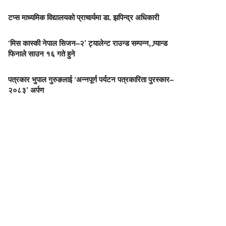
टप्स माध्यमिक विद्यालयको प्राचार्यमा डा. झपिन्द्र अधिकारी
‘मिस कास्की नेपाल सिजन–२’ ट्यालेन्ट राउन्ड सम्पन्न, ग्र्यान्ड
फिनाले साउन १६ गते हुने
पत्रकार भुपाल गुरुङलाई ‘अन्नपूर्ण पर्यटन पत्रकारिता पुरस्कार–
२०८३’ अर्पण