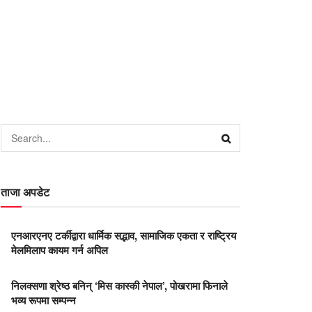
ताजा अपडेट
एनआरएनए टर्कीद्वारा धार्मिक सद्भाव, सामाजिक एकता र राष्ट्रिय
मेलमिलाप कायम गर्न अपिल
निलक्सणा श्रेष्ठ बनिन् ‘मिस कास्की नेपाल’, पोखरामा फिनाले
भव्य रूपमा सम्पन्न