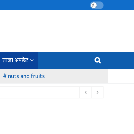
ताजा अपडेट
nuts and fruits