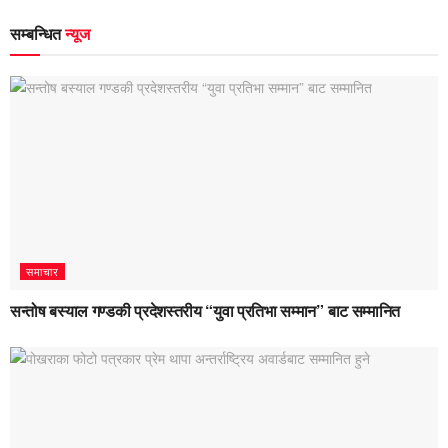
सम्बन्धित
न्यूज
समाचार
सन्तोष बस्याल गण्डकी प्रदेशस्तरीय “युवा प्रतिभा सम्मान” बाट सम्मानित