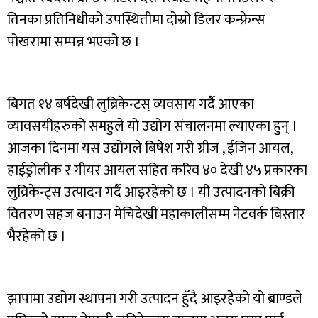
तिनका प्रतिनिधीको उपस्थितीमा दोस्रो डिलर कन्फ्रेन्स
पोखरामा सम्पन्न भएको छ ।
बिगत १४ बर्षदेखी लुब्रिकेन्टस् व्यवसाय गर्दै आएका
व्यावसयीहरुको समहुले यो उद्योग संचालनमा ल्याएका हुन् ।
आजका दिनमा यस उद्योगले बिषेश गरी ग्रीज , ईजिन आयल,
हाईड्रोलीक र गीयर आयल सहित करिव ४० देखी ४५ प्रकारका
लुव्रिकेन्ट्स उत्पादन गर्दै आइरहेको छ । यी उत्पादनको बिक्री
वितरण सहज बनाउन मेचिदेखी महाकालीसम्म नेटवर्क बिस्तार
भैरहेको छ ।
झापामा उद्योग स्थापना गरी उत्पादन हुँदै आइरहेको यो ब्राण्डले