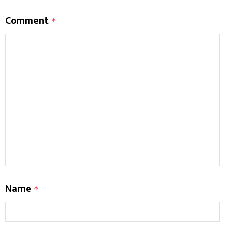
Comment
*
Name
*