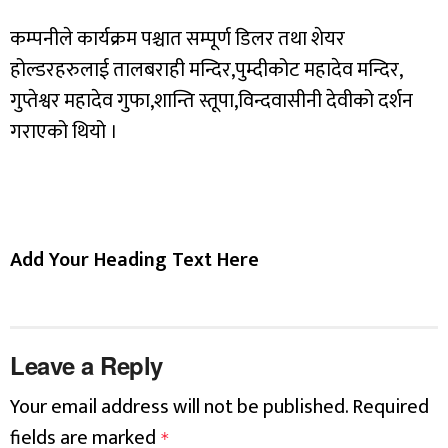
कम्पनीले कार्यक्रम पश्चात सम्पूर्ण डिलर तथा शेयर
होल्डरहरुलाई तालबराही मन्दिर,पुम्दीकोट महादेव मन्दिर,
गुप्तेश्वर महादेव गुफा,शान्ति स्तूपा,विन्दवासीनी देवीको दर्शन
गराएको थियो ।
Add Your Heading Text Here
Leave a Reply
Your email address will not be published.
Required
fields are marked
*