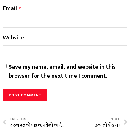
Email
*
Website
Save my name, email, and website in this
browser for the next time I comment.
PREVIOUS
NEXT
तरुण दलको भाद्र १६ गतेको कार्यक्रम स्थगित
उज्यालो पोखरा !