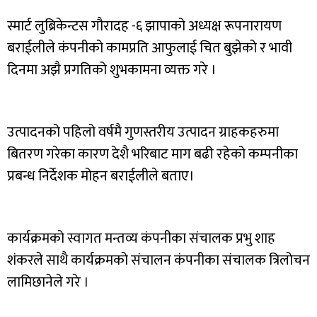
स्मार्ट लुब्रिकेन्टस गौरादह -६ झापाको अध्यक्ष रूपनारायण
बराईलीले कंपनीको कामप्रति आफुलाई चित बुझेको र भावी
दिनमा अझै प्रगतिको शुभकामना व्यक्त गरे ।
उत्पादनको पहिलो वर्षमै गुणस्तरीय उत्पादन ग्राहकहरुमा
बितरण गरेका कारण देशै भरिबाट माग बढी रहेको कम्पनीका
प्रबन्ध निर्देशक मोहन बराईलीले बताए।
कार्यक्रमको स्वागत मन्तव्य कंपनीका संचालक प्रभु शाह
शंकरले साथै कार्यक्रमको संचालन कंपनीका संचालक त्रिलोचन
लामिछानेले गरे ।