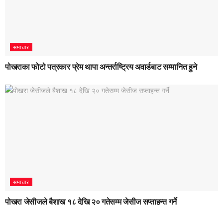
समाचार
पोखराका फोटो पत्रकार प्रेम थापा अन्तर्राष्ट्रिय अवार्डबाट सम्मानित हुने
समाचार
पोखरा जेसीजले बैशाख १८ देखि २० गतेसम्म जेसीज सप्ताहन्त गर्ने