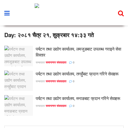
Day:
२०८१ चैत्र २१, शुक्रबार १४:३३ गते
पर्यटन तथा उद्योग कार्यालय, लमजुङबाट उपलब्ध गराइने सेवा
विस्तार
सम्बादाता
समानान्तर संवाददाता
0
पर्यटन तथा उद्योग कार्यालय, तनहुँबाट प्रदान गरिने सेवाहरू
सम्बादाता
समानान्तर संवाददाता
0
पर्यटन तथा उद्योग कार्यालय, मनाङबाट प्रदान गरिने सेवाहरू
सम्बादाता
समानान्तर संवाददाता
0