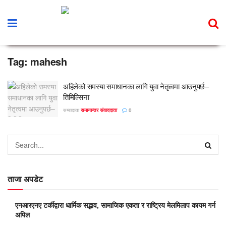
Tag:
mahesh
अहिलेको समस्या समाधानका लागि युवा नेतृत्वमा आउनुपर्छ–
तिमिल्सिना
सम्बादाता
समानान्तर संवाददाता
0
ताजा अपडेट
एनआरएनए टर्कीद्वारा धार्मिक सद्भाव, सामाजिक एकता र राष्ट्रिय मेलमिलाप कायम गर्न
अपिल