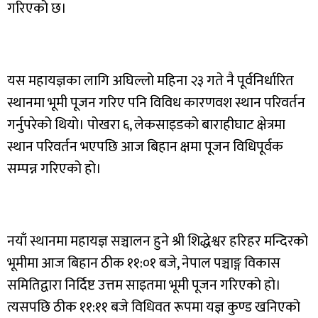
गरिएको छ।
यस महायज्ञका लागि अघिल्लो महिना २३ गते नै पूर्वनिर्धारित
स्थानमा भूमी पूजन गरिए पनि विविध कारणवश स्थान परिवर्तन
गर्नुपरेको थियो। पोखरा ६, लेकसाइडको बाराहीघाट क्षेत्रमा
स्थान परिवर्तन भएपछि आज बिहान क्षमा पूजन विधिपूर्वक
सम्पन्न गरिएको हो।
नयाँ स्थानमा महायज्ञ सञ्चालन हुने श्री शिद्धेश्वर हरिहर मन्दिरको
भूमीमा आज बिहान ठीक ११:०१ बजे, नेपाल पञ्चाङ्ग विकास
समितिद्वारा निर्दिष्ट उत्तम साइतमा भूमी पूजन गरिएको हो।
त्यसपछि ठीक ११:११ बजे विधिवत रूपमा यज्ञ कुण्ड खनिएको