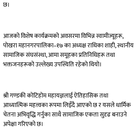
छ।
आजको विशेष कार्यक्रमको अवसरमा विभिन्न स्वामीज्यूहरू,
पोखरा महानगरपालिका–१७ का अध्यक्ष राधिका शाही, स्थानीय
सामाजिक संघसंस्था, आमा समूहका प्रतिनिधिहरू तथा
भक्तजनहरूको उल्लेख्य उपस्थिति रहेको थियो।
श्री गण्डकी कोटिहोम महायज्ञलाई ऐतिहासिक तथा
आध्यात्मिक महत्त्वका रूपमा लिइँदै आएको छ र यसले धार्मिक
चेतना अभिवृद्धि गर्नुका साथै सामाजिक एकता सुदृढ बनाउने
अपेक्षा गरिएको छ।