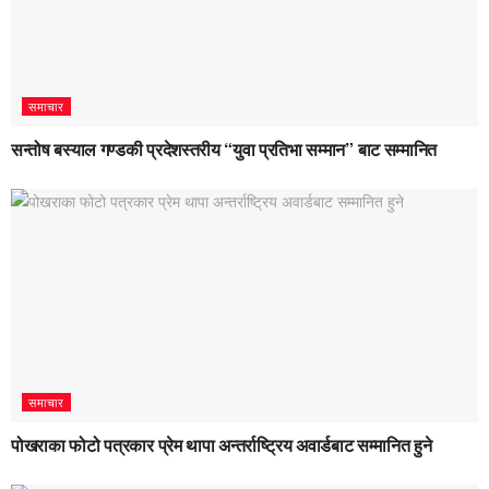
समाचार
सन्तोष बस्याल गण्डकी प्रदेशस्तरीय “युवा प्रतिभा सम्मान” बाट सम्मानित
समाचार
पोखराका फोटो पत्रकार प्रेम थापा अन्तर्राष्ट्रिय अवार्डबाट सम्मानित हुने