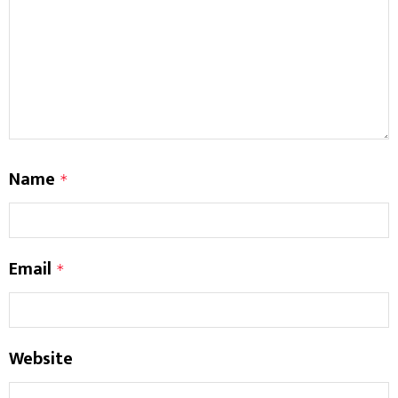
Name
*
Email
*
Website