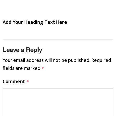
Add Your Heading Text Here
Leave a Reply
Your email address will not be published.
Required
fields are marked
*
Comment
*