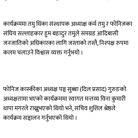
कार्यक्रममा तमु धिंका संस्थापक अध्याक्ष कर्म तमु र फोनिजका
संघिय सल्लाहकार हुम बहादुर तमुले समग्रह आदिबासी
जनजातिको अधिकारका लागि जस्ताको तस्तै, निश्पक्ष रुपमा
कलम चलाउने विश्वास व्यक्त गर्नुभयो ।
फोनिज कास्कीका अध्यक्ष पञ्च सुब्बा (दिल प्रसाद) गुरुङको
अध्यक्षतामा भएको कार्यक्रममा स्वागत मन्तव्य विना कुमारी
थापा मगरले राख्नुभएको थियो भने, सचिव शुशिल श्रेष्ठले
कार्यक्रम सञ्चालन गर्नुभएको थियो ।