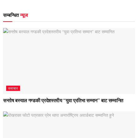
सम्बन्धित
न्यूज
समाचार
सन्तोष बस्याल गण्डकी प्रदेशस्तरीय “युवा प्रतिभा सम्मान” बाट सम्मानित