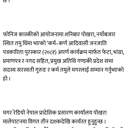
छ ।
फोनिज कास्कीको आयोजनामा शनिबार पोखरा, नयाँबजार
स्थित तमु धिंमा भएको ‘कर्म–कर्ण आदिवासी जनजाति
पत्रकारिता पुरस्कार (२०८१) अपर्ण कार्यक्रम मार्फत फेटा, भांग्रा,
प्रमाणपत्र र नगद सहित, प्रमुख अतिथि गण्डकी प्रदेश सभा
सदस्य सरस्वती गुरुङ र कर्म तमुले मगरलाई सम्मान गर्नुभएको
हो ।
मगर रेडियो नेपाल प्रादेशिक प्रसारण कार्यालय पोखरा
मालेपाटनमा विगत तीन दशकदेखि कार्यरत हुनुहुन्छ ।