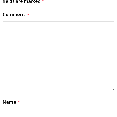
fields are marked
*
Comment
*
Name
*