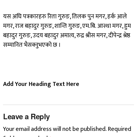
यस अघि पत्रकारहरु रिता गुरुङ, तिलक पुन मगर, हर्क आले
मगर, राज बहादुर गुरुङ, शान्ति गुरुङ, एम.बि. आस्था मगर, हुम
बहादुर गुरुङ, उदय बहादुर अमात्य, रुद्र श्रीस मगर, दीपेन्द्र श्रेष्ठ
सम्मानित भैसक्नुभएको छ ।
Add Your Heading Text Here
Leave a Reply
Your email address will not be published.
Required