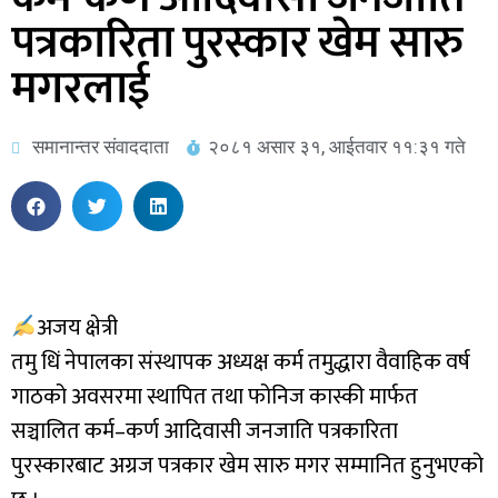
पत्रकारिता पुरस्कार खेम सारु
मगरलाई
समानान्तर संवाददाता
२०८१ असार ३१, आईतवार ११:३१ गते
अजय क्षेत्री
तमु धिं नेपालका संस्थापक अध्यक्ष कर्म तमुद्धारा वैवाहिक वर्ष
गाठको अवसरमा स्थापित तथा फोनिज कास्की मार्फत
सञ्चालित कर्म–कर्ण आदिवासी जनजाति पत्रकारिता
पुरस्कारबाट अग्रज पत्रकार खेम सारु मगर सम्मानित हुनुभएको