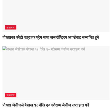
समाचार
पोखराका फोटो पत्रकार प्रेम थापा अन्तर्राष्ट्रिय अवार्डबाट सम्मानित हुने
समाचार
पोखरा जेसीजले बैशाख १८ देखि २० गतेसम्म जेसीज सप्ताहन्त गर्ने