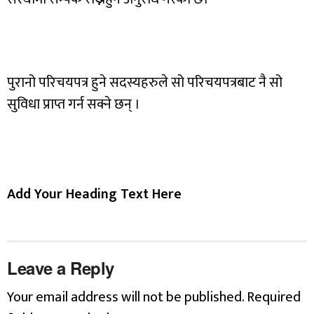
पुरानो परिचयपत्र हुने सदस्यहरुले सो परिचयपत्रबाट नै सो
सुविधा प्राप्त गर्न सक्ने छन् ।
Add Your Heading Text Here
Leave a Reply
Your email address will not be published.
Required