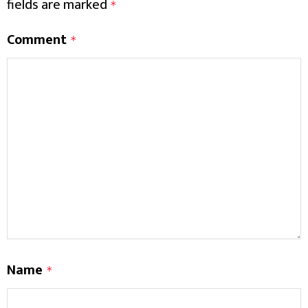
fields are marked
*
Comment
*
Name
*