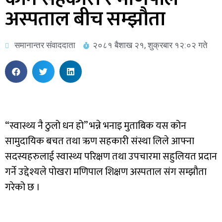
अस्पताल बीच सम्झौता
समानान्तर संवाददाता
२०८१ बैशाख २१, शुक्रबार १२:०२ गते
“स्वास्थ्य नै ठुलो धन हो” भन्ने भनाइ मुताबिक यस कोन
सामुदायिक बचत तथा ऋण सहकारी संस्था लिले आफ्ना
सदस्यहरुलाई स्वास्थ्य परिक्षण तथा उपचारमा सहुलियत प्रदान
गर्ने उद्देश्यले पोखरा मणिपाल शिक्षण अस्पताल संग सम्झौता
गरेको छ ।