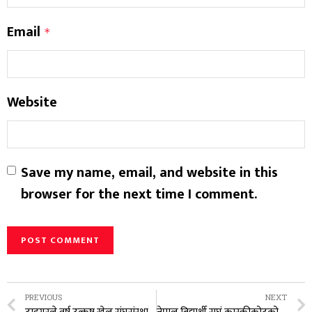
Email
*
Website
Save my name, email, and website in this
browser for the next time I comment.
PREVIOUS
NEXT