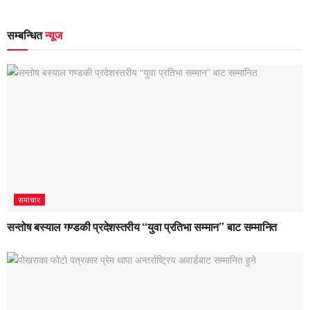
सम्बन्धित
न्यूज
समाचार
सन्तोष बस्याल गण्डकी प्रदेशस्तरीय “युवा प्रतिभा सम्मान” बाट सम्मानित