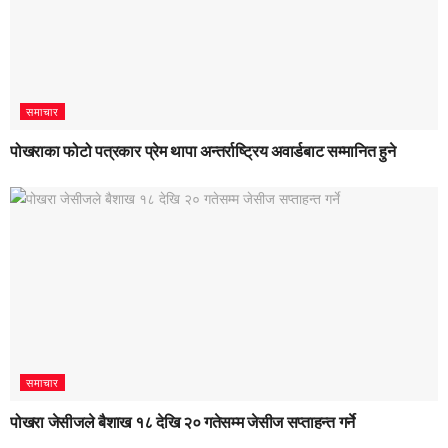
समाचार
पोखराका फोटो पत्रकार प्रेम थापा अन्तर्राष्ट्रिय अवार्डबाट सम्मानित हुने
समाचार
पोखरा जेसीजले बैशाख १८ देखि २० गतेसम्म जेसीज सप्ताहन्त गर्ने