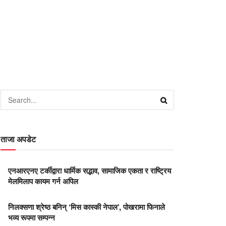
ताजा अपडेट
एनआरएनए टर्कीद्वारा धार्मिक सद्भाव, सामाजिक एकता र राष्ट्रिय
मेलमिलाप कायम गर्न अपिल
निलक्सणा श्रेष्ठ बनिन् ‘मिस कास्की नेपाल’, पोखरामा फिनाले
भव्य रूपमा सम्पन्न