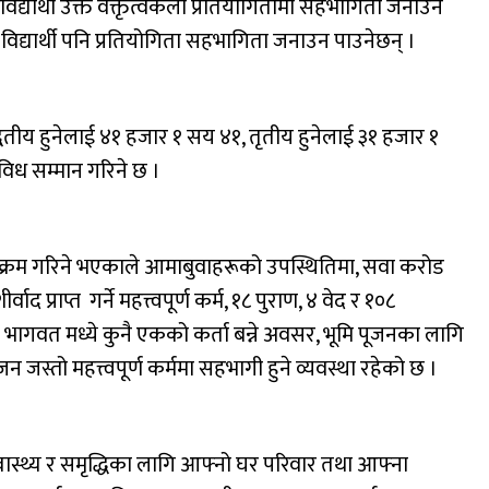
द्यार्थी उक्त वक्तृत्वकला प्रतियोगितामा सहभागिता जनाउन
विद्यार्थी पनि प्रतियोगिता सहभागिता जनाउन पाउनेछन् ।
्वितीय हुनेलाई ४१ हजार १ सय ४१, तृतीय हुनेलाई ३१ हजार १
विध सम्मान गरिने छ ।
यक्रम गरिने भएकाले आमाबुवाहरूको उपस्थितिमा, सवा करोड
 प्राप्त गर्ने महत्त्वपूर्ण कर्म, १८ पुराण, ४ वेद र १०८
 भागवत मध्ये कुनै एकको कर्ता बन्ने अवसर, भूमि पूजनका लागि
जस्तो महत्त्वपूर्ण कर्ममा सहभागी हुने व्यवस्था रहेको छ ।
–स्वास्थ्य र समृद्धिका लागि आफ्नो घर परिवार तथा आफ्ना