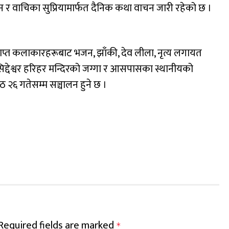
 र वाचिका सुप्रियामार्फत दैनिक कथा वाचन जारी रहेको छ ।
याति प्राप्त कलाकारहरूबाट भजन, झाँकी, देव लीला, नृत्य लगायत
सिद्देश्वर हरिहर मन्दिरको जग्गा र आसपासका स्थानीयको
 २६ गतेसम्म सञ्चालन हुने छ ।
Required fields are marked
*