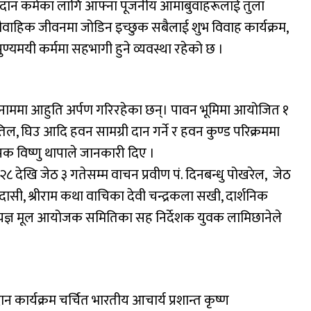
ुला दान कर्मका लागि आफ्ना पूजनीय आमाबुवाहरूलाई तुला
वाहिक जीवनमा जोडिन इच्छुक सबैलाई शुभ विवाह कार्यक्रम,
ि पुण्यमयी कर्ममा सहभागी हुने व्यवस्था रहेको छ ।
नाममा आहुति अर्पण गरिरहेका छन्। पावन भूमिमा आयोजित १
, घिउ आदि हवन सामग्री दान गर्ने र हवन कुण्ड परिक्रममा
थापक विष्णु थापाले जानकारी दिए ।
देखि जेठ ३ गतेसम्म वाचन प्रवीण पं. दिनबन्धु पोखरेल, जेठ
दासी, श्रीराम कथा वाचिका देवी चन्द्रकला सखी, दार्शनिक
हायज्ञ मूल आयोजक समितिका सह निर्देशक युवक लामिछानेले
ान कार्यक्रम चर्चित भारतीय आचार्य प्रशान्त कृष्ण