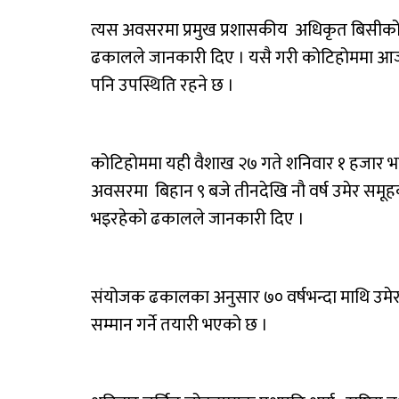
त्यस अवसरमा प्रमुख प्रशासकीय अधिकृत बिसीको 
ढकालले जानकारी दिए । यसै गरी कोटिहोममा आज नै
पनि उपस्थिति रहने छ ।
कोटिहोममा यही वैशाख २७ गते शनिवार १ हजार भन
अवसरमा बिहान ९ बजे तीनदेखि नौ वर्ष उमेर समूहक
भइरहेको ढकालले जानकारी दिए ।
संयोजक ढकालका अनुसार ७० वर्षभन्दा माथि उमेर प
सम्मान गर्ने तयारी भएको छ ।