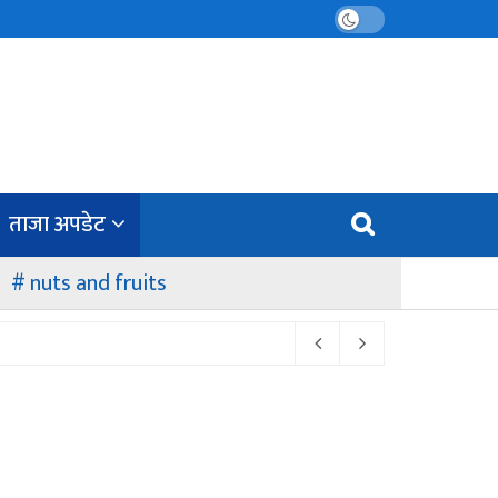
ताजा अपडेट
nuts and fruits