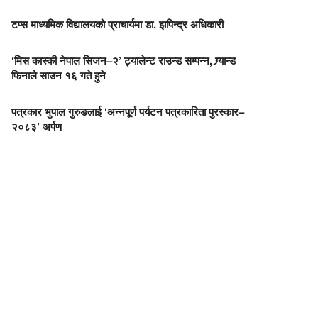
टप्स माध्यमिक विद्यालयको प्राचार्यमा डा. झपिन्द्र अधिकारी
‘मिस कास्की नेपाल सिजन–२’ ट्यालेन्ट राउन्ड सम्पन्न, ग्र्यान्ड
फिनाले साउन १६ गते हुने
पत्रकार भुपाल गुरुङलाई ‘अन्नपूर्ण पर्यटन पत्रकारिता पुरस्कार–
२०८३’ अर्पण