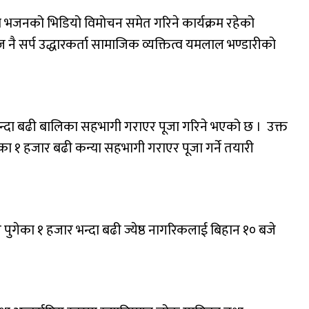
भजनको भिडियो विमोचन समेत गरिने कार्यक्रम रहेको
 सर्प उद्धारकर्ता सामाजिक व्यक्तित्व यमलाल भण्डारीको
्दा बढी बालिका सहभागी गराएर पूजा गरिने भएको छ । उक्त
ा १ हजार बढी कन्या सहभागी गराएर पूजा गर्ने तयारी
ुगेका १ हजार भन्दा बढी ज्येष्ठ नागरिकलाई बिहान १० बजे