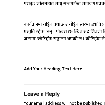
पंराकुशजीलगायत साधु सन्तमार्फत रामायण प्रवचन
कार्यक्रममा राष्ट्रिय तथा अन्तर्राष्ट्रिय स्तरमा ख्
प्रस्तुति रहेका छन् । पोखरा १७ स्थित सदाशिवजी 
जग्गामा कोटिहोम सञ्चालन भएको छ । कोटिहोम जेठ
Add Your Heading Text Here
Leave a Reply
Your email address will not be published.