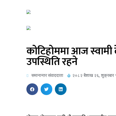
कोटिहोममा आज स्वामी 
उपस्थिति रहने
समानान्तर संवाददाता
२०८२ बैशाख २६, शुक्रबार 