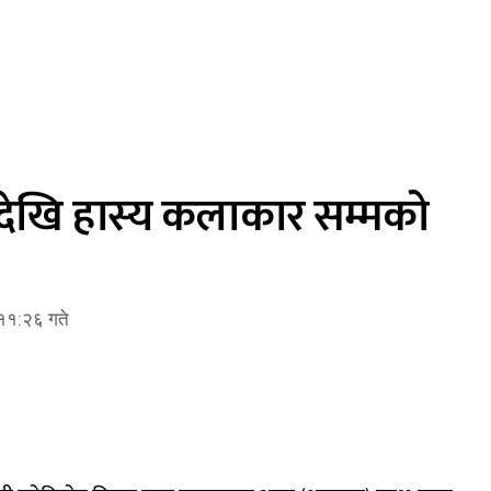
देखि हास्य कलाकार सम्मको
११:२६ गते