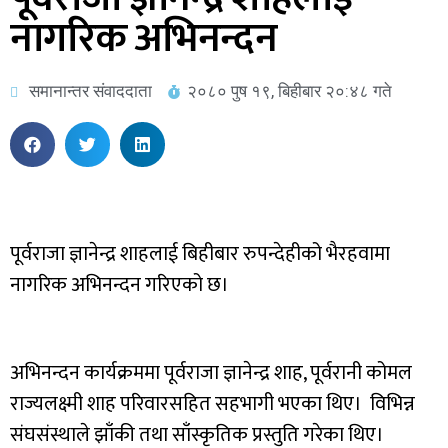
नागरिक अभिनन्दन
समानान्तर संवाददाता
२०८० पुष १९, बिहीबार २०:४८ गते
पूर्वराजा ज्ञानेन्द्र शाहलाई बिहीबार रुपन्देहीको भैरहवामा
नागरिक अभिनन्दन गरिएको छ।
अभिनन्दन कार्यक्रममा पूर्वराजा ज्ञानेन्द्र शाह, पूर्वरानी कोमल
राज्यलक्ष्मी शाह परिवारसहित सहभागी भएका थिए। विभिन्न
संघसंस्थाले झाँकी तथा साँस्कृतिक प्रस्तुति गरेका थिए।