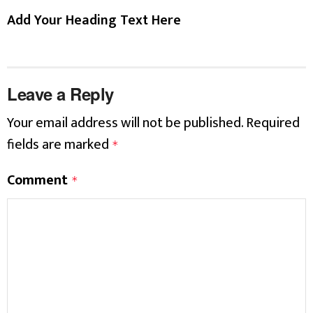
Add Your Heading Text Here
Leave a Reply
Your email address will not be published.
Required
fields are marked
*
Comment
*