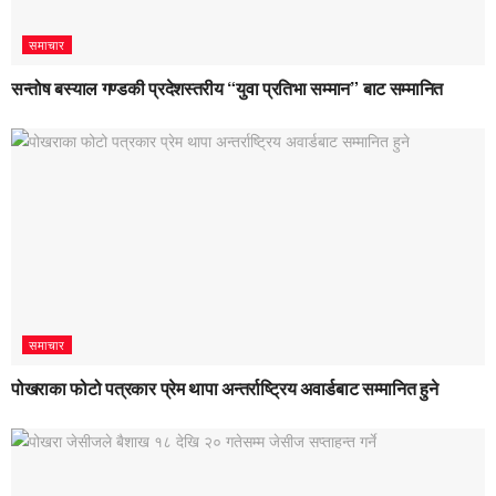
समाचार
सन्तोष बस्याल गण्डकी प्रदेशस्तरीय “युवा प्रतिभा सम्मान” बाट सम्मानित
समाचार
पोखराका फोटो पत्रकार प्रेम थापा अन्तर्राष्ट्रिय अवार्डबाट सम्मानित हुने