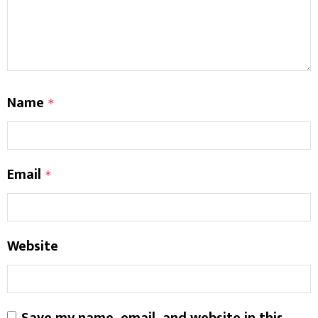
Name
*
Email
*
Website