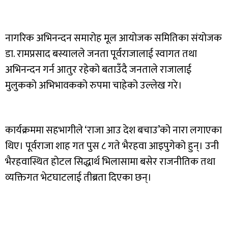
नागरिक अभिनन्दन समारोह मूल आयोजक समितिका संयोजक
डा. रामप्रसाद बस्यालले जनता पूर्वराजालाई स्वागत तथा
अभिनन्दन गर्न आतुर रहेको बताउँदै जनताले राजालाई
मुलुकको अभिभावकको रुपमा चाहेको उल्लेख गरे।
कार्यक्रममा सहभागीले ‘राजा आउ देश बचाउ’को नारा लगाएका
थिए। पूर्वराजा शाह गत पुस ८ गते भैरहवा आइपुगेको हुन्। उनी
भैरहवास्थित होटल सिद्धार्थ भिलासामा बसेर राजनीतिक तथा
व्यक्तिगत भेटघाटलाई तीब्रता दिएका छन्।