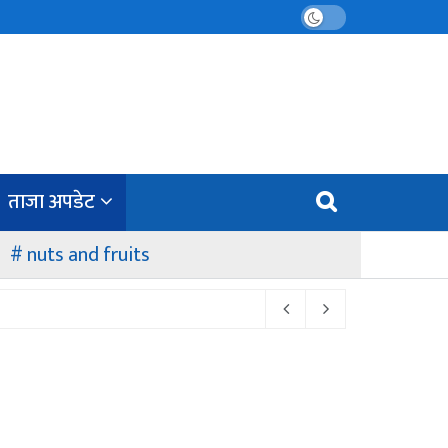
ताजा अपडेट
nuts and fruits