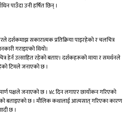
िन पाउँदा उनी हर्षित छिन् ।
लरले दर्शकमाझ सकारात्मक प्रतिक्रिया पाइरहेको र चलचित्र
 जानकारी गराइएको थियो।
ित्र हेर्न उत्साहित रहेको बताए। दर्शकहरूको माया र समर्थनले
त रहेको टिमले जनाएको छ ।
मार्ण पक्षले जनाएको छ । ४८ दिन लगाएर छायाँकन गरिएको
नोट भएको बताइएको छ । मौलिक कथालाई आत्मसात् गरिएका कारण
वादी छ ।