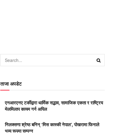
ताजा अपडेट
एनआरएनए टर्कीद्वारा धार्मिक सद्भाव, सामाजिक एकता र राष्ट्रिय
मेलमिलाप कायम गर्न अपिल
निलक्सणा श्रेष्ठ बनिन् ‘मिस कास्की नेपाल’, पोखरामा फिनाले
भव्य रूपमा सम्पन्न