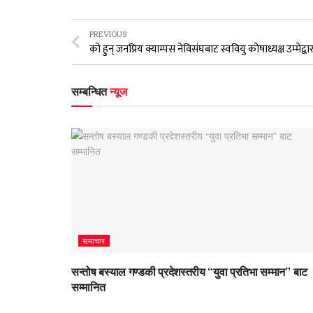
PREVIOUS
सम्बन्धित
न्यूज
समाचार
सन्तोष बस्याल गण्डकी प्रदेशस्तरीय “युवा प्रतिभा सम्मान” बाट
सम्मानित