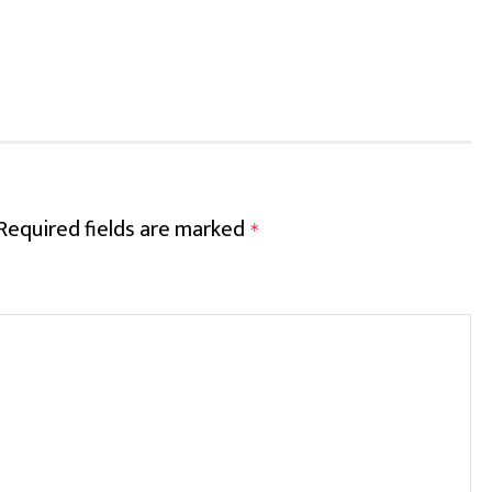
Required fields are marked
*