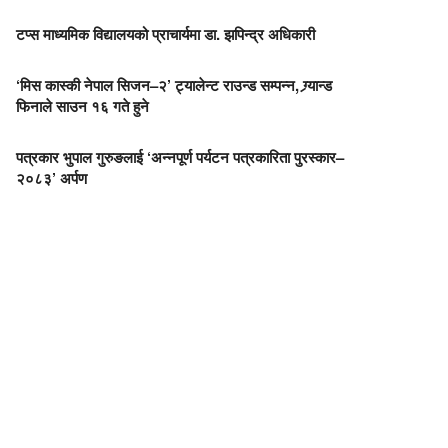
टप्स माध्यमिक विद्यालयको प्राचार्यमा डा. झपिन्द्र अधिकारी
‘मिस कास्की नेपाल सिजन–२’ ट्यालेन्ट राउन्ड सम्पन्न, ग्र्यान्ड
फिनाले साउन १६ गते हुने
पत्रकार भुपाल गुरुङलाई ‘अन्नपूर्ण पर्यटन पत्रकारिता पुरस्कार–
२०८३’ अर्पण