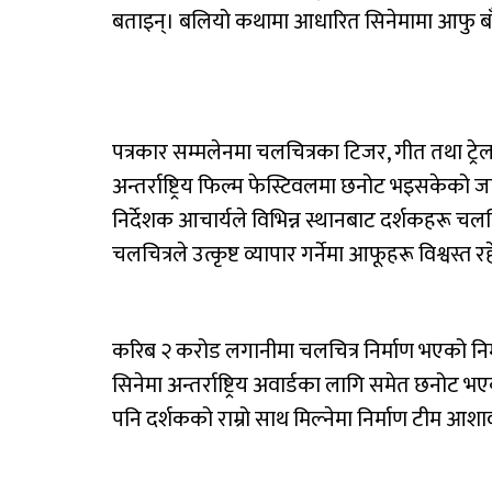
बताइन्। बलियो कथामा आधारित सिनेमामा आफु बाँध
पत्रकार सम्मलेनमा चलचित्रका टिजर, गीत तथा ट्रे
अन्तर्राष्ट्रिय फिल्म फेस्टिवलमा छनोट भइसकेको
निर्देशक आचार्यले विभिन्न स्थानबाट दर्शकहरू चलच
चलचित्रले उत्कृष्ट व्यापार गर्नेमा आफूहरू विश्वस्
करिब २ करोड लगानीमा चलचित्र निर्माण भएको नि
सिनेमा अन्तर्राष्ट्रिय अवार्डका लागि समेत छ
पनि दर्शकको राम्रो साथ मिल्नेमा निर्माण टीम आशा