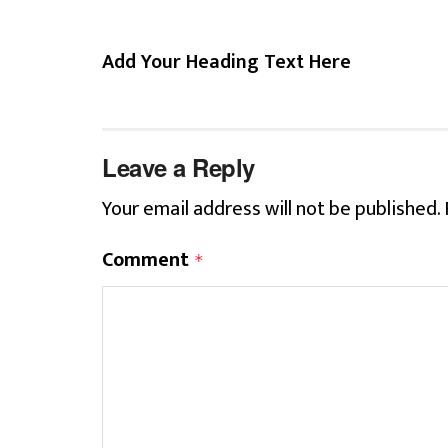
Add Your Heading Text Here
Leave a Reply
Your email address will not be published.
Comment
*