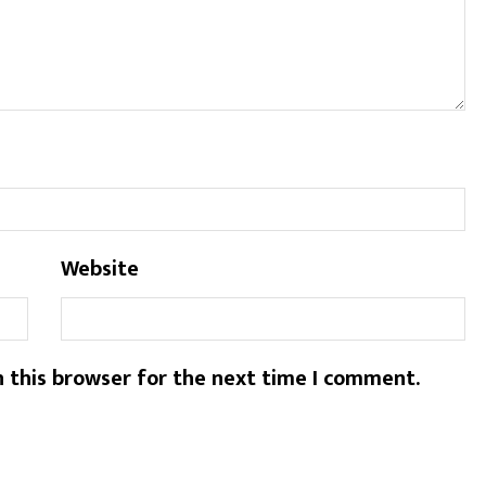
Website
 this browser for the next time I comment.