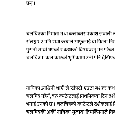
छन् ।
चलचित्रका निर्माता तथा कलाकार प्रकाश ज्ञवाली 
संलग्न भए पनि राम्रो कथाले आफूलाई यो फिल्म नि
पुरानो साथी भएको र कथाको विषयवस्तु मन परे
चलचित्रमा कलाकारको भूमिकामा उनी पनि देखिएक
नायिका आश्विनी शाही ले ‘द्रौपदी’ एउटा सशक्त कथ
चलचित्र नहेर्न, बरु कन्टेन्टलाई प्राथमिकता दिन दर
भनाई उनको छ । चलचित्रको कन्टेन्टले दर्शकलाई न
चलचित्रकी अर्की नायिका सुजाता तिमल्सिनाले वि