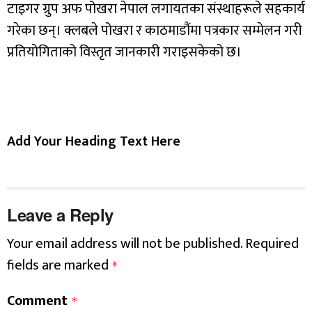
टाइगर ग्रुप अफ पोखरा नेपाल लगायतका संस्थाहरूले सहकार्य
गरेका छन्। क्लबले पोखरा र काठमाडौंमा पत्रकार सम्मेलन गरी
प्रतियोगिताको विस्तृत जानकारी गराइसकेको छ।
Add Your Heading Text Here
Leave a Reply
Your email address will not be published.
Required
fields are marked
*
Comment
*