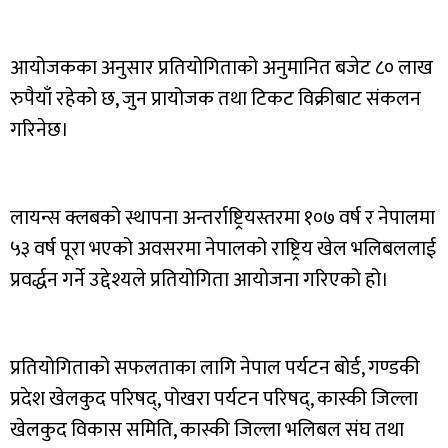
आयोजकका अनुसार प्रतियोगिताको अनुमानित बजेट ८० लाख
रुपैयाँ रहेको छ, जुन प्रायोजक तथा टिकट विक्रीबाट संकलन
गरिनेछ।
लायन्स क्लबको स्थापना अन्तर्राष्ट्रियस्तरमा १०७ वर्ष र नेपालमा
५३ वर्ष पूरा भएको अवसरमा नेपालको राष्ट्रिय खेल भलिबललाई
प्रवर्द्धन गर्ने उद्देश्यले प्रतियोगिता आयोजना गरिएको हो।
प्रतियोगिताको सफलताका लागि नेपाल पर्यटन बोर्ड, गण्डकी
प्रदेश खेलकुद परिषद्, पोखरा पर्यटन परिषद्, कास्की जिल्ला
खेलकुद विकास समिति, कास्की जिल्ला भलिबल संघ तथा