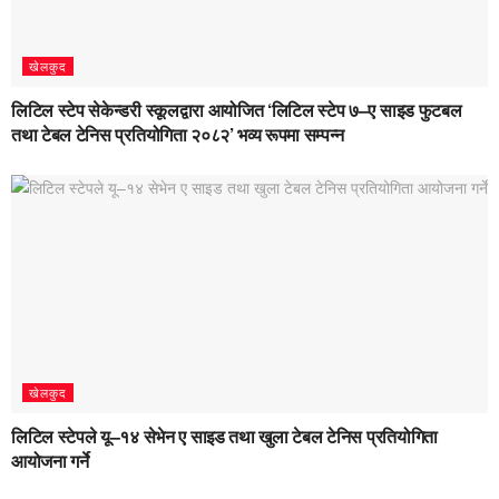
खेलकुद
लिटिल स्टेप सेकेन्डरी स्कूलद्वारा आयोजित ‘लिटिल स्टेप ७–ए साइड फुटबल
तथा टेबल टेनिस प्रतियोगिता २०८२’ भव्य रूपमा सम्पन्न
खेलकुद
लिटिल स्टेपले यू–१४ सेभेन ए साइड तथा खुला टेबल टेनिस प्रतियोगिता
आयोजना गर्ने