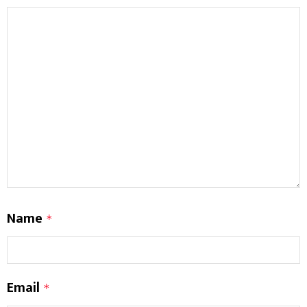
Name
*
Email
*