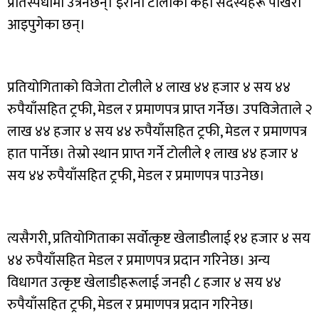
प्रतिस्पर्धामा उत्रनेछन्। इरानी टोलीका केही सदस्यहरू पोखरा
आइपुगेका छन्।
प्रतियोगिताको विजेता टोलीले ४ लाख ४४ हजार ४ सय ४४
रुपैयाँसहित ट्रफी, मेडल र प्रमाणपत्र प्राप्त गर्नेछ। उपविजेताले २
लाख ४४ हजार ४ सय ४४ रुपैयाँसहित ट्रफी, मेडल र प्रमाणपत्र
हात पार्नेछ। तेस्रो स्थान प्राप्त गर्ने टोलीले १ लाख ४४ हजार ४
सय ४४ रुपैयाँसहित ट्रफी, मेडल र प्रमाणपत्र पाउनेछ।
त्यसैगरी, प्रतियोगिताका सर्वोत्कृष्ट खेलाडीलाई १४ हजार ४ सय
४४ रुपैयाँसहित मेडल र प्रमाणपत्र प्रदान गरिनेछ। अन्य
विधागत उत्कृष्ट खेलाडीहरूलाई जनही ८ हजार ४ सय ४४
रुपैयाँसहित ट्रफी, मेडल र प्रमाणपत्र प्रदान गरिनेछ।