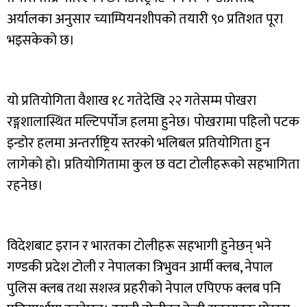
अर्यालका अनुसार च्याम्पियनशीपको तयारी ९० प्रतिशत पूरा
भइसकेको छ।
यो प्रतियोगिता वैशाख १८ गतेदेखि २२ गतेसम्म पोखरा
रङ्गशालास्थित मल्टिपर्पोज हलमा हुनेछ। पोखरामा पहिलो पटक
इन्डोर हलमा अन्तर्राष्ट्रिय स्तरको भलिबल प्रतियोगिता हुन
लागेको हो। प्रतियोगितामा कुल छ वटा टोलीहरूको सहभागिता
रहनेछ।
विदेशबाट इरान र भारतका टोलीहरू सहभागी हुनेछन् भने
गण्डकी प्रदेश टोली र नेपालका त्रिभुवन आर्मी क्लब, नेपाल
पुलिस क्लब तथा सशस्त्र प्रहरीको नेपाल एपिएफ क्लब पनि