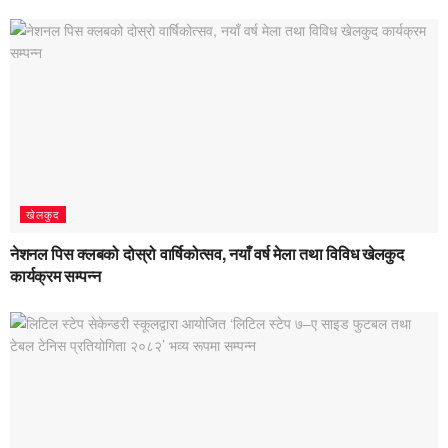
खेलकुद
नेशनल पिस क्लबको दोस्रो वार्षिकोत्सव, नयाँ वर्ष मेला तथा विविध खेलकुद
कार्यक्रम सम्पन्न