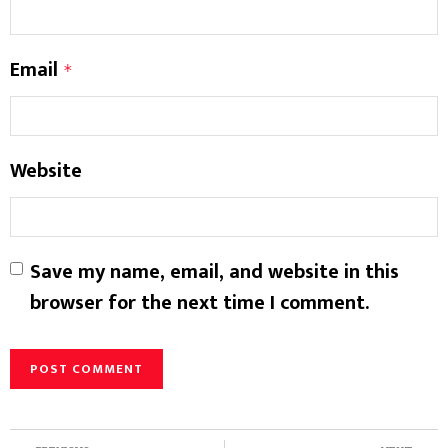
Email
*
Website
Save my name, email, and website in this
browser for the next time I comment.