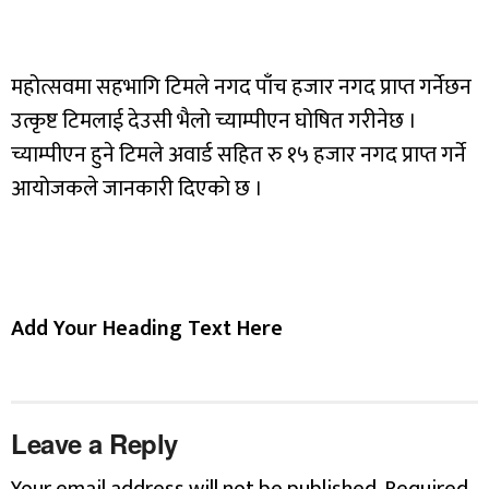
महोत्सवमा सहभागि टिमले नगद पाँच हजार नगद प्राप्त गर्नेछन
उत्कृष्ट टिमलाई देउसी भैलो च्याम्पीएन घोषित गरीनेछ ।
च्याम्पीएन हुने टिमले अवार्ड सहित रु १५ हजार नगद प्राप्त गर्ने
आयोजकले जानकारी दिएको छ ।
Add Your Heading Text Here
Leave a Reply