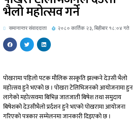
भैलो महोत्सव गर्ने
समानान्तर संवाददाता
२०८० कार्तिक २३, बिहीबार १८:०४ गते
पोखरामा पहिलो पटक मौलिक सस्कृति झल्कने देउसी भैलो
महोत्सव हुने भएको छ । पोखरा टेलिभिजनको आयोजनामा हुन
लागेको महोत्सवमा बिभिन्न जातजाती बिषेश तथा समुदाय
बिषेशको देउसीभैलो प्रर्दशन हुने भएको पोखरामा आयोजना
गरिएको पत्रकार सम्मेलनमा जानकारी दिइएको छ ।