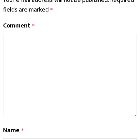
Your email address will not be published.
Required
fields are marked
*
Comment
*
Name
*