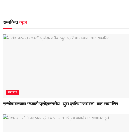
सम्बन्धित
न्यूज
समाचार
सन्तोष बस्याल गण्डकी प्रदेशस्तरीय “युवा प्रतिभा सम्मान” बाट सम्मानित