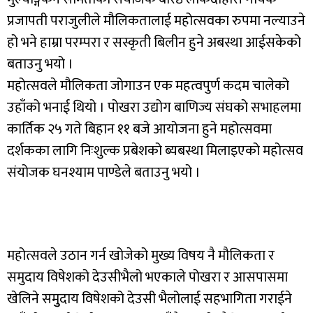
प्रजापती पराजुलीले मौलिकतालाई महोत्सवका रुपमा नल्याउने
हो भने हाम्रा परम्परा र सस्कृती बिलीन हुने अबस्था आईसकेको
बताउनु भयो ।
महोत्सवले मौलिकता जोगाउन एक महत्वपुर्ण कदम चालेको
उहाँको भनाई थियो । पोखरा उद्योग बाणिज्य संघको सभाहलमा
कार्तिक २५ गते बिहान ११ बजे आयोजना हुने महोत्सवमा
दर्शकका लागि निःशुल्क प्रबेशको ब्यबस्था मिलाइएको महोत्सव
संयोजक घनश्याम पाण्डेले बताउनु भयो ।
महोत्सवले उठान गर्न खोजेको मुख्य विषय नै मौलिकता र
समुदाय विषेशको देउसीभैलो भएकाले पोखरा र आसपासमा
खेलिने समुुदाय विषेशको देउसी भैलोलाई सहभागिता गराईने