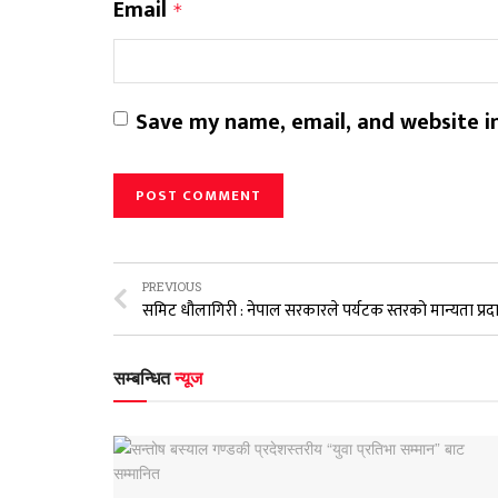
Email
*
Save my name, email, and website in
PREVIOUS
सम्बन्धित
न्यूज