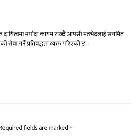
ानिक दायित्वमा मर्यादा कायम राख्दै आपसी मतभेदलाई संयमित
सेवा गर्ने प्रतिवद्धता व्यक्त गरिएको छ ।
Required fields are marked
*