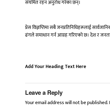
संयमित रहन अनुरोध गरेका छन्।
प्रेस विज्ञप्तिमा सबै जनप्रतिनिधिहरूलाई सार्वज
ढंगले समाधान गर्न आग्रह गरिएको छ। देश र जनताको 
Add Your Heading Text Here
Leave a Reply
Your email address will not be published.