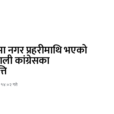
 नगर प्रहरीमाथि भएको
ली कांग्रेसका
ति
 १४:०२ गते