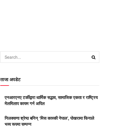
ताजा अपडेट
एनआरएनए टर्कीद्वारा धार्मिक सद्भाव, सामाजिक एकता र राष्ट्रिय
मेलमिलाप कायम गर्न अपिल
निलक्सणा श्रेष्ठ बनिन् ‘मिस कास्की नेपाल’, पोखरामा फिनाले
भव्य रूपमा सम्पन्न