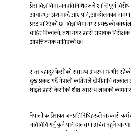
प्रेस विज्ञप्तिमा जनप्रतिनिधिहरूले शान्तिपूर्ण विर
आधारभूत अंश मान्दै आए पनि, आन्दोलनका नाममा अ
प्रस्ट पारिएको छ। विज्ञप्तिमा नगर प्रमुखको कार
बाहिर निकाल्ने, तथा नगर प्रहरी सहायक निरीक्
आपत्तिजनक मानिएको छ।
सन्त बहादुर केसीको स्वास्थ्य अवस्था गम्भीर रहेको 
दुख प्रकट गर्दै नेपाली कांग्रेसले दोषीमाथि तत्
घाइते प्रहरी केसीको शीघ्र स्वास्थ्य लाभको काम
नेपाली कांग्रेसका जनप्रतिनिधिहरूले सरकारी क
गतिविधि गर्नु कुनै पनि हालतमा उचित नहुने धारणा