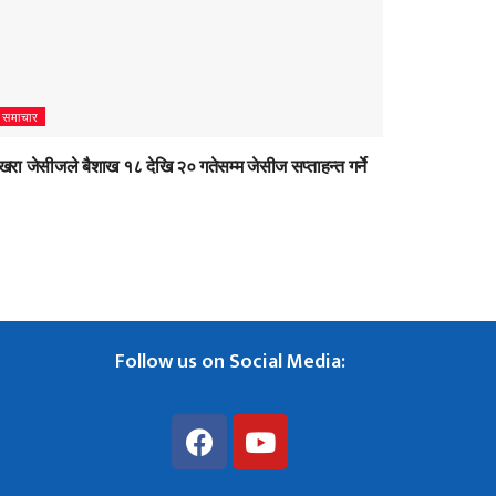
समाचार
खरा जेसीजले बैशाख १८ देखि २० गतेसम्म जेसीज सप्ताहन्त गर्ने
Follow us on Social Media: