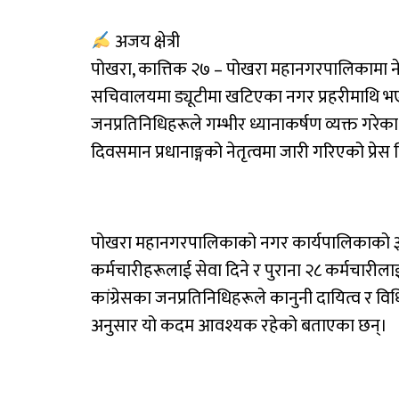
अजय क्षेत्री
पोखरा, कात्तिक २७ – पोखरा महानगरपालिकामा नेकप
सचिवालयमा ड्यूटीमा खटिएका नगर प्रहरीमाथि भएको
जनप्रतिनिधिहरूले गम्भीर ध्यानाकर्षण व्यक्त गरेका 
दिवसमान प्रधानाङ्गको नेतृत्वमा जारी गरिएको प्रेस
पोखरा महानगरपालिकाको नगर कार्यपालिकाको ३७
कर्मचारीहरूलाई सेवा दिने र पुराना २८ कर्मचारीलाई
कांग्रेसका जनप्रतिनिधिहरूले कानुनी दायित्व र विधिस
अनुसार यो कदम आवश्यक रहेको बताएका छन्।