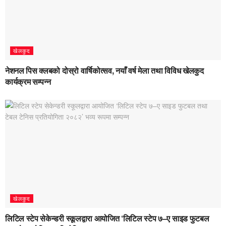
खेलकुद
नेशनल पिस क्लबको दोस्रो वार्षिकोत्सव, नयाँ वर्ष मेला तथा विविध खेलकुद
कार्यक्रम सम्पन्न
खेलकुद
लिटिल स्टेप सेकेन्डरी स्कूलद्वारा आयोजित ‘लिटिल स्टेप ७–ए साइड फुटबल