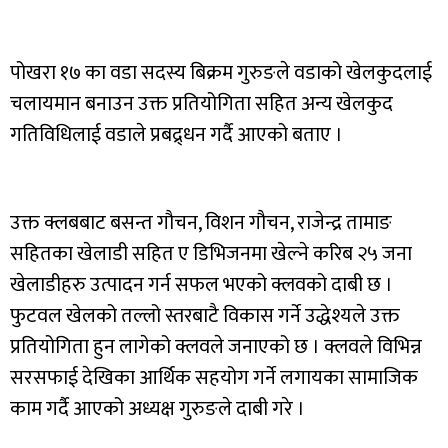
पोखरा १७ का वडा सदस्य बिक्रम गुरुङले वडाको खेलकुदलाई
चलायमान बनाउन उक्त प्रतियोगिता सहित अन्य खेलकुद
गतिविधिलाई वडाले प्रबद्र्धन गर्दै आएको बताए ।
उक्त क्लबबाट बसन्त गौचन, विशन गौचन, राजेन्द्र तामाङ
सहितका खेलाडी सहित ए डिभिजनमा खेल्ने करिब २५ जना
खेलाडीहरु उत्पादन गर्न सफल भएको क्लवको दाबी छ ।
फुटवल खेलको तल्लो स्तरबाटै विकास गर्ने उद्धेश्यले उक्त
प्रतियोगिता हुन लागेको क्लवले जनाएको छ । क्लवले विभिन्न
सरसफाई देखिका आर्थिक सहयोग गर्ने लगायका सामाजिक
काम गर्दै आएको अध्यक्ष गुरुङले दाबी गरे ।