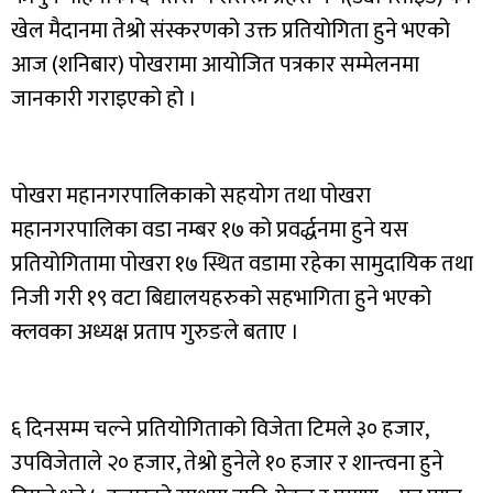
खेल मैदानमा तेश्रो संस्करणको उक्त प्रतियोगिता हुने भएको
आज (शनिबार) पोखरामा आयोजित पत्रकार सम्मेलनमा
जानकारी गराइएको हो ।
पोखरा महानगरपालिकाको सहयोग तथा पोखरा
महानगरपालिका वडा नम्बर १७ को प्रवर्द्धनमा हुने यस
प्रतियोगितामा पोखरा १७ स्थित वडामा रहेका सामुदायिक तथा
निजी गरी १९ वटा बिद्यालयहरुको सहभागिता हुने भएको
क्लवका अध्यक्ष प्रताप गुरुङले बताए ।
६ दिनसम्म चल्ने प्रतियोगिताको विजेता टिमले ३० हजार,
उपविजेताले २० हजार, तेश्रो हुनेले १० हजार र शान्त्वना हुने