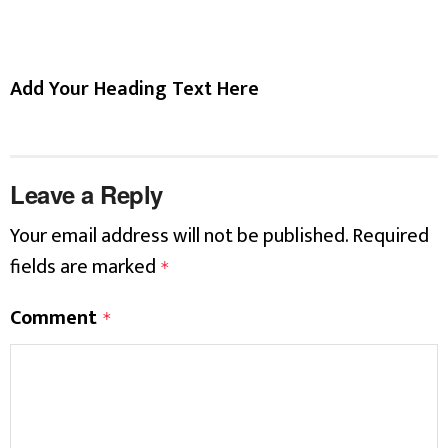
Add Your Heading Text Here
Leave a Reply
Your email address will not be published.
Required
fields are marked
*
Comment
*