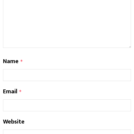
Name
*
Email
*
Website