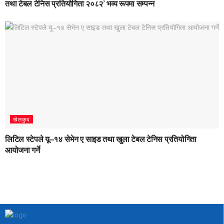
तथा टेबल टेनिस प्रतियोगिता २०८२’ भव्य रूपमा सम्पन्न
खेलकुद
लिटिल स्टेपले यू–१४ सेभेन ए साइड तथा खुला टेबल टेनिस प्रतियोगिता
आयोजना गर्ने