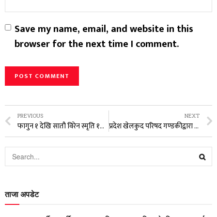
Save my name, email, and website in this
browser for the next time I comment.
PREVIOUS
NEXT
फागुन १ देखि सातौ विरेन स्मृति १७ औं ‘बिटी कप’
प्रदेश खेलकुद परिषद गण्डकीद्वारा १० औं राष्ट्रिय खेलकुदको तयारी सुरु
ताजा अपडेट