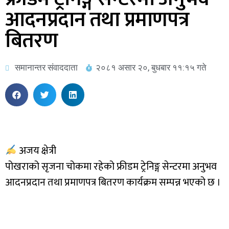
आदनप्रदान तथा प्रमाणपत्र
बितरण
समानान्तर संवाददाता
२०८१ असार २०, बुधबार ११:१५ गते
अजय क्षेत्री
पोखराको सृजना चोकमा रहेको फ्रीडम ट्रेनिङ्ग सेन्टरमा अनुभव
आदनप्रदान तथा प्रमाणपत्र बितरण कार्यक्रम सम्पन्न भएको छ ।