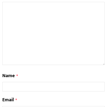
Name
*
Email
*