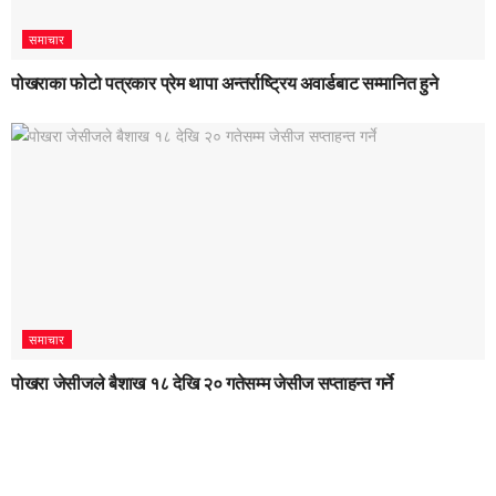
समाचार
पोखराका फोटो पत्रकार प्रेम थापा अन्तर्राष्ट्रिय अवार्डबाट सम्मानित हुने
समाचार
पोखरा जेसीजले बैशाख १८ देखि २० गतेसम्म जेसीज सप्ताहन्त गर्ने