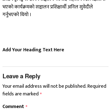
भएको कार्यक्रमको सञ्चालन प्रशिक्षार्थी अनिल सुवेदीले
गर्नुभएको थियो ।
Add Your Heading Text Here
Leave a Reply
Your email address will not be published.
Required
fields are marked
*
Comment
*