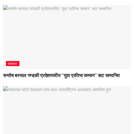
समाचार
सन्तोष बस्याल गण्डकी प्रदेशस्तरीय “युवा प्रतिभा सम्मान” बाट सम्मानित