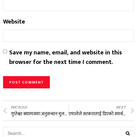
Website
Save my name, email, and website in this
browser for the next time I comment.
PREVIOUS
NEXT
गुप्तेश्वर क्याम्पसमा अनुसन्धान मुलक अन्तराष्ट्रिय सम्मेलन हुने
एमालेले सरकारलाई दिएको समर्थन फिर्ता