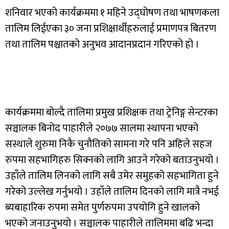
शनिवार भएको कार्यक्रममा १ महिने उद्घोषण तथा भाषणकला
तालिम लिईएका ३० जना प्रशिक्षार्थीहरुलाई प्रमाणपत्र बितरण
तथा तालिम पश्चातको अनुभव आदानप्रदान गरिएको हो ।
कार्यक्रममा बोल्दै तालिमा प्रमुख प्रशिक्षक तथा ट्रेनिङ्ग सेन्टरका
सञ्चालक बिनोद पाहारीले २०७७ सालमा स्थापना भएको
सस्थाले शुरुमा निकै चुनौतिको सामना गरे पनि अहिले सहज
रुपमा सहभागिहरु सिक्नको लागि आउने गरेको बताउनुभयो ।
उहाँले तालिम लिनको लागि सबै उमेर समुहको सहभागिता हुने
गरेको उल्लेख गर्नुभयो । उहाँले तालिम दिनको लागि मात्रै नभई
ब्यबाहारिक रुपमा समेत पुर्णरुपमा उपयोगि हुने खालको
भएको जनाउनुभयो । सञ्चालक पाहारीले तालिममा बढि भन्दा