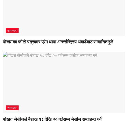
समाचार
पोखराका फोटो पत्रकार प्रेम थापा अन्तर्राष्ट्रिय अवार्डबाट सम्मानित हुने
समाचार
पोखरा जेसीजले बैशाख १८ देखि २० गतेसम्म जेसीज सप्ताहन्त गर्ने