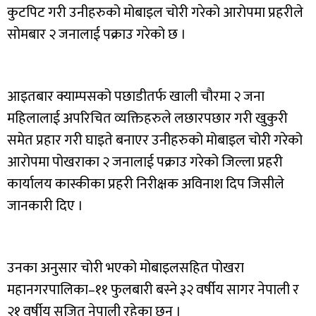
कुटपिट गरी उनीहरुको मोबाइल चोरी गरेको आरोपमा प्रहरीले
सोमबार २ जनालाई पक्राउ गरेको छ ।
आइतबार क्याम्पसको पछाडीतर्फ खाली चौरमा २ जना
महिलालाई अपरिचित व्यक्तिहरुले लछारपछार गरी खुकुरी
समेत प्रहार गरी घाइते बनाएर उनीहरुको मोबाइल चोरी गरेको
आरोपमा पोखराका २ जनालाई पक्राउ गरेको जिल्ला प्रहरी
कार्यालय कास्कीका प्रहरी निरीक्षक अविनाश दिप जिसीले
जानकारी दिए ।
उनका अनुसार चोरी भएको मोबाइलसहित पोखरा
महानगरपालिका–११ फुलबारी बस्ने ३२ वर्षीय सागर नेपाली र
२१ वर्षीय सुजित नेपाली रहेका छन् ।