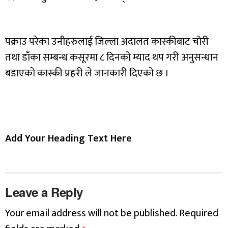
पक्राउ परेका उनीहरुलाई जिल्ला अदालत कास्कीबाट चोरी
तथा डाँका सम्बन्ध कसूरमा ८ दिनको म्याद थप गरी अनुसन्धान
बडाएको कास्की प्रहरी ले जानकारी दिएको छ ।
Add Your Heading Text Here
Leave a Reply
Your email address will not be published.
Required