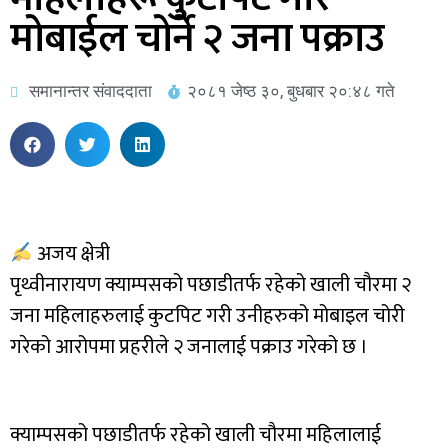
मोबाईल चोर्ने २ जना पक्राउ
समानान्तर संवाददाता
२०८१ जेष्ठ ३०, बुधबार २०:४८ गते
अजय क्षेत्री
पृथ्वीनारायण क्याम्पसको पछाडीतर्फ रहेको खाली चौरमा २
जना महिलाहरुलाई कुटपिट गरी उनीहरुको मोबाइल चोरी
गरेको आरोपमा प्रहरीले २ जनालाई पक्राउ गरेको छ ।
क्याम्पसको पछाडीतर्फ रहेको खाली चौरमा महिलालाई