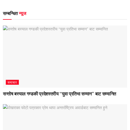
सम्बन्धित
न्यूज
समाचार
सन्तोष बस्याल गण्डकी प्रदेशस्तरीय “युवा प्रतिभा सम्मान” बाट सम्मानित