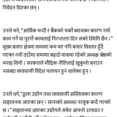
निवेदन दिएका छन् ।
उनले भने, “आर्थिक मन्दी र बैंकको चर्को ब्याजका कारण नयाँ
काम गर्ने वा पुरानै कामलाई निरन्तरता दिन सक्ने स्थिति छैन ।”
मुख्य बजार क्षेत्रमा समस्या कम भए पनि बजार विस्तार हुँदै
गएका नयाँ ठाउँमा समस्या बढ्दो मात्रामा रहेको अध्यक्ष श्रेष्ठको
भनाइ थियो । सरकारले मौद्रिक नीतिलाई खुकुलो बनाउन
नसक्दा व्यवसायी विदेश पलायन हुन थालेका हुन् ।
उनले थपे,“ठूला उद्योग तथा व्यवसायी अस्तित्वका कारण
सञ्चालनमा आएका छन् । सानाको अवस्था नाजुक बन्दै गएको
छ ।” सञ्चालनमा आएका उद्योगले समेत आफ्नो उत्पादन र