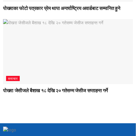
पोखराका फोटो पत्रकार प्रेम थापा अन्तर्राष्ट्रिय अवार्डबाट सम्मानित हुने
समाचार
पोखरा जेसीजले बैशाख १८ देखि २० गतेसम्म जेसीज सप्ताहन्त गर्ने