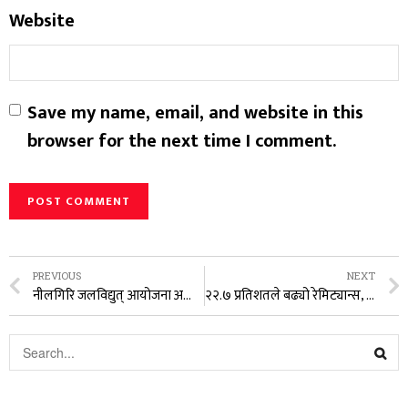
Website
Save my name, email, and website in this
browser for the next time I comment.
PREVIOUS
NEXT
नीलगिरि जलविद्युत् आयोजना अन्तिम चरणमा
२२.७ प्रतिशतले बढ्यो रेमिट्यान्स, ११ महिनामा सवा ११ खर्ब भित्रियो