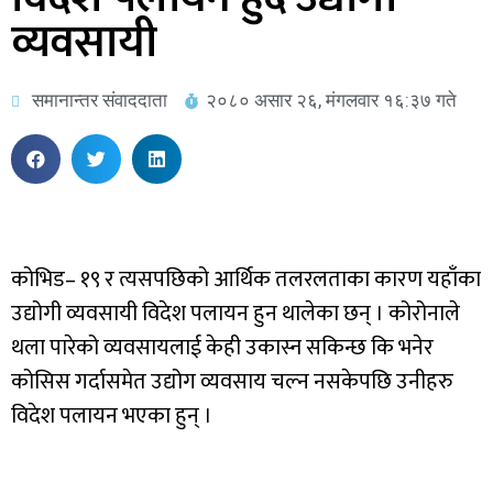
व्यवसायी
समानान्तर संवाददाता
२०८० असार २६, मंगलवार १६:३७ गते
कोभिड– १९ र त्यसपछिको आर्थिक तलरलताका कारण यहाँका
उद्योगी व्यवसायी विदेश पलायन हुन थालेका छन् । कोरोनाले
थला पारेको व्यवसायलाई केही उकास्न सकिन्छ कि भनेर
कोसिस गर्दासमेत उद्योग व्यवसाय चल्न नसकेपछि उनीहरु
विदेश पलायन भएका हुन् ।