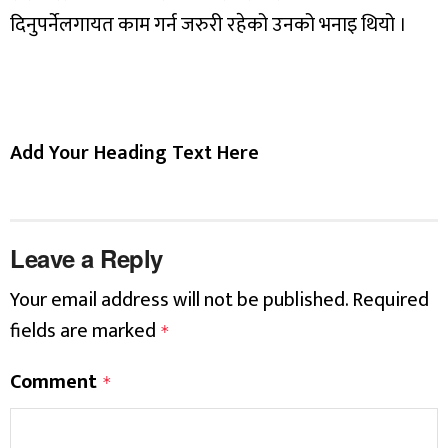
दिनुपर्नेलगायत काम गर्न जरुरी रहेको उनको भनाइ थियो ।
Add Your Heading Text Here
Leave a Reply
Your email address will not be published.
Required
fields are marked
*
Comment
*