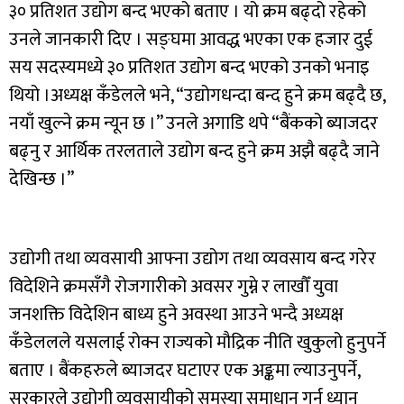
३० प्रतिशत उद्योग बन्द भएको बताए । यो क्रम बढ्दो रहेको
उनले जानकारी दिए । सङ्घमा आवद्ध भएका एक हजार दुई
सय सदस्यमध्ये ३० प्रतिशत उद्योग बन्द भएको उनको भनाइ
थियो ।अध्यक्ष कँडेलले भने, “उद्योगधन्दा बन्द हुने क्रम बढ्दै छ,
नयाँ खुल्ने क्रम न्यून छ ।” उनले अगाडि थपे “बैंकको ब्याजदर
बढ्नु र आर्थिक तरलताले उद्योग बन्द हुने क्रम अझै बढ्दै जाने
देखिन्छ ।”
उद्योगी तथा व्यवसायी आफ्ना उद्योग तथा व्यवसाय बन्द गरेर
विदेशिने क्रमसँगै रोजगारीको अवसर गुम्ने र लाखौँ युवा
जनशक्ति विदेशिन बाध्य हुने अवस्था आउने भन्दै अध्यक्ष
कँडेललले यसलाई रोक्न राज्यको मौद्रिक नीति खुकुलो हुनुपर्ने
बताए । बैंकहरुले ब्याजदर घटाएर एक अङ्कमा ल्याउनुपर्ने,
सरकारले उद्योगी व्यवसायीको समस्या समाधान गर्न ध्यान