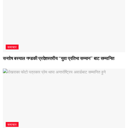
समाचार
सन्तोष बस्याल गण्डकी प्रदेशस्तरीय “युवा प्रतिभा सम्मान” बाट सम्मानित
समाचार