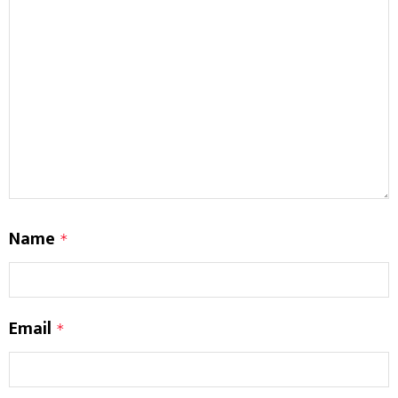
Name
*
Email
*