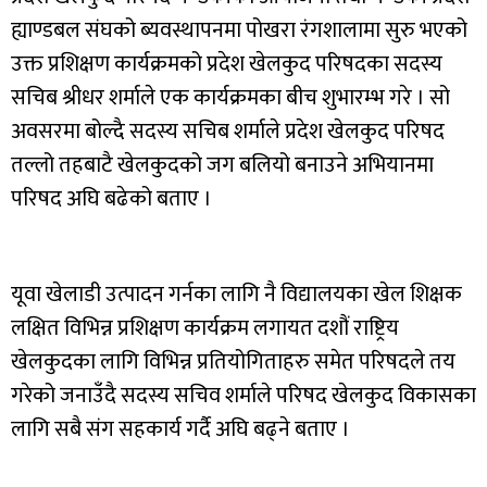
ह्याण्डबल संघको ब्यवस्थापनमा पोखरा रंगशालामा सुरु भएको
उक्त प्रशिक्षण कार्यक्रमको प्रदेश खेलकुद परिषदका सदस्य
सचिब श्रीधर शर्माले एक कार्यक्रमका बीच शुभारम्भ गरे । सो
अवसरमा बोल्दै सदस्य सचिब शर्माले प्रदेश खेलकुद परिषद
तल्लो तहबाटै खेलकुदको जग बलियो बनाउने अभियानमा
परिषद अघि बढेको बताए ।
यूवा खेलाडी उत्पादन गर्नका लागि नै विद्यालयका खेल शिक्षक
लक्षित विभिन्न प्रशिक्षण कार्यक्रम लगायत दशौं राष्ट्रिय
खेलकुदका लागि विभिन्न प्रतियोगिताहरु समेत परिषदले तय
गरेको जनाउँदै सदस्य सचिव शर्माले परिषद खेलकुद विकासका
लागि सबै संग सहकार्य गर्दै अघि बढ्ने बताए ।