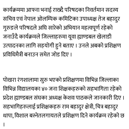
कार्यक्रममा आफ्ना भनाई राख्दै परिषदका निवर्तमान सदस्य
सचिव एवं नेपाल ओलम्पिक कमिटिका उपाध्यक्ष तेज बहादुर
गुरुङले परिषदले अघि सारेको अभियान महत्वपूर्ण रहेको
जनाउँदै कार्यक्रमले जिल्लाहरुमा यूवा ह्याण्डबल खेलाडी
उत्पादनका लागि सहयोगी हुने बताए । उनले अबको प्रशिक्षण
प्रविधिमैत्री बनाउन समेत जोड दिए ।
पोखरा रंगशालामा सुरु भएको प्रशिक्षणमा विभिन्न जिल्लाका
विभिन्न विद्यालयका ४० जना शिक्षकहरुको सहभागिता रहेको
प्रदेश ह्याण्डबल संघका अध्यक्ष केशव पाठकले जानकारी दिए ।
सहभागिहरुलाई प्रशिक्षकहरु राम बहादुर क्षेत्री, चित्र बहादुर
थापा, विशाल बस्नेतलगायतले प्रशिक्षण दिने कार्यक्रम रहेको छ
।