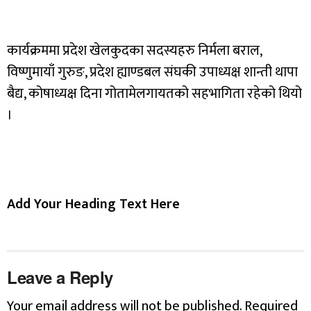
कार्यक्रममा प्रदेश खेलकुदका सदस्यहरु निर्मला बराल,
विष्णुमायाँ गुरुङ, प्रदेश ह्याण्डबल संघकी उपाध्यक्ष शान्ती थापा
बैद्य, कोषाध्यक्ष दिना गोतामेलगायतको सहभागिता रहेको थियो
।
Add Your Heading Text Here
Leave a Reply
Your email address will not be published.
Required