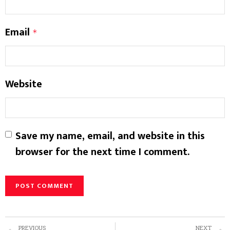
Email
*
Website
Save my name, email, and website in this
browser for the next time I comment.
PREVIOUS
NEXT