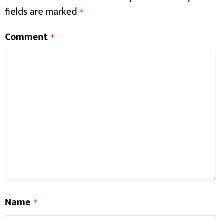
fields are marked
*
Comment
*
Name
*