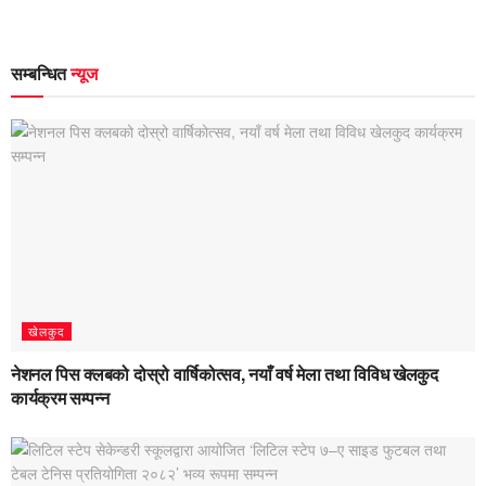
सम्बन्धित
न्यूज
खेलकुद
नेशनल पिस क्लबको दोस्रो वार्षिकोत्सव, नयाँ वर्ष मेला तथा विविध खेलकुद
कार्यक्रम सम्पन्न