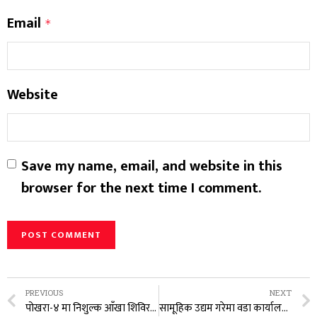
Email
*
Website
Save my name, email, and website in this
browser for the next time I comment.
PREVIOUS
NEXT
पोखरा-४ मा निशुल्क आँखा शिविर २९० जना लाभान्वित
सामूहिक उद्यम गरेमा वडा कार्यालयले थप सहयोग गर्ने : अध्यक्ष बास्तोला