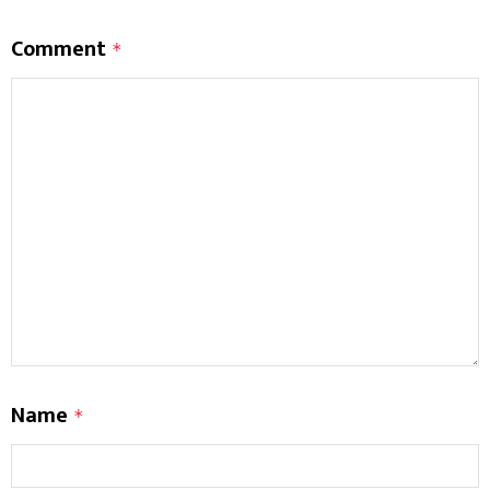
Comment
*
Name
*