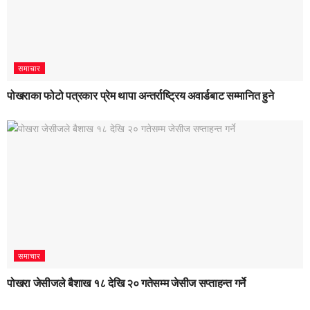
समाचार
पोखराका फोटो पत्रकार प्रेम थापा अन्तर्राष्ट्रिय अवार्डबाट सम्मानित हुने
समाचार
पोखरा जेसीजले बैशाख १८ देखि २० गतेसम्म जेसीज सप्ताहन्त गर्ने