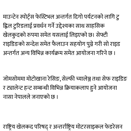
माउन्टेन स्पोर्ट्स फेस्टिभल अन्तर्गत दिगो पर्यटनको लागि टु
ह्विल टुरिडलाई प्रवर्धन गर्ने उद्देश्यका साथ साहसिक
खेलकुदको रुपमा समेत यसलाई लिइएको छ। सेफ्टी
राइडिङको सन्देश समेत फैलाउन सहयोग पुग्ने गरी सो राइड
अन्तर्गत अन्य विभिन्न कार्यक्रम समेत आयोजना गरिने छ ।
जोमसोममा मोटोखाना रेसिङ, सेल्फी च्यालेञ्ज तथा सेफ राइडिङ
र ट्यालेन्ट हन्ट सम्बन्धी विभिन्न क्रियाकलाप हुने आयोजना
नासा नेपालले जनाएको छ ।
राष्ट्रिय खेलकद परिषद् र अन्तर्राष्ट्रिय मोटरसाइकल फेडरेसन