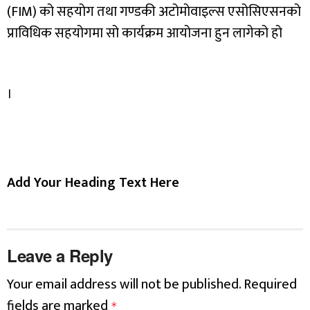
(FIM) को सहयोग तथा गण्डकी अटोमोवाइल्स एसोसिएसनको
प्राविधिक सहयोगमा सो कार्यक्रम आयोजना हुन लागेको हो
।
Add Your Heading Text Here
Leave a Reply
Your email address will not be published.
Required
fields are marked
*