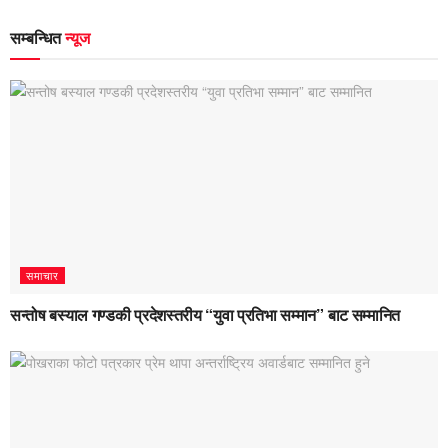
सम्बन्धित
न्यूज
समाचार
सन्तोष बस्याल गण्डकी प्रदेशस्तरीय “युवा प्रतिभा सम्मान” बाट सम्मानित