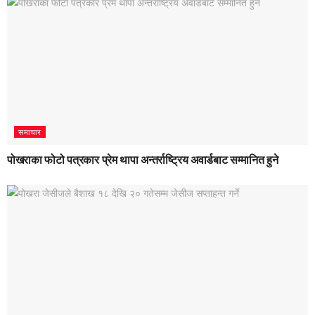
समाचार
पोखराका फोटो पत्रकार प्रेम थापा अन्तर्राष्ट्रिय अवार्डबाट सम्मानित हुने