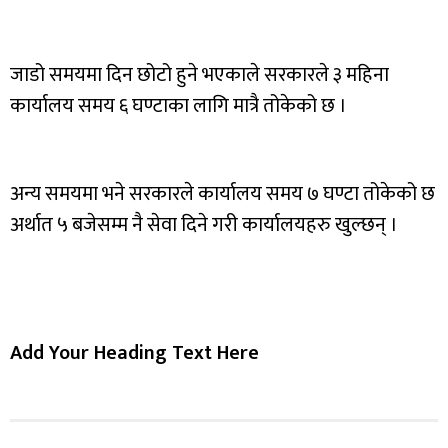
जाडो समयमा दिन छोटो हुने भएकाले सरकारले ३ महिना
कार्यालय समय ६ घण्टाका लागि मात्रै तोकेको छ ।
अन्य समयमा भने सरकारले कार्यालय समय ७ घण्टा तोकेको छ
अर्थात ५ बजेसम्म नै सेवा दिने गरी कार्यालयहरु खुल्छन् ।
Add Your Heading Text Here