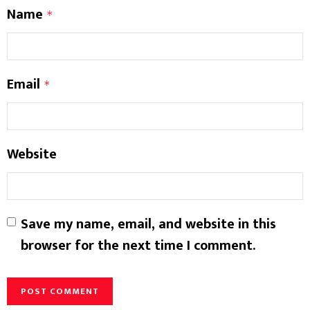
Name
*
Email
*
Website
Save my name, email, and website in this
browser for the next time I comment.