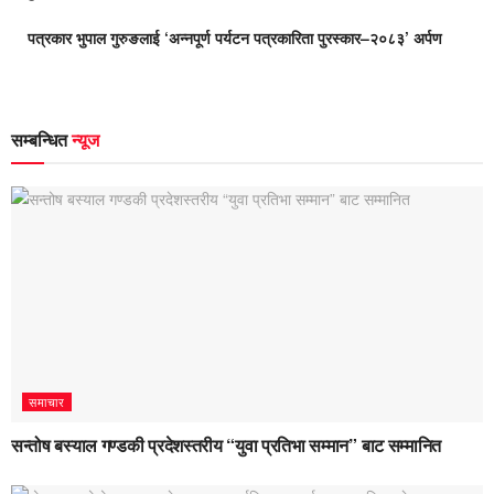
पत्रकार भुपाल गुरुङलाई ‘अन्नपूर्ण पर्यटन पत्रकारिता पुरस्कार–२०८३’ अर्पण
सम्बन्धित
न्यूज
समाचार
सन्तोष बस्याल गण्डकी प्रदेशस्तरीय “युवा प्रतिभा सम्मान” बाट सम्मानित