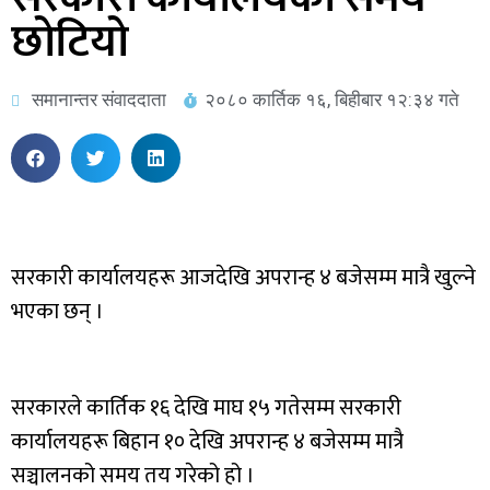
छोटियो
समानान्तर संवाददाता
२०८० कार्तिक १६, बिहीबार १२:३४ गते
सरकारी कार्यालयहरू आजदेखि अपरान्ह ४ बजेसम्म मात्रै खुल्ने
भएका छन् ।
सरकारले कार्तिक १६ देखि माघ १५ गतेसम्म सरकारी
कार्यालयहरू बिहान १० देखि अपरान्ह ४ बजेसम्म मात्रै
सञ्चालनको समय तय गरेको हो ।