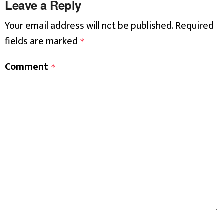
Leave a Reply
Your email address will not be published.
Required
fields are marked
*
Comment
*