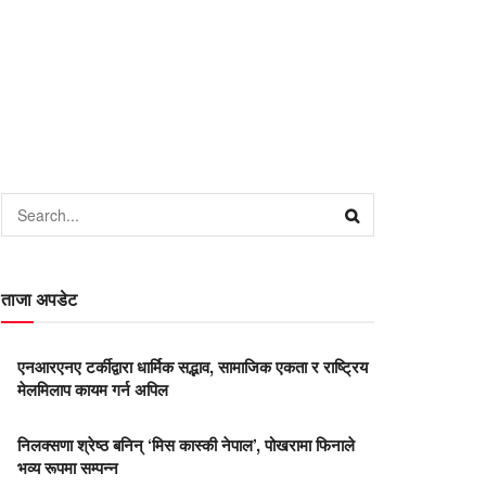
ताजा अपडेट
एनआरएनए टर्कीद्वारा धार्मिक सद्भाव, सामाजिक एकता र राष्ट्रिय
मेलमिलाप कायम गर्न अपिल
निलक्सणा श्रेष्ठ बनिन् ‘मिस कास्की नेपाल’, पोखरामा फिनाले
भव्य रूपमा सम्पन्न