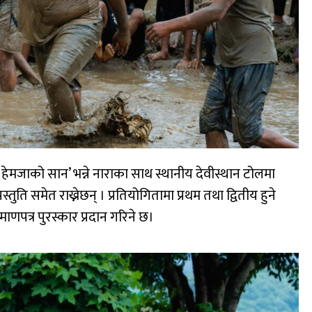
र हेमजाको सान’ भन्ने नाराका साथ स्थानीय देवीस्थान टोलमा
तुति समेत राख्नेछन् । प्रतियोगितामा प्रथम तथा द्वितीय हुने
ाणपत्र पुरस्कार प्रदान गरिने छ।