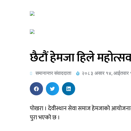
छैटौं हेमजा हिले महोत्स
समानान्तर संवाददाता
२०८३ असार १४, आईतवार 
पोखरा । देवीस्थान सेवा समाज हेमजाको आयोजनामा
पुरा भएको छ ।