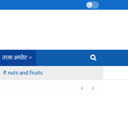
ताजा अपडेट
nuts and fruits