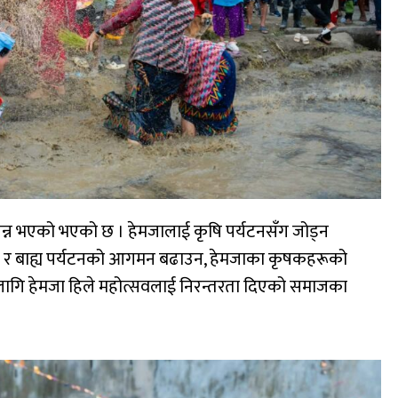
्पन्न भएको भएको छ । हेमजालाई कृषि पर्यटनसँग जोड्न
 आन्तरिक र बाह्य पर्यटनको आगमन बढाउन, हेमजाका कृषकहरूको
ा लागि हेमजा हिले महोत्सवलाई निरन्तरता दिएको समाजका