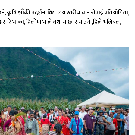
े, कृषि झाँकी प्रदर्शन, विद्यालय स्तरीय धान रोपाई प्रतियोगिता,
 असारे भाका, हिलोमा भाले तथा माछा समाउने ,हिले भलिबल,