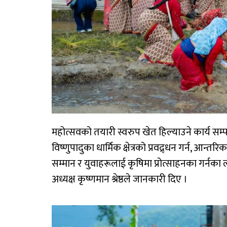
महोत्सवको तयारी स्वरुप खेत हिल्याउने कार्य सम
विष्णुपादुका धार्मिक क्षेत्रको प्रवद्र्धन गर्न,
सम्मान र युवाहरूलाई कृषिमा प्रोत्साहनका गर्नक
अध्यक्ष कृष्णमान श्रेष्ठले जानकारी दिए ।