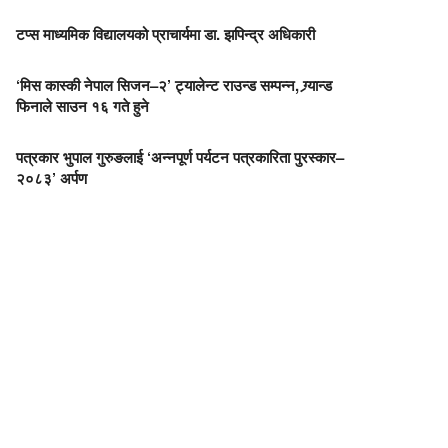
टप्स माध्यमिक विद्यालयको प्राचार्यमा डा. झपिन्द्र अधिकारी
‘मिस कास्की नेपाल सिजन–२’ ट्यालेन्ट राउन्ड सम्पन्न, ग्र्यान्ड
फिनाले साउन १६ गते हुने
पत्रकार भुपाल गुरुङलाई ‘अन्नपूर्ण पर्यटन पत्रकारिता पुरस्कार–
२०८३’ अर्पण