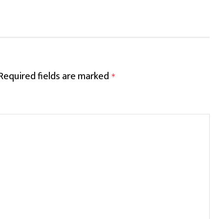
Required fields are marked
*