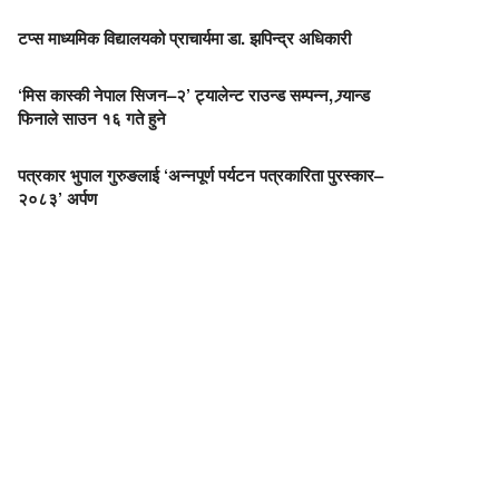
टप्स माध्यमिक विद्यालयको प्राचार्यमा डा. झपिन्द्र अधिकारी
‘मिस कास्की नेपाल सिजन–२’ ट्यालेन्ट राउन्ड सम्पन्न, ग्र्यान्ड
फिनाले साउन १६ गते हुने
पत्रकार भुपाल गुरुङलाई ‘अन्नपूर्ण पर्यटन पत्रकारिता पुरस्कार–
२०८३’ अर्पण