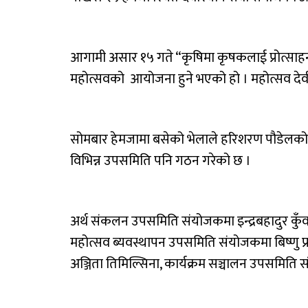
आगामी असार १५ गते “कृषिमा कृषकलाई प्रोत्साहन,
महोत्सवको आयोजना हुने भएको हो । महोत्सव देवी
सोमबार हेमजामा बसेको भेलाले हरिशरण पौडेलक
विभिन्न उपसमिति पनि गठन गरेको छ ।
अर्थ संकलन उपसमिति संयोजकमा इन्द्रबहादुर कुँव
महोत्सव ब्यवस्थापन उपसमिति संयोजकमा बिष्णु प
अञ्जिता तिमिल्सिना, कार्यक्रम सञ्चालन उपसमिति