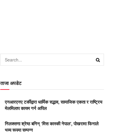
ताजा अपडेट
एनआरएनए टर्कीद्वारा धार्मिक सद्भाव, सामाजिक एकता र राष्ट्रिय
मेलमिलाप कायम गर्न अपिल
निलक्सणा श्रेष्ठ बनिन् ‘मिस कास्की नेपाल’, पोखरामा फिनाले
भव्य रूपमा सम्पन्न