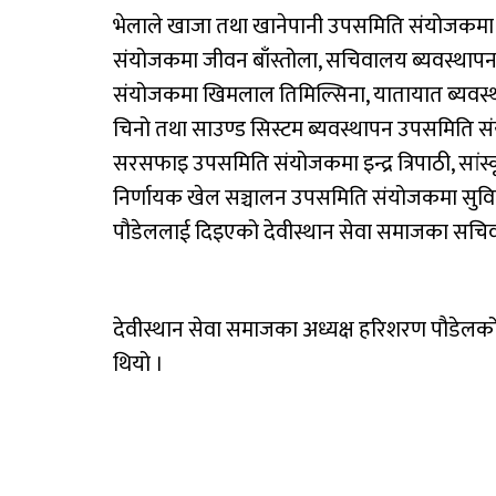
भेलाले खाजा तथा खानेपानी उपसमिति संयोजकमा ग
संयोजकमा जीवन बाँस्तोला, सचिवालय ब्यवस्थापन
संयोजकमा खिमलाल तिमिल्सिना, यातायात ब्यवस्थ
चिनो तथा साउण्ड सिस्टम ब्यवस्थापन उपसमिति संयो
सरसफाइ उपसमिति संयोजकमा इन्द्र त्रिपाठी, सांस्
निर्णायक खेल सञ्चालन उपसमिति संयोजकमा सुविन 
पौडेललाई दिइएको देवीस्थान सेवा समाजका सचिव 
देवीस्थान सेवा समाजका अध्यक्ष हरिशरण पौडेलको
थियो ।