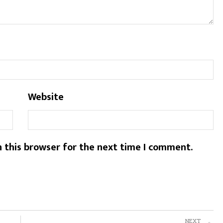
Website
 this browser for the next time I comment.
NEXT