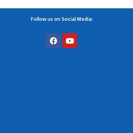
Follow us on Social Media: