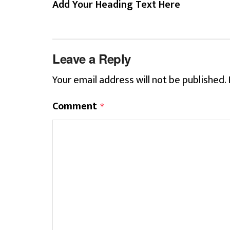
Add Your Heading Text Here
Leave a Reply
Your email address will not be published.
Comment
*