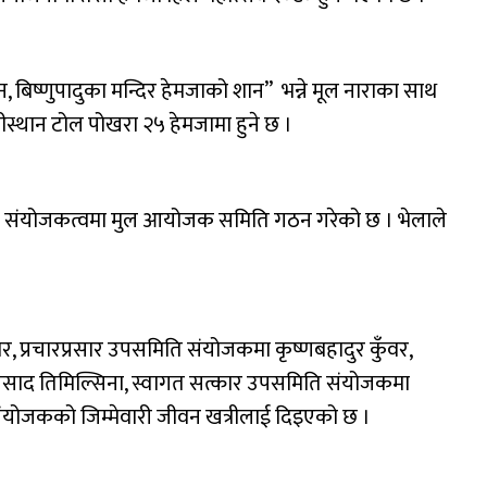
 बिष्णुपादुका मन्दिर हेमजाको शान” भन्ने मूल नाराका साथ
स्थान टोल पोखरा २५ हेमजामा हुने छ ।
ो संयोजकत्वमा मुल आयोजक समिति गठन गरेको छ । भेलाले
र, प्रचारप्रसार उपसमिति संयोजकमा कृष्णबहादुर कुँवर,
्रसाद तिमिल्सिना, स्वागत सत्कार उपसमिति संयोजकमा
 संयोजकको जिम्मेवारी जीवन खत्रीलाई दिइएको छ ।