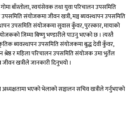
ोमा बाँस्तोला, स्वयंसेवक तथा युवा परिचालन उपसमिति
 उपसमिति संयोजकमा जीवन खत्री, मञ्च ब्यवस्थापन उपसमिति
ापन उपसमिति संयोजकमा सुवास कुँवर, पुरस्कार, मायाको
जकको जिम्मा बिष्णु भण्डारीले पाउनु भएको छ । त्यस्तै
कृतिक ब्यवस्थापन उपसमिति संयोजकमा बुद्ध देवी कुँवर,
श्रेष्ठ र महिला परिचालन उपसमिति संयोजक उमा भुर्तेल
जीवन खत्रीले जानकारी दिनुभयो ।
 अध्यक्षतामा भएको भेलाको सञ्चालन सचिव खत्रीले गर्नुभएको