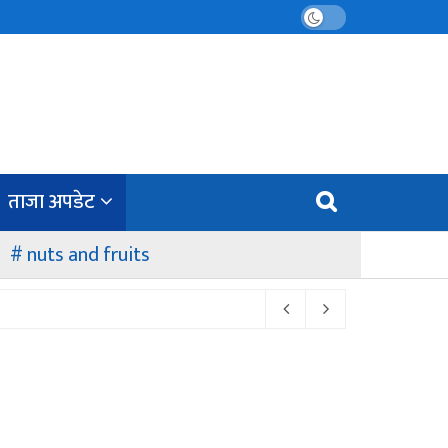
ताजा अपडेट
nuts and fruits