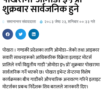
शुक्रबार सार्वजनिक हुने
समानान्तर संवाददाता
२०८३ जेष्ठ २३, शनिबार ००:३३ गते
पोखरा । गण्डकी प्रदेशका लागि ओमोडा–जेको तथा आइकार
सवारी साधनहरूको आधिकारिक विक्रेता इलाइट मोटर्स
प्रालिले नयाँ विद्युतीय गाडी ‘ओमोडा इ५ प्रो’ शुक्रबार पोखरामा
सार्वजनिक गर्ने भएको छ। पोखरा इभेन्ट सेन्टरमा विशेष
कार्यक्रमका बीच गाडीको औपचारिक अनावरण गरिने इलाइट
मोटर्सका प्रबन्ध निर्देशक शिव बरालले जानकारी दिए।