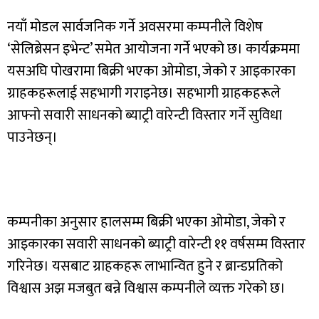
नयाँ मोडल सार्वजनिक गर्ने अवसरमा कम्पनीले विशेष
‘सेलिब्रेसन इभेन्ट’ समेत आयोजना गर्ने भएको छ। कार्यक्रममा
यसअघि पोखरामा बिक्री भएका ओमोडा, जेको र आइकारका
ग्राहकहरूलाई सहभागी गराइनेछ। सहभागी ग्राहकहरूले
आफ्नो सवारी साधनको ब्याट्री वारेन्टी विस्तार गर्ने सुविधा
पाउनेछन्।
कम्पनीका अनुसार हालसम्म बिक्री भएका ओमोडा, जेको र
आइकारका सवारी साधनको ब्याट्री वारेन्टी ११ वर्षसम्म विस्तार
गरिनेछ। यसबाट ग्राहकहरू लाभान्वित हुने र ब्रान्डप्रतिको
विश्वास अझ मजबुत बन्ने विश्वास कम्पनीले व्यक्त गरेको छ।