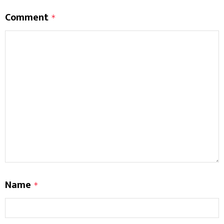
Comment
*
Name
*