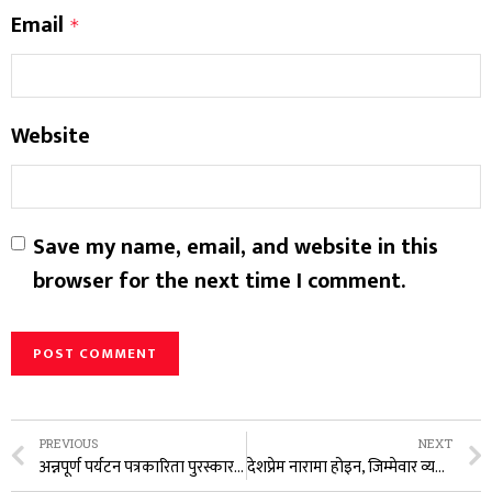
Email
*
Website
Save my name, email, and website in this
browser for the next time I comment.
PREVIOUS
NEXT
अन्नपूर्ण पर्यटन पत्रकारिता पुरस्कार–२०८३ पत्रकार भुपाल गुरुङलाई
देशप्रेम नारामा होइन, जिम्मेवार व्यवहारमा देखिनुपर्छ