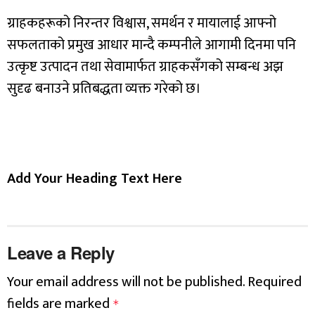
ग्राहकहरूको निरन्तर विश्वास, समर्थन र मायालाई आफ्नो
सफलताको प्रमुख आधार मान्दै कम्पनीले आगामी दिनमा पनि
उत्कृष्ट उत्पादन तथा सेवामार्फत ग्राहकसँगको सम्बन्ध अझ
सुदृढ बनाउने प्रतिबद्धता व्यक्त गरेको छ।
Add Your Heading Text Here
Leave a Reply
Your email address will not be published.
Required
fields are marked
*