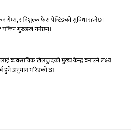
फन गेम्स, र निशुल्क फेस पेन्टिङको सुविधा रहनेछ।
 र यकिन गुरुङले गर्नेछन्।
खरालाई व्यवसायिक खेलकुदको मुख्य केन्द्र बनाउने लक्ष्य
च हुने अनुमान गरिएको छ।