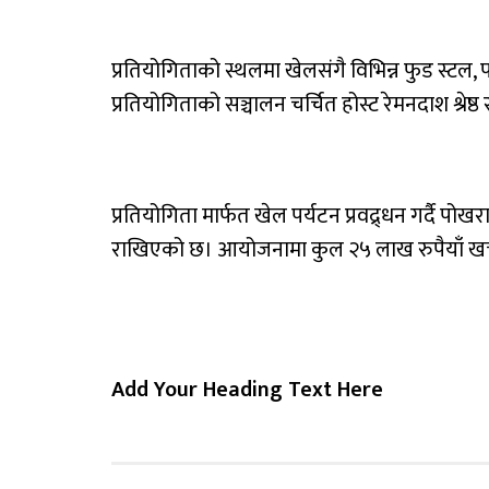
प्रतियोगिताको स्थलमा खेलसंगै विभिन्न फुड स्टल, 
प्रतियोगिताको सञ्चालन चर्चित होस्ट रेमनदाश श्रेष्ठ
प्रतियोगिता मार्फत खेल पर्यटन प्रवद्र्धन गर्दै पो
राखिएको छ। आयोजनामा कुल २५ लाख रुपैयाँ खर्
Add Your Heading Text Here