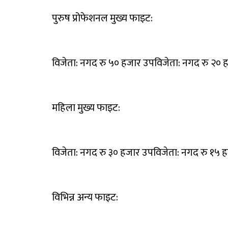
पुरुष प्रोफेशनल मुख्य फाइट:
विजेता: नगद रु ५० हजार उपविजेता: नगद रु २० 
महिला मुख्य फाइट:
विजेता: नगद रु ३० हजार उपविजेता: नगद रु १५ 
विभिन्न अन्य फाइट: