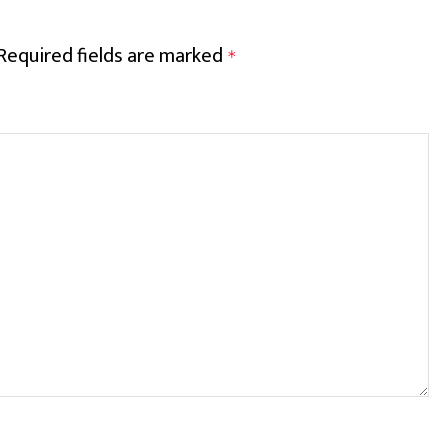
Required fields are marked
*