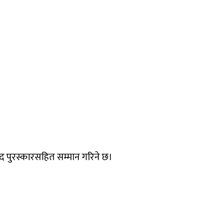
 पुरस्कारसहित सम्मान गरिने छ।