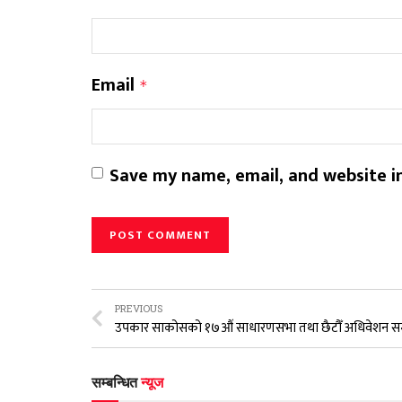
Email
*
Save my name, email, and website in
PREVIOUS
सम्बन्धित
न्यूज