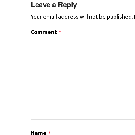
Leave a Reply
Your email address will not be published.
Comment
*
Name
*