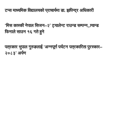
टप्स माध्यमिक विद्यालयको प्राचार्यमा डा. झपिन्द्र अधिकारी
‘मिस कास्की नेपाल सिजन–२’ ट्यालेन्ट राउन्ड सम्पन्न, ग्र्यान्ड
फिनाले साउन १६ गते हुने
पत्रकार भुपाल गुरुङलाई ‘अन्नपूर्ण पर्यटन पत्रकारिता पुरस्कार–
२०८३’ अर्पण