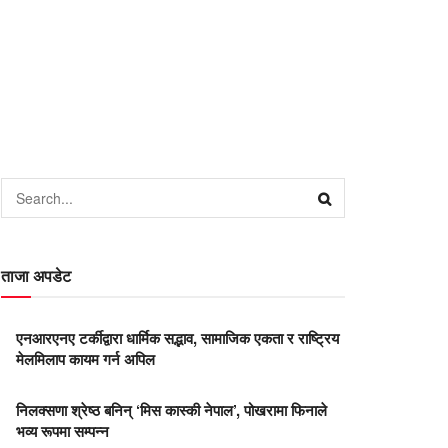
ताजा अपडेट
एनआरएनए टर्कीद्वारा धार्मिक सद्भाव, सामाजिक एकता र राष्ट्रिय
मेलमिलाप कायम गर्न अपिल
निलक्सणा श्रेष्ठ बनिन् ‘मिस कास्की नेपाल’, पोखरामा फिनाले
भव्य रूपमा सम्पन्न