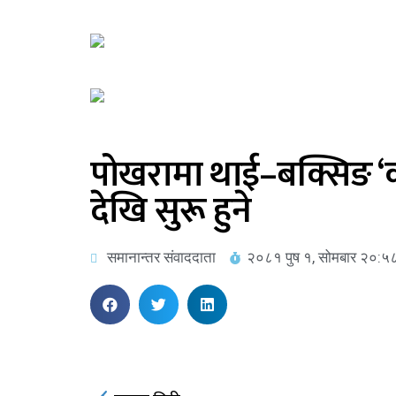
पोखरामा थाई–बक्सिङ ‘कन
देखि सुरू हुने
समानान्तर संवाददाता
२०८१ पुष १, सोमबार २०:५८