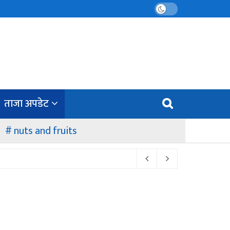
ताजा अपडेट
nuts and fruits