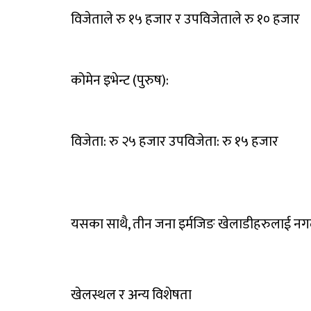
विजेताले रु १५ हजार र उपविजेताले रु १० हजार
कोमेन इभेन्ट (पुरुष):
विजेता: रु २५ हजार उपविजेता: रु १५ हजार
यसका साथै, तीन जना इर्मजिङ खेलाडीहरुलाई नगद
खेलस्थल र अन्य विशेषता