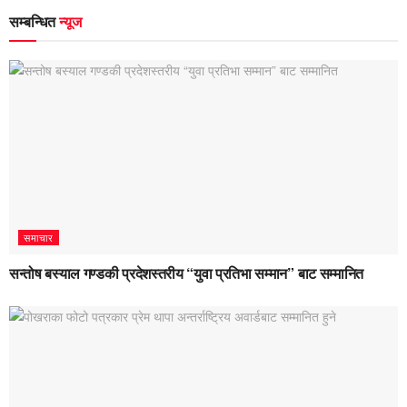
सम्बन्धित
न्यूज
समाचार
सन्तोष बस्याल गण्डकी प्रदेशस्तरीय “युवा प्रतिभा सम्मान” बाट सम्मानित