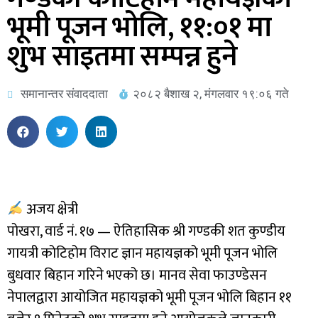
भूमी पूजन भोलि, ११:०१ मा
शुभ साइतमा सम्पन्न हुने
समानान्तर संवाददाता
२०८२ बैशाख २, मंगलवार १९:०६ गते
अजय क्षेत्री
पोखरा, वार्ड नं. १७ — ऐतिहासिक श्री गण्डकी शत कुण्डीय
गायत्री कोटिहोम विराट ज्ञान महायज्ञको भूमी पूजन भोलि
बुधवार बिहान गरिने भएको छ। मानव सेवा फाउण्डेसन
नेपालद्वारा आयोजित महायज्ञको भूमी पूजन भोलि बिहान ११