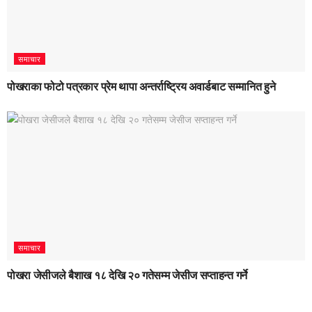
समाचार
पोखराका फोटो पत्रकार प्रेम थापा अन्तर्राष्ट्रिय अवार्डबाट सम्मानित हुने
समाचार
पोखरा जेसीजले बैशाख १८ देखि २० गतेसम्म जेसीज सप्ताहन्त गर्ने