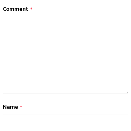
Comment
*
Name
*