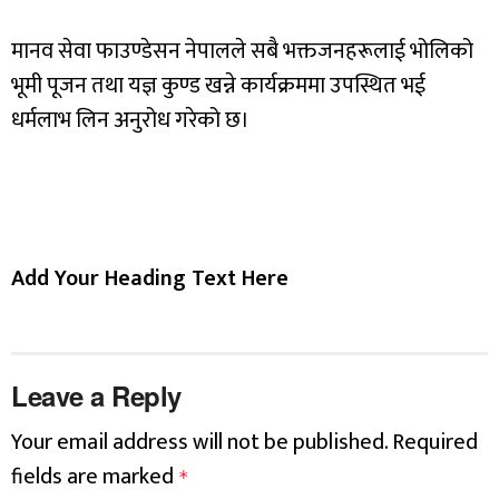
मानव सेवा फाउण्डेसन नेपालले सबै भक्तजनहरूलाई भोलिको
भूमी पूजन तथा यज्ञ कुण्ड खन्ने कार्यक्रममा उपस्थित भई
धर्मलाभ लिन अनुरोध गरेको छ।
Add Your Heading Text Here
Leave a Reply
Your email address will not be published.
Required
fields are marked
*