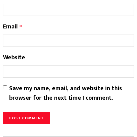
Email
*
Website
Save my name, email, and website in this
browser for the next time I comment.