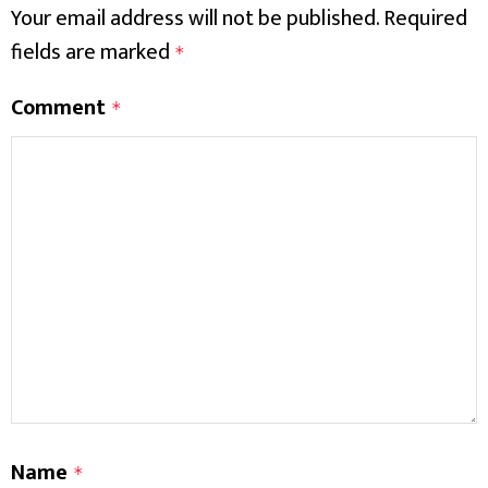
Your email address will not be published.
Required
fields are marked
*
Comment
*
Name
*