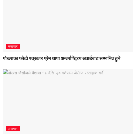
समाचार
पोखराका फोटो पत्रकार प्रेम थापा अन्तर्राष्ट्रिय अवार्डबाट सम्मानित हुने
समाचार