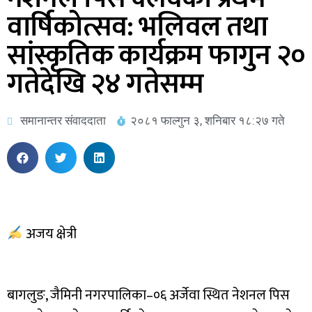
वार्षिकोत्सव: भलिवल तथा
सांस्कृतिक कार्यक्रम फागुन २०
गतेदेखि २४ गतेसम्म
समानान्तर संवाददाता
२०८१ फाल्गुन ३, शनिबार १८:२७ गते
अजय क्षेत्री
बागलुङ, जैमिनी नगरपालिका–०६ अर्जेवा स्थित नेशनल पिस