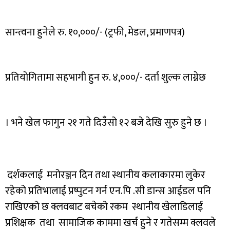
सान्त्वना हुनेले रु. १०,०००/- (ट्रफी, मेडल, प्रमाणपत्र)
प्रतियोगितामा सहभागी हुन रु. ४,०००/- दर्ता शुल्क लाग्नेछ
। भने खेल फागुन २१ गते दिउँसो १२ बजे देखि सुरु हुने छ ।
दर्शकलाई मनोरञ्जन दिन तथा स्थानीय कलाकारमा लुकेर
रहेको प्रतिभालाई प्रष्पुटन गर्न एन.पि .सी डान्स आईडल पनि
राखिएको छ क्लवबाट बचेको रकम स्थानीय खेलाडिलाई
प्रशिक्षक तथा सामाजिक काममा खर्च हुने र गतेसम्म क्लवले