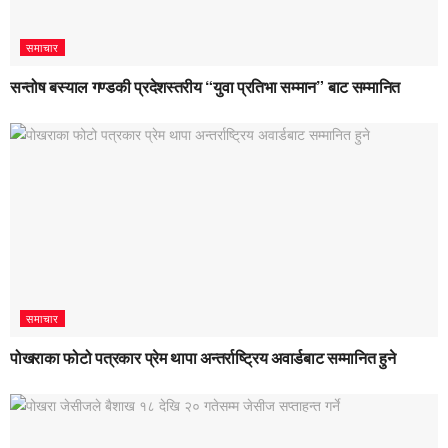
समाचार
सन्तोष बस्याल गण्डकी प्रदेशस्तरीय “युवा प्रतिभा सम्मान” बाट सम्मानित
समाचार
पोखराका फोटो पत्रकार प्रेम थापा अन्तर्राष्ट्रिय अवार्डबाट सम्मानित हुने