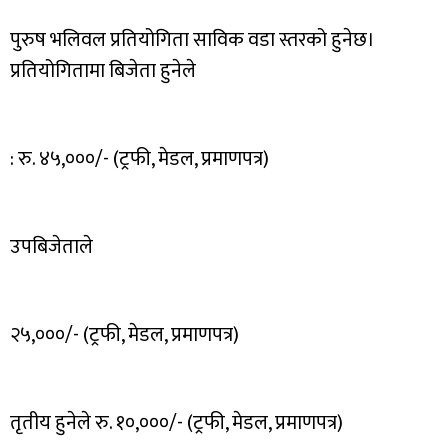
पुरुष भलिवल प्रतियोगिता साविक वडा स्तरको हुनेछ।
प्रतियोगितामा बिजेता हुनेले
: रु. ४५,०००/- (ट्रफी, मेडल, प्रमाणपत्र)
उपबिजेताले
२५,०००/- (ट्रफी, मेडल, प्रमाणपत्र)
तृतीय हुनेले रु. १०,०००/- (ट्रफी, मेडल, प्रमाणपत्र)