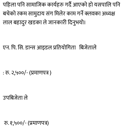
पहिला पनि सामाजिक कार्यहरु गर्दै आएको हो यसपालि पनि
बचेको रकम सामुदाय संग मिलेर काम गर्ने क्लवका अध्यक्ष
लाल बहादुर खडका ले जानकारी दिनुभयो।
एन. पि. सि. डान्स आइडल प्रतियोगिता बिजेताले
: रु. २,५००/- (प्रमाणपत्र )
उपबिजेता ले
रु. १,५००/- (प्रमाणपत्र)