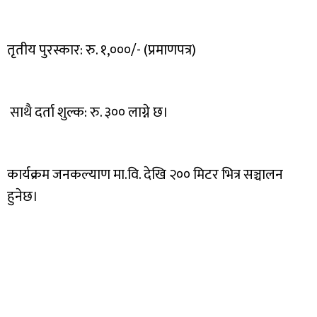
तृतीय पुरस्कार: रु. १,०००/- (प्रमाणपत्र)
साथै दर्ता शुल्क: रु. ३०० लाग्ने छ।
कार्यक्रम जनकल्याण मा.वि. देखि २०० मिटर भित्र सञ्चालन
हुनेछ।