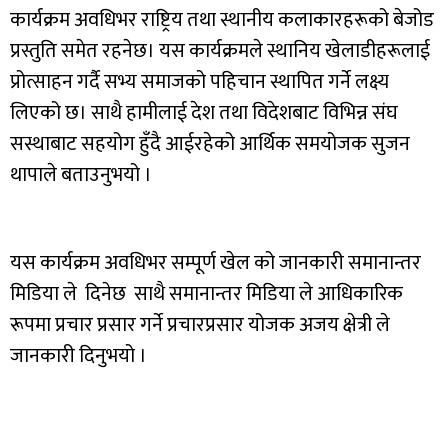
कार्यक्रम अवधिभर राष्ट्रिय तथा स्थानीय कलाकारहरूको बेजोड
प्रस्तुति समेत रहनेछ। यस कार्यक्रमले स्थानिय खेलाडीहरूलाई
प्रोत्साहन गर्दै सभ्य समाजको पहिचान स्थापित गर्ने लक्ष्य
लिएको छ। साथै हामीलाई देश तथा विदेशबाट विभिन्न संघ
सस्थाबाट सहयोग हुँदै आईरहेको आर्थिक समयोजक सुजन
थापाले बताउनुभयो ।
यस कार्यक्रम अवधिभर सम्पूर्ण खेल को जानकारी समानान्तर
मिडिया ले दिनेछ साथै समानान्तर मिडिया ले आधिकारिक
रूपमा प्रचार प्रसार गर्ने प्रचारप्रसार योजक अजय क्षेत्री ले
जानकारी दिनुभयो ।