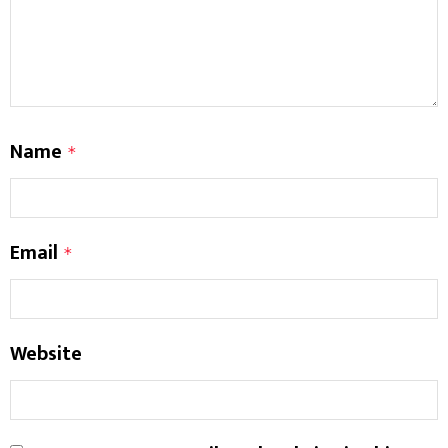
Name
*
Email
*
Website