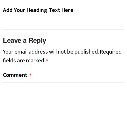
Add Your Heading Text Here
Leave a Reply
Your email address will not be published.
Required
fields are marked
*
Comment
*