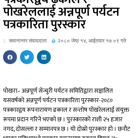
पोखरेललाई अन्नपूर्ण पर्यटन
पत्रकारिता पुरस्कार
समानान्तर संवाददाता
२०८० जेष्ठ १४, आईतवार १७:०९ गते
पोखरा– अन्नपूर्ण सेन्चुरी पर्यटन समितिद्वारा सञ्चालित
यसवर्षको अन्नपूर्ण पर्यटन पत्रकारिता पुरस्कार-२०८०
पत्रकारद्वय रूपनारायण ढकाल र सन्तोष पोखरेललाई संयुक्त
रूपमा प्रदान गरिने भएको छ । पुरस्कारको राशी २५ हजार
नगद, दोसल्ला र सम्मानपत्र छ । यो दोस्रो पुरस्कार हो । छनौट