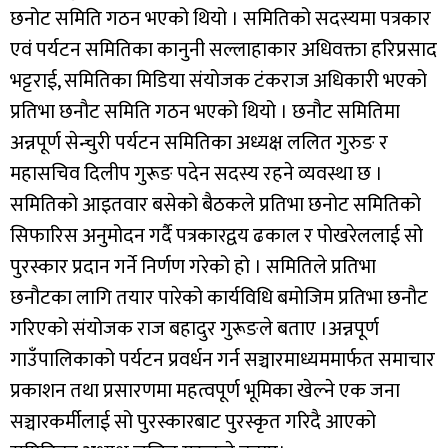
छनोट समिति गठन भएको थियो । समितिको सदस्यमा पत्रकार
एवं पर्यटन समितिका कानुनी सल्लाहाकार अधिवक्ता हरिप्रसाद
भट्टराई, समितिका मिडिया संयोजक टंकराज अधिकारी भएको
प्रतिभा छनौट समिति गठन भएको थियो । छनौट समितिमा
अन्नपूर्ण सेन्चुरी पर्यटन समितिका अध्यक्ष ललित गुरुङ र
महासचिव दिलीप गुरूङ पदेन सदस्य रहने व्यवस्था छ ।
समितिको आइतवार बसेको बैठकले प्रतिभा छनोट समितिको
सिफारिस अनुमोदन गर्दै पत्रकारद्वय ढकाल र पोखरेललाई सो
पुरस्कार प्रदान गर्ने निर्णण गरेको हो । समितिले प्रतिभा
छनौटका लागि तयार पारेको कार्यविधि बमोजिम प्रतिभा छनौट
गरिएको संयोजक राज बहादुर गुरूङले बताए ।अन्नपूर्ण
गाउँपालिकाको पर्यटन प्रवर्धन गर्न सञ्चारमाध्यममार्फत समाचार
प्रकाशन तथा प्रसारणमा महत्वपूर्ण भूमिका खेल्ने एक जना
सञ्चारकर्मीलाई सो पुरस्कारबाट पुरस्कृत गरिदै आएको