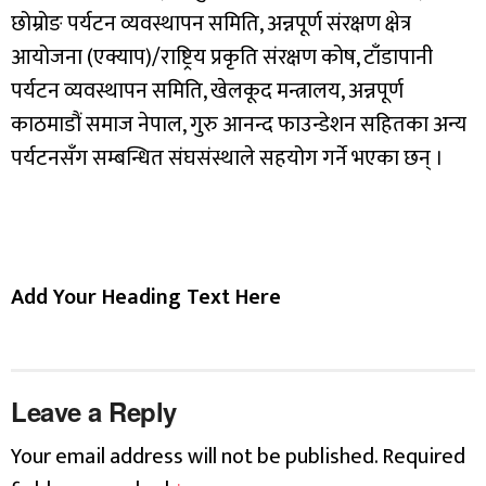
छोम्रोङ पर्यटन व्यवस्थापन समिति, अन्नपूर्ण संरक्षण क्षेत्र
आयोजना (एक्याप)/राष्ट्रिय प्रकृति संरक्षण कोष, टाँडापानी
पर्यटन व्यवस्थापन समिति, खेलकूद मन्त्रालय, अन्नपूर्ण
काठमाडौं समाज नेपाल, गुरु आनन्द फाउन्डेशन सहितका अन्य
पर्यटनसँग सम्बन्धित संघसंस्थाले सहयोग गर्ने भएका छन् ।
Add Your Heading Text Here
Leave a Reply
Your email address will not be published.
Required