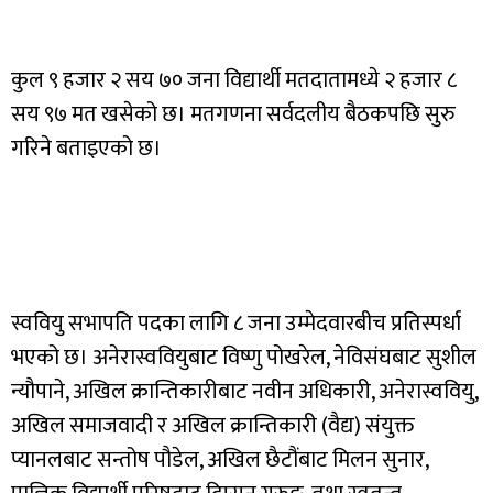
कुल ९ हजार २ सय ७० जना विद्यार्थी मतदातामध्ये २ हजार ८
सय ९७ मत खसेको छ। मतगणना सर्वदलीय बैठकपछि सुरु
गरिने बताइएको छ।
स्ववियु सभापति पदका लागि ८ जना उम्मेदवारबीच प्रतिस्पर्धा
भएको छ। अनेरास्ववियुबाट विष्णु पोखरेल, नेविसंघबाट सुशील
न्यौपाने, अखिल क्रान्तिकारीबाट नवीन अधिकारी, अनेरास्ववियु,
अखिल समाजवादी र अखिल क्रान्तिकारी (वैद्य) संयुक्त
प्यानलबाट सन्तोष पौडेल, अखिल छैटौंबाट मिलन सुनार,