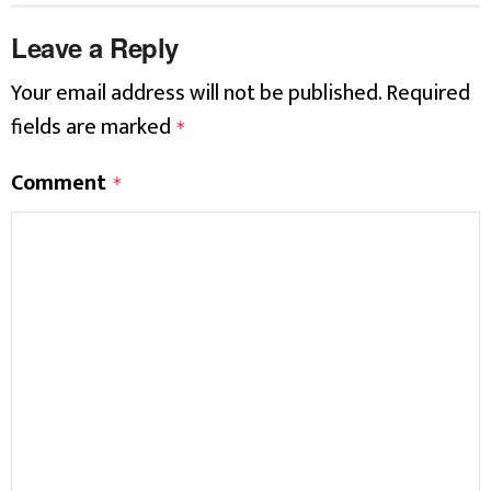
Leave a Reply
Your email address will not be published.
Required
fields are marked
*
Comment
*