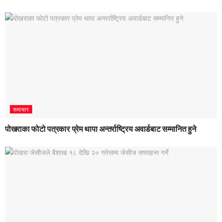
समाचार
पोखराका फोटो पत्रकार प्रेम थापा अन्तर्राष्ट्रिय अवार्डबाट सम्मानित हुने