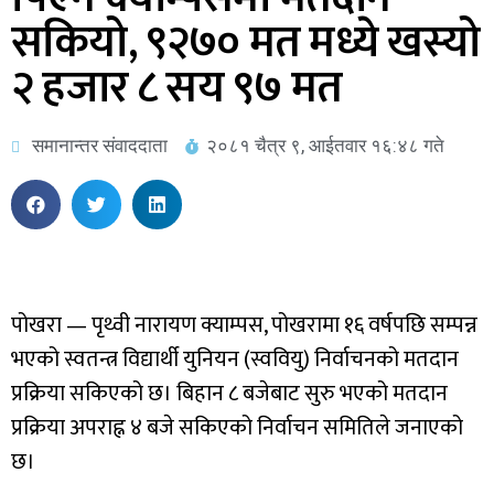
सकियो, ९२७० मत मध्ये खस्यो
२ हजार ८ सय ९७ मत
समानान्तर संवाददाता
२०८१ चैत्र ९, आईतवार १६:४८ गते
पोखरा — पृथ्वी नारायण क्याम्पस, पोखरामा १६ वर्षपछि सम्पन्न
भएको स्वतन्त्र विद्यार्थी युनियन (स्ववियु) निर्वाचनको मतदान
प्रक्रिया सकिएको छ। बिहान ८ बजेबाट सुरु भएको मतदान
प्रक्रिया अपराह्न ४ बजे सकिएको निर्वाचन समितिले जनाएको
छ।