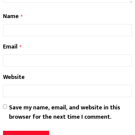
Name
*
Email
*
Website
Save my name, email, and website in this
browser for the next time I comment.