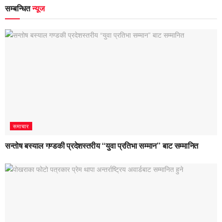
सम्बन्धित
न्यूज
समाचार
सन्तोष बस्याल गण्डकी प्रदेशस्तरीय “युवा प्रतिभा सम्मान” बाट सम्मानित