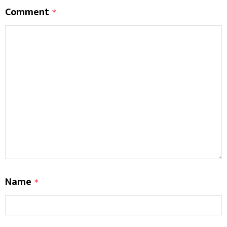
Comment
*
Name
*