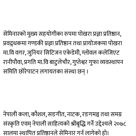
सेमिनारको मुख्य सहयोगीका रुपमा पोखरा प्रज्ञा प्रतिष्ठान,
प्रवद्र्धकमा गण्डकी प्रज्ञा प्रतिष्ठान तथा प्रायोजकमा पोखरा
मा.वि वगर, जुनियर सिटिजन एकेडेमी, ग्लोवल कलेजिएट
रानीपौवा, प्रगति मा.वि बाटुलेचौर, गुप्तेश्वर गुफा व्यवस्थापन
समिति छोरेपाटन लगायतका संस्था छन् ।
नेपाली कला, कौशल, सङगीत, नाटक, रङगमञ्च तथा समग्र
संस्कृति एवम् नेपाली साहित्यको श्रीबृद्धि गर्ने उद्देश्यले २०७८
सालमा स्थापित प्रतिष्ठानले सेमिनार गर्न लागेको हो।