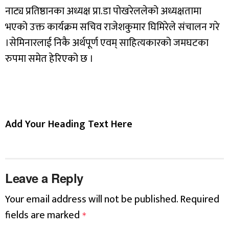
नाट्य प्रतिष्ठानका अध्यक्ष प्रा.डा पोखरेललेको अध्यक्षतामा
भएको उक्त कार्यक्रम सचिव राजेशकुमार घिमिरेले संचालन गरे
।सेमिनारलाई निकै अर्थपूर्ण एवम् साहित्यकारको जमघटका
रुपमा समेत हेरिएको छ ।
Add Your Heading Text Here
Leave a Reply
Your email address will not be published.
Required
fields are marked
*