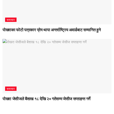
समाचार
पोखराका फोटो पत्रकार प्रेम थापा अन्तर्राष्ट्रिय अवार्डबाट सम्मानित हुने
समाचार
पोखरा जेसीजले बैशाख १८ देखि २० गतेसम्म जेसीज सप्ताहन्त गर्ने