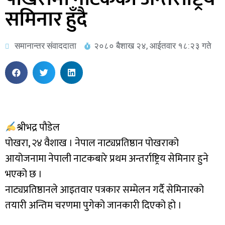
समिनार हुँदै
समानान्तर संवाददाता
२०८० बैशाख २४, आईतवार १८:२३ गते
श्रीभद्र पौडेल
पोखरा, २४ वैशाख । नेपाल नाट्यप्रतिष्ठान पोखराको
आयोजनामा नेपाली नाटकबारे प्रथम अन्तर्राष्ट्रिय सेमिनार हुने
भएको छ ।
नाट्यप्रतिष्ठानले आइतवार पत्रकार सम्मेलन गर्दै सेमिनारको
तयारी अन्तिम चरणमा पुगेको जानकारी दिएको हो ।