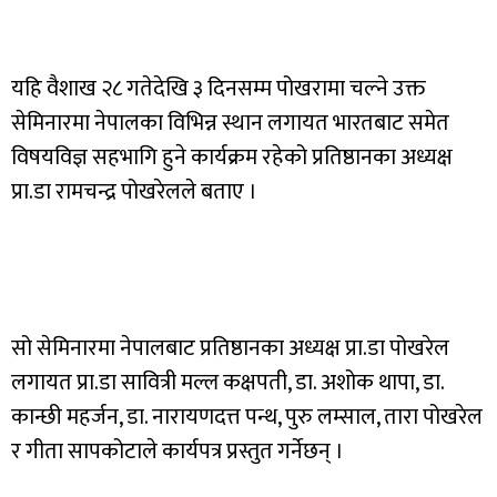
यहि वैशाख २८ गतेदेखि ३ दिनसम्म पोखरामा चल्ने उक्त
सेमिनारमा नेपालका विभिन्न स्थान लगायत भारतबाट समेत
विषयविज्ञ सहभागि हुने कार्यक्रम रहेको प्रतिष्ठानका अध्यक्ष
प्रा.डा रामचन्द्र पोखरेलले बताए ।
सो सेमिनारमा नेपालबाट प्रतिष्ठानका अध्यक्ष प्रा.डा पोखरेल
लगायत प्रा.डा सावित्री मल्ल कक्षपती, डा. अशोक थापा, डा.
कान्छी महर्जन, डा. नारायणदत्त पन्थ, पुरु लम्साल, तारा पोखरेल
र गीता सापकोटाले कार्यपत्र प्रस्तुत गर्नेछन् ।