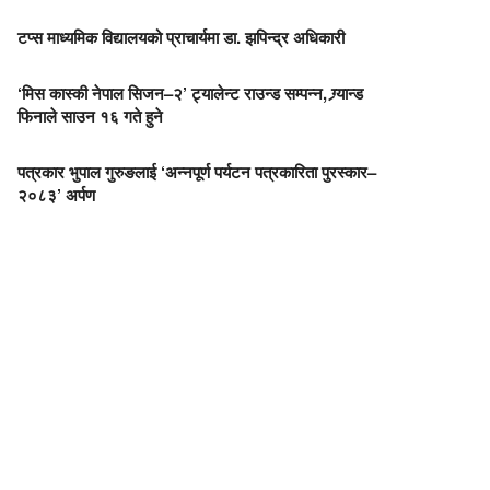
टप्स माध्यमिक विद्यालयको प्राचार्यमा डा. झपिन्द्र अधिकारी
‘मिस कास्की नेपाल सिजन–२’ ट्यालेन्ट राउन्ड सम्पन्न, ग्र्यान्ड
फिनाले साउन १६ गते हुने
पत्रकार भुपाल गुरुङलाई ‘अन्नपूर्ण पर्यटन पत्रकारिता पुरस्कार–
२०८३’ अर्पण