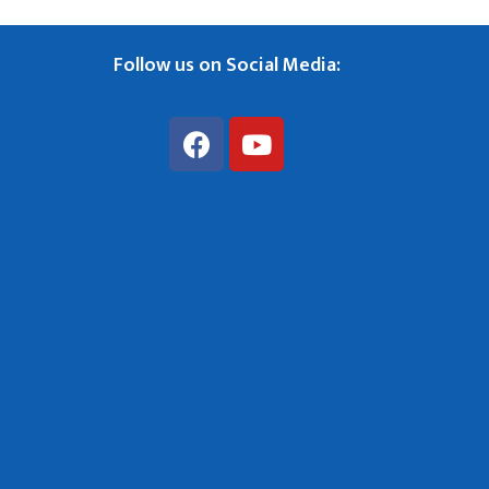
Follow us on Social Media: