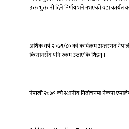
उक्त भुक्तानी दिने निर्णय भने नभएको वडा कार्यलय
अर्थिक वर्ष २०७९/८० को कार्यक्रम अन्तरगत ने
किसानसँग पनि रकम उठाएकि थिइन् ।
नेपाली २०७९ को स्थानीय निर्वाचनमा नेकपा एमाले