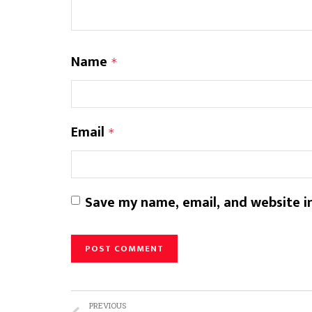
Name
*
Email
*
Save my name, email, and website in
PREVIOUS