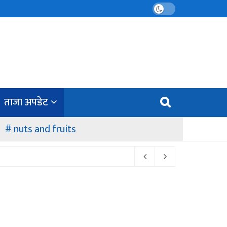
ताजा अपडेट
nuts and fruits