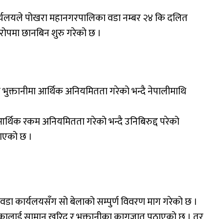
र्यलयले पोखरा महानगरपालिका वडा नम्बर २४ कि दलित
ोपमा छानबिन शुरु गरेको छ ।
भुक्तानीमा आर्थिक अनियमितता गरेको भन्दै नेपालीमाथि
र्थिक रकम अनियमितता गरेको भन्दै उनिबिरुद्द परेको
ाएको छ ।
वडा कार्यलयसँग सो बेलाको सम्पुर्ण विवरण माग गरेको छ ।
कालाई सामान खरिद र भुक्तानीका कागजात पठाएको छ । तर