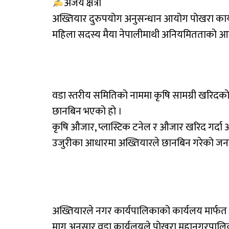
अजय क्षेत्री
अख्तियार दुरुपयोग अनुसन्धान आयोग पोखरा का
महिला सदस्य मैया नेपालीमाथी अनियमितताको आर
वडा स्तरीय समितिको नाममा कृषि सामग्री खरिदको 
छानबिन भएको हो ।
कृषि औजार, प्लास्टिक टनेल र औजार खरिद गर्दा आ
उजुरीका आधारमा अख्तियारले छानबिन गरेको जन
अख्तियारले नगर कार्यपालिकाको कार्यलय मार्फत 
माग अनुसार वडा कार्यलयले पोखरा महानगरपालि