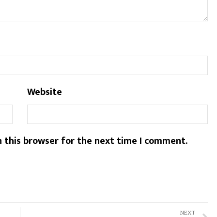
Website
 this browser for the next time I comment.
NEXT