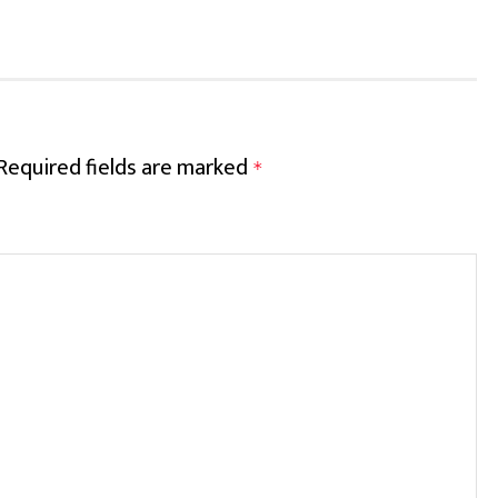
Required fields are marked
*