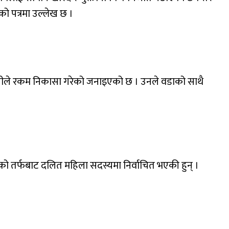
को पत्रमा उल्लेख छ ।
पालीले रकम निकासा गरेको जनाइएको छ । उनले वडाको साथै
को तर्फबाट दलित महिला सदस्यमा निर्वाचित भएकी हुन् ।