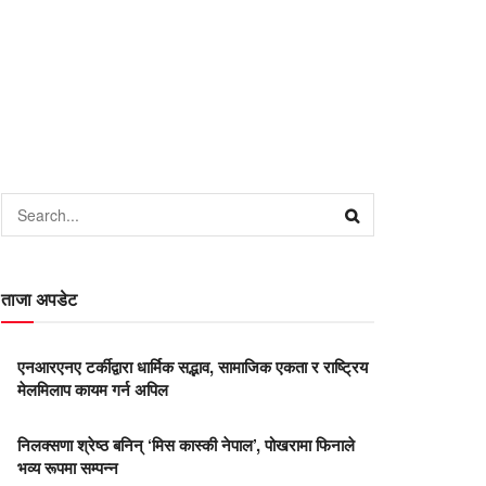
ताजा अपडेट
एनआरएनए टर्कीद्वारा धार्मिक सद्भाव, सामाजिक एकता र राष्ट्रिय
मेलमिलाप कायम गर्न अपिल
निलक्सणा श्रेष्ठ बनिन् ‘मिस कास्की नेपाल’, पोखरामा फिनाले
भव्य रूपमा सम्पन्न