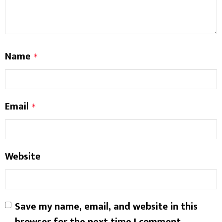
Name
*
Email
*
Website
Save my name, email, and website in this