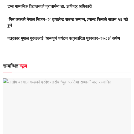
टप्स माध्यमिक विद्यालयको प्राचार्यमा डा. झपिन्द्र अधिकारी
‘मिस कास्की नेपाल सिजन–२’ ट्यालेन्ट राउन्ड सम्पन्न, ग्र्यान्ड फिनाले साउन १६ गते
हुने
पत्रकार भुपाल गुरुङलाई ‘अन्नपूर्ण पर्यटन पत्रकारिता पुरस्कार–२०८३’ अर्पण
सम्बन्धित
न्यूज