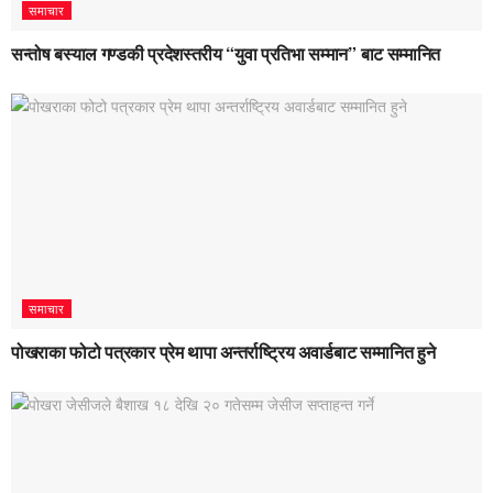
समाचार
सन्तोष बस्याल गण्डकी प्रदेशस्तरीय “युवा प्रतिभा सम्मान” बाट सम्मानित
समाचार
पोखराका फोटो पत्रकार प्रेम थापा अन्तर्राष्ट्रिय अवार्डबाट सम्मानित हुने