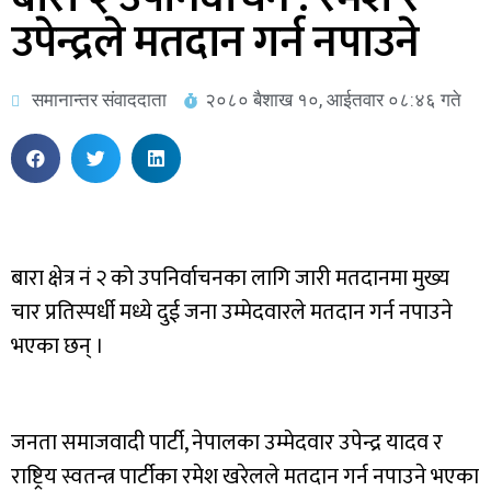
उपेन्द्रले मतदान गर्न नपाउने
समानान्तर संवाददाता
२०८० बैशाख १०, आईतवार ०८:४६ गते
बारा क्षेत्र नं २ को उपनिर्वाचनका लागि जारी मतदानमा मुख्य
चार प्रतिस्पर्धी मध्ये दुई जना उम्मेदवारले मतदान गर्न नपाउने
भएका छन् ।
जनता समाजवादी पार्टी, नेपालका उम्मेदवार उपेन्द्र यादव र
राष्ट्रिय स्वतन्त्र पार्टीका रमेश खरेलले मतदान गर्न नपाउने भएका