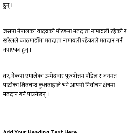
हुन् ।
जसपा नेपालका यादवको मोरङमा मतदाता नामावली रहेको र
खरेलले काठमाडौँमा मतदाता नामावली रहेकाले मतदान गर्न
नपाएका हुन् ।
तर, नेकपा एमालेका उम्मेदवार पुरुषोत्तम पौडेल र जनमत
पार्टीका शिवचन्द्र कुशवाहाले भने आफ्नो निर्वाचन क्षेत्रमा
मतदान गर्न पाउनेछन् ।
Add Your Heading Text Here