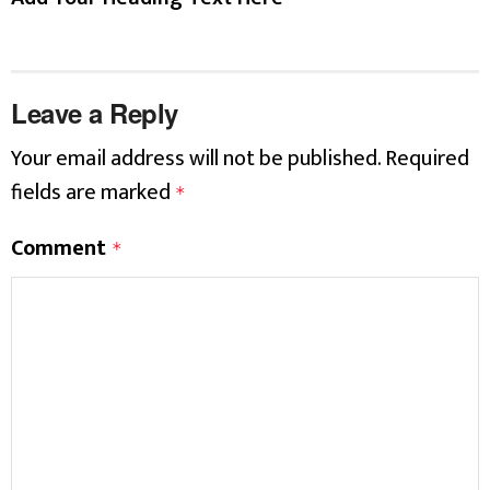
Leave a Reply
Your email address will not be published.
Required
fields are marked
*
Comment
*