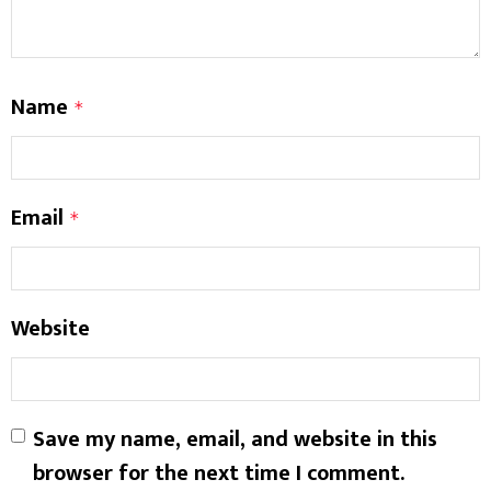
Name
*
Email
*
Website
Save my name, email, and website in this
browser for the next time I comment.