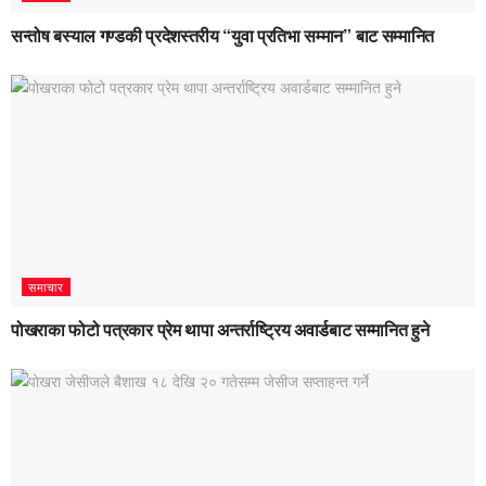
सन्तोष बस्याल गण्डकी प्रदेशस्तरीय “युवा प्रतिभा सम्मान” बाट सम्मानित
समाचार
पोखराका फोटो पत्रकार प्रेम थापा अन्तर्राष्ट्रिय अवार्डबाट सम्मानित हुने