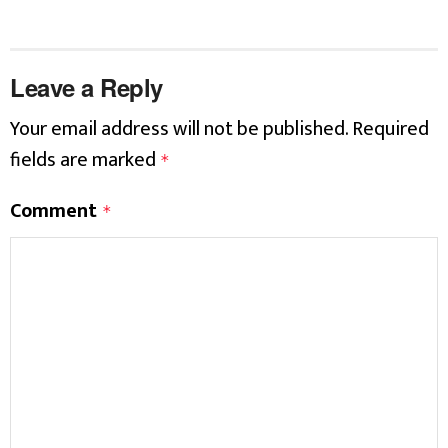
Leave a Reply
Your email address will not be published.
Required
fields are marked
*
Comment
*