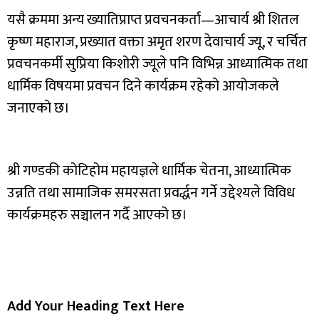
यसै क्रममा अन्य ख्यातिप्राप्त प्रवचनकर्ता—आचार्य श्री शितल
कृष्ण महाराज, प्रख्यात वक्ता अमृत शरण देवाचार्य ज्यू, र चर्चित
प्रवचनकर्मी सुप्रिया किशोरी ज्यूले पनि विभिन्न आध्यात्मिक तथा
धार्मिक विषयमा प्रवचन दिने कार्यक्रम रहेको आयोजकले
जनाएको छ।
श्री गण्डकी कोटिहोम महायज्ञले धार्मिक चेतना, आध्यात्मिक
उन्नति तथा सामाजिक समरसता प्रवर्द्धन गर्ने उद्देश्यले विविध
कार्यक्रमहरु सञ्चालन गर्दै आएको छ।
Add Your Heading Text Here