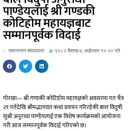
पाण्डेयलाई श्री गण्डकी
कोटिहोम महायज्ञबाट
सम्मानपूर्वक विदाई
समानान्तर संवाददाता
२०८२ बैशाख ७, आईतवार १०:२० गते
गोरखा— श्री गण्डकी कोटिहोम महायज्ञको अवसरमा गत चैत्र
२९ गतेदेखि श्रीमद्भागवत कथा प्रवचन गरिरहेकी बाल विदुषी
सुश्री अनुराधा पाण्डेयलाई एक विशेष कार्यक्रमको आयोजना
गरी आज सम्मानपूर्वक विदाई गरिएको छ।