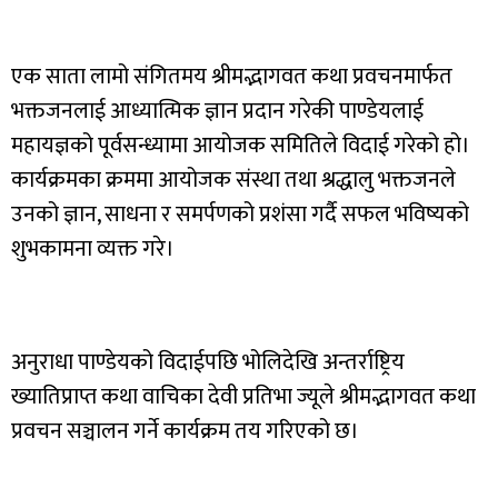
एक साता लामो संगितमय श्रीमद्भागवत कथा प्रवचनमार्फत
भक्तजनलाई आध्यात्मिक ज्ञान प्रदान गरेकी पाण्डेयलाई
महायज्ञको पूर्वसन्ध्यामा आयोजक समितिले विदाई गरेको हो।
कार्यक्रमका क्रममा आयोजक संस्था तथा श्रद्धालु भक्तजनले
उनको ज्ञान, साधना र समर्पणको प्रशंसा गर्दै सफल भविष्यको
शुभकामना व्यक्त गरे।
अनुराधा पाण्डेयको विदाईपछि भोलिदेखि अन्तर्राष्ट्रिय
ख्यातिप्राप्त कथा वाचिका देवी प्रतिभा ज्यूले श्रीमद्भागवत कथा
प्रवचन सञ्चालन गर्ने कार्यक्रम तय गरिएको छ।