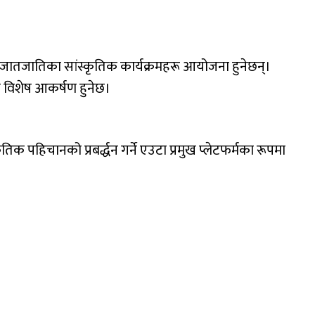
िन्न जातजातिका सांस्कृतिक कार्यक्रमहरू आयोजना हुनेछन्।
ुति विशेष आकर्षण हुनेछ।
िक पहिचानको प्रबर्द्धन गर्ने एउटा प्रमुख प्लेटफर्मका रूपमा