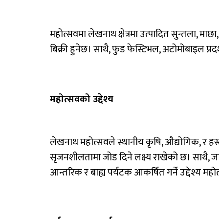
महोत्सवमा लेखनाथ क्षेत्रमा उत्पादित सुन्तला, माछा
बिक्री हुनेछ। साथै, फुड फेस्टिभल, अटोमोबाइल प्रदर
महोत्सवको उद्देश्य
लेखनाथ महोत्सवले स्थानीय कृषि, औद्योगिक, र हस्
सृजनशीलतामा जोड दिने लक्ष्य राखेको छ। साथै, जात
आन्तरिक र बाह्य पर्यटक आकर्षित गर्ने उद्देश्य मह