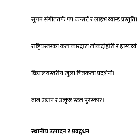
सुगम संगीततर्फ पप कन्सर्ट र लाइभ व्यान्ड प्रस्तुति
राष्ट्रियस्तरका कलाकारद्वारा लोकदोहोरी र हास्यव्यंग्
विद्यालयस्तरीय खुला चित्रकला प्रदर्शनी।
बाल उद्यान र उत्कृष्ट स्टल पुरस्कार।
स्थानीय उत्पादन र प्रवद्र्धन