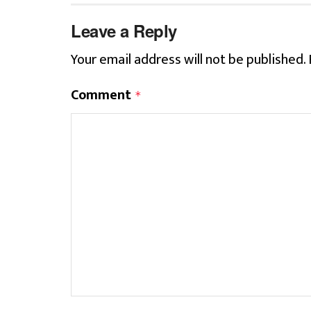
Leave a Reply
Your email address will not be published.
Comment
*