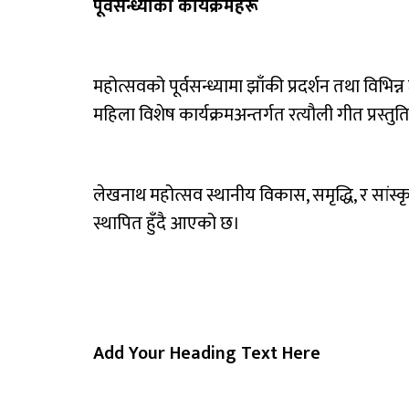
पूर्वसन्ध्याका कार्यक्रमहरू
महोत्सवको पूर्वसन्ध्यामा झाँकी प्रदर्शन तथा विभ
महिला विशेष कार्यक्रमअन्तर्गत रत्यौली गीत प्रस्त
लेखनाथ महोत्सव स्थानीय विकास, समृद्धि, र सांस्कृत
स्थापित हुँदै आएको छ।
Add Your Heading Text Here