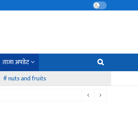
ताजा अपडेट
nuts and fruits