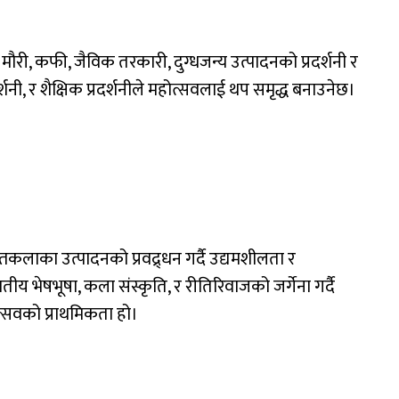
, मौरी, कफी, जैविक तरकारी, दुग्धजन्य उत्पादनको प्रदर्शनी र
्शनी, र शैक्षिक प्रदर्शनीले महोत्सवलाई थप समृद्ध बनाउनेछ।
तकलाका उत्पादनको प्रवद्र्धन गर्दै उद्यमशीलता र
ीय भेषभूषा, कला संस्कृति, र रीतिरिवाजको जर्गेना गर्दै
ोत्सवको प्राथमिकता हो।