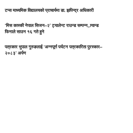
टप्स माध्यमिक विद्यालयको प्राचार्यमा डा. झपिन्द्र अधिकारी
‘मिस कास्की नेपाल सिजन–२’ ट्यालेन्ट राउन्ड सम्पन्न, ग्र्यान्ड
फिनाले साउन १६ गते हुने
पत्रकार भुपाल गुरुङलाई ‘अन्नपूर्ण पर्यटन पत्रकारिता पुरस्कार–
२०८३’ अर्पण