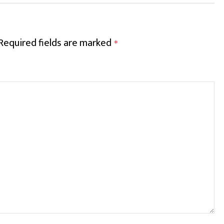
Required fields are marked
*