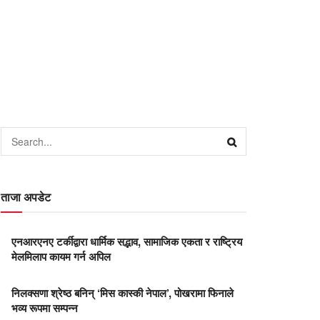
ताजा अपडेट
एनआरएनए टर्कीद्वारा धार्मिक सद्भाव, सामाजिक एकता र राष्ट्रिय
मेलमिलाप कायम गर्न अपिल
निलक्सणा श्रेष्ठ बनिन् ‘मिस कास्की नेपाल’, पोखरामा फिनाले
भव्य रूपमा सम्पन्न