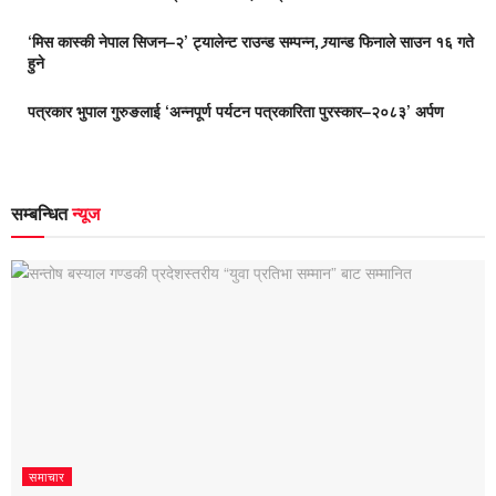
‘मिस कास्की नेपाल सिजन–२’ ट्यालेन्ट राउन्ड सम्पन्न, ग्र्यान्ड फिनाले साउन १६ गते
हुने
पत्रकार भुपाल गुरुङलाई ‘अन्नपूर्ण पर्यटन पत्रकारिता पुरस्कार–२०८३’ अर्पण
सम्बन्धित
न्यूज
समाचार