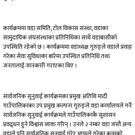
कार्यक्रममा वडा समिति, टोल विकास संस्था, वडाका
सामुदायिक संघसंस्थाका प्रतिनिधिका साथै वडाबासीको
उपस्थिति रहेको छ । कार्यक्रममा वडाध्यक्ष गुरुङ्ले वडाले प्रवाह
गरेका सेवा सुविधाका बारेमा उपस्थित प्रतिनिधि तथा
जनतालाई जानकारी गराएका थिए ।
सार्वजनिक सुनुवाई कार्यक्रमका प्रमुख अतिथि मादी
गाउँपालिकाका उप प्रमुख कल्पना गुरुङ्ले वडा कार्यालयले गर्ने
सार्वजनिक सुनुवाई कार्यक्रमले गाउँपालिकाकै सुशासन
प्रवद्र्धन हुने विश्वास व्यक्त गरिन् । उनले २ नम्बर वडा जस्तै अन्य
वडाले पनि सार्वजनिक सुनुवाई गरेर आफुले गरेका कामको