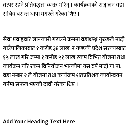
तत्पर रहने प्रतिवद्धता व्यक्त गरिन् । कार्यक्रमको सञ्चालन वडा
सचिव बसन्त थापा मगरले गरेका थिए ।
सेवा प्रवाहवारे जानकारी गराउने क्रममा वडाध्ष्क्ष गुरुङ्ले मादी
गाउँपालिकाबाट १ करोड ३६ लाख र गण्डकी प्रदेश सरकारबाट
१५ लाख गरि जम्मा १ करोड ५१ लाख रकम विभिन्न योजना तथा
कार्यक्रम गरि रकम विनियोजन भएकोमा यस वर्ष मादी गा.पा.
वडा नम्बर २ ले योजना तथा कार्यक्रम शतप्रतिशत कार्यान्वयन
गर्नमा सफल भएको दावी गरेका थिए ।
Add Your Heading Text Here