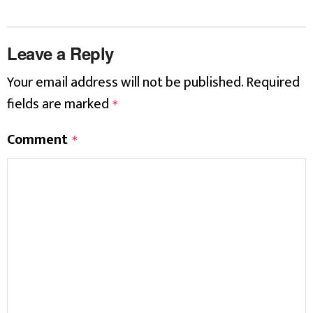
Leave a Reply
Your email address will not be published.
Required
fields are marked
*
Comment
*