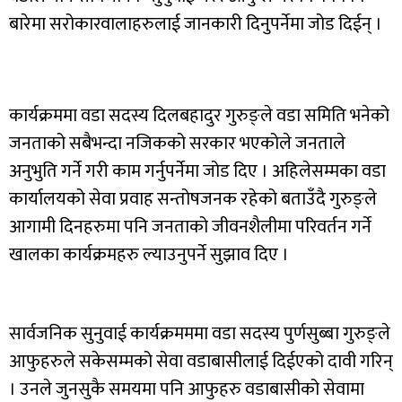
बारेमा सरोकारवालाहरुलाई जानकारी दिनुपर्नेमा जोड दिईन् ।
कार्यक्रममा वडा सदस्य दिलबहादुर गुरुङ्ले वडा समिति भनेको
जनताको सबैभन्दा नजिकको सरकार भएकोले जनताले
अनुभुति गर्ने गरी काम गर्नुपर्नेमा जोड दिए । अहिलेसम्मका वडा
कार्यालयको सेवा प्रवाह सन्तोषजनक रहेको बताउँदै गुरुङ्ले
आगामी दिनहरुमा पनि जनताको जीवनशैलीमा परिवर्तन गर्ने
खालका कार्यक्रमहरु ल्याउनुपर्ने सुझाव दिए ।
सार्वजनिक सुनुवाई कार्यक्रमममा वडा सदस्य पुर्णसुब्बा गुरुङ्ले
आफुहरुले सकेसम्मको सेवा वडाबासीलाई दिईएको दावी गरिन्
। उनले जुनसुकै समयमा पनि आफुहरु वडाबासीको सेवामा