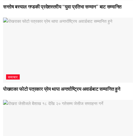
सन्तोष बस्याल गण्डकी प्रदेशस्तरीय “युवा प्रतिभा सम्मान” बाट सम्मानित
समाचार
पोखराका फोटो पत्रकार प्रेम थापा अन्तर्राष्ट्रिय अवार्डबाट सम्मानित हुने