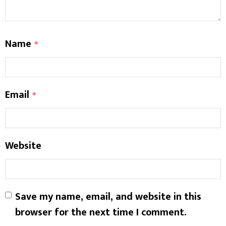
Name
*
Email
*
Website
Save my name, email, and website in this
browser for the next time I comment.