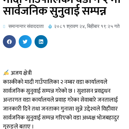
सार्वजनिक सुनुवाई सम्पन्न
समानान्तर संवाददाता
२०८१ श्रावण २४, बिहीबार १९:२५ गते
अजय क्षेत्री
कास्कीको मादी गाउँपालिका २ नम्बर वडा कार्यालयले
सार्वजनिक सुनुवाई सम्पन्न गरेको छ । सुशासन प्रवद्र्धन
अन्तरगत वडा कार्यालयले प्रवाह गरेका सेवाबारे जनतालाई
जानकारी दिने तथा जनताका गुनासा सुन्ने उद्देश्यले विहीवार
सार्वजनिक सुनुवाई सम्पन्न गरिएको वडा अध्यक्ष भोजबहादुर
गुरुङ्ले बताए ।