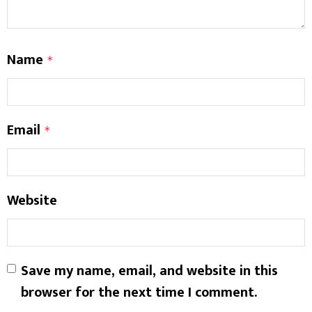
Name
*
Email
*
Website
Save my name, email, and website in this
browser for the next time I comment.