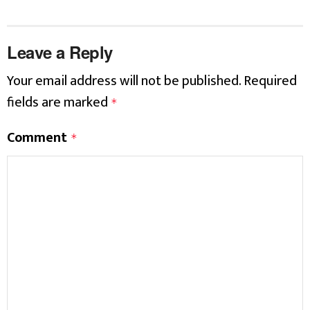
Leave a Reply
Your email address will not be published.
Required
fields are marked
*
Comment
*