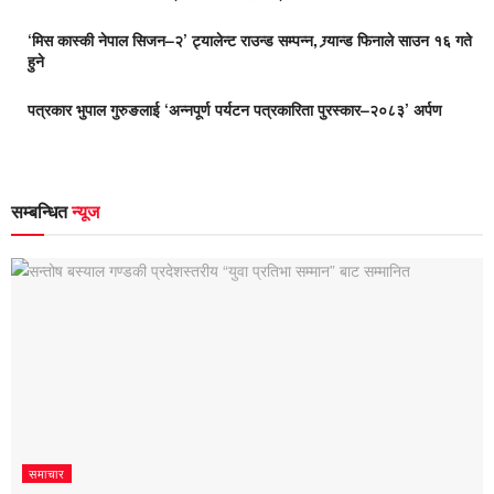
‘मिस कास्की नेपाल सिजन–२’ ट्यालेन्ट राउन्ड सम्पन्न, ग्र्यान्ड फिनाले साउन १६ गते
हुने
पत्रकार भुपाल गुरुङलाई ‘अन्नपूर्ण पर्यटन पत्रकारिता पुरस्कार–२०८३’ अर्पण
सम्बन्धित
न्यूज
समाचार