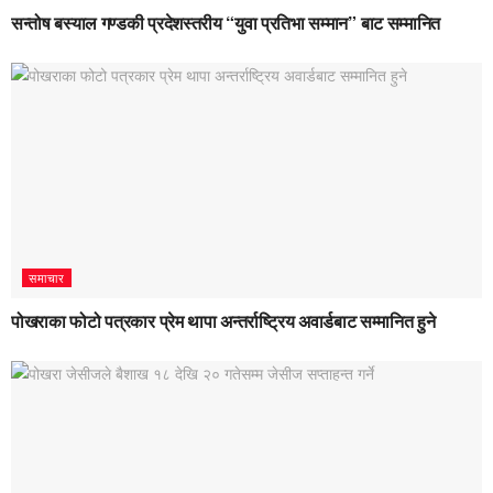
सन्तोष बस्याल गण्डकी प्रदेशस्तरीय “युवा प्रतिभा सम्मान” बाट सम्मानित
समाचार
पोखराका फोटो पत्रकार प्रेम थापा अन्तर्राष्ट्रिय अवार्डबाट सम्मानित हुने