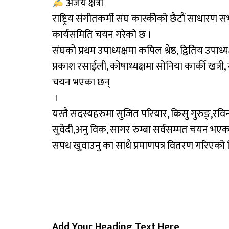
अजय क्षेत्री
राष्ट्रिय संगीतकर्मी संघ कास्कीेको छैटौं साधारण
कार्यसमिति चयन गरेको छ ।
संघको प्रथम उपाध्यक्षमा कपिल श्रेष्ठ, द्वितिय उपा
प्रकाश रसाईली, कोषाध्यक्षमा सोनिया कार्की खत्
चयन भएका छन्
।
यस्तै सदस्यहरुमा सुजित परियार, किसु गुरुङ्,रविन
सुवेदी,अनु विक, सागर रुम्बा सर्वसम्मत चयन भएक
सपथ खुवाउनु का साथै प्रमाणपत्र वितरण गरिएको 
Add Your Heading Text Here