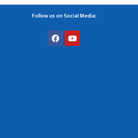
Follow us on Social Media: