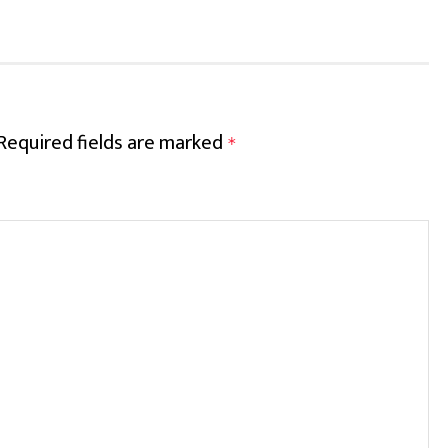
Required fields are marked
*