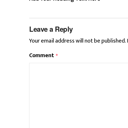
Leave a Reply
Your email address will not be published.
Comment
*