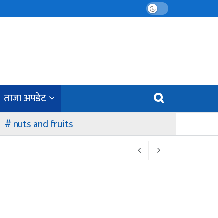
ताजा अपडेट
nuts and fruits