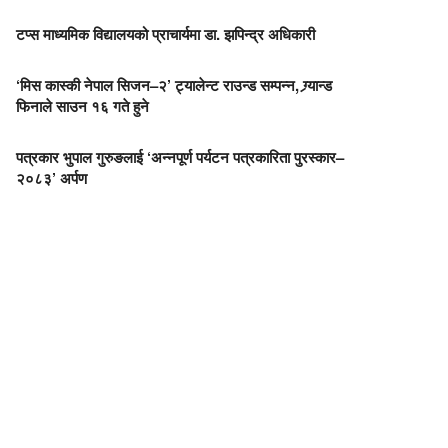
टप्स माध्यमिक विद्यालयको प्राचार्यमा डा. झपिन्द्र अधिकारी
‘मिस कास्की नेपाल सिजन–२’ ट्यालेन्ट राउन्ड सम्पन्न, ग्र्यान्ड
फिनाले साउन १६ गते हुने
पत्रकार भुपाल गुरुङलाई ‘अन्नपूर्ण पर्यटन पत्रकारिता पुरस्कार–
२०८३’ अर्पण