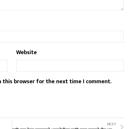
Website
 this browser for the next time I comment.
NEXT