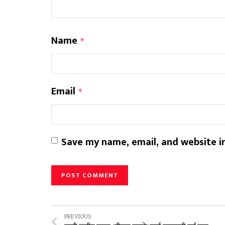
Name
*
Email
*
Save my name, email, and website in
PREVIOUS