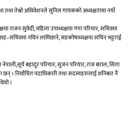
 सभा तथा तेश्रो अधिवेशनले सुनिल गायकको अध्यक्षतामा नयाँ
ध्यक्षमा राजन सुवेदी, महिला उपाध्यक्षमा गंगा परियार, सचिवमा
री, सह–सचिवमा नविन लामिछाने, सहकोषाध्यक्षमा सचिन भट्टराई
 नेपाली,सूर्य बहादुर परियार, सुजन परियार, राज बराल, सिता
ा छन् । निर्वाचित पदाधिकारी तथा सदस्यहरुलाई शनिबार नै
थियो ।