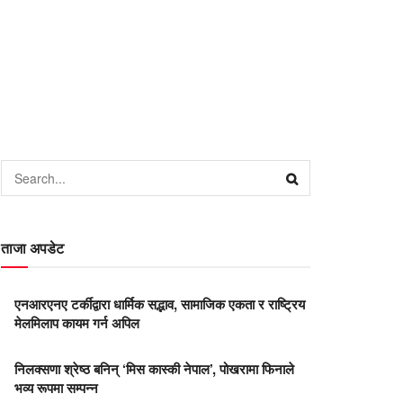
ताजा अपडेट
एनआरएनए टर्कीद्वारा धार्मिक सद्भाव, सामाजिक एकता र राष्ट्रिय
मेलमिलाप कायम गर्न अपिल
निलक्सणा श्रेष्ठ बनिन् ‘मिस कास्की नेपाल’, पोखरामा फिनाले
भव्य रूपमा सम्पन्न