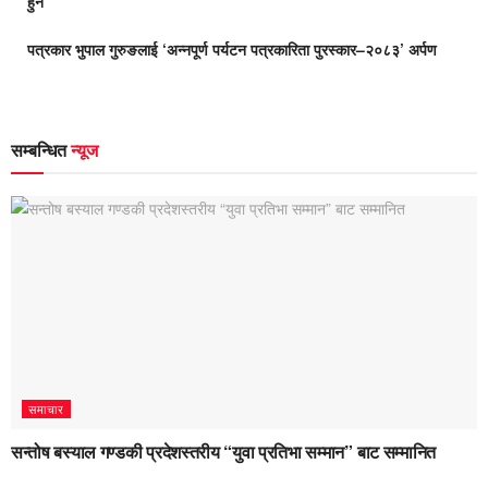
हुने
पत्रकार भुपाल गुरुङलाई ‘अन्नपूर्ण पर्यटन पत्रकारिता पुरस्कार–२०८३’ अर्पण
सम्बन्धित
न्यूज
समाचार
सन्तोष बस्याल गण्डकी प्रदेशस्तरीय “युवा प्रतिभा सम्मान” बाट सम्मानित