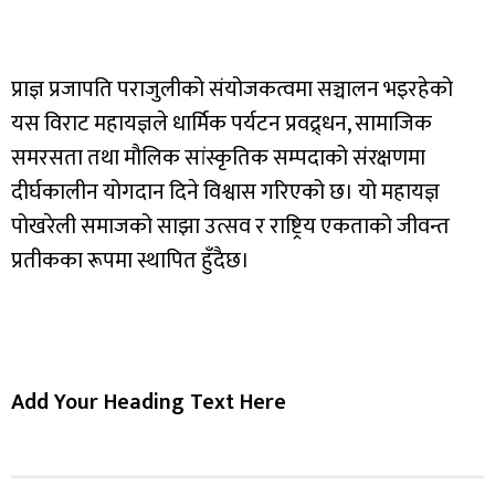
प्राज्ञ प्रजापति पराजुलीको संयोजकत्वमा सञ्चालन भइरहेको
यस विराट महायज्ञले धार्मिक पर्यटन प्रवद्र्धन, सामाजिक
समरसता तथा मौलिक सांस्कृतिक सम्पदाको संरक्षणमा
दीर्घकालीन योगदान दिने विश्वास गरिएको छ। यो महायज्ञ
पोखरेली समाजको साझा उत्सव र राष्ट्रिय एकताको जीवन्त
प्रतीकका रूपमा स्थापित हुँदैछ।
Add Your Heading Text Here