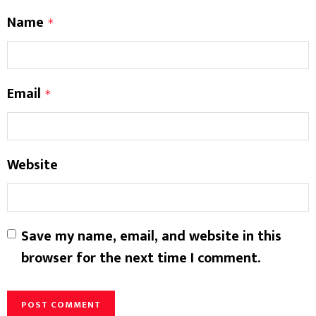
Name
*
Email
*
Website
Save my name, email, and website in this
browser for the next time I comment.