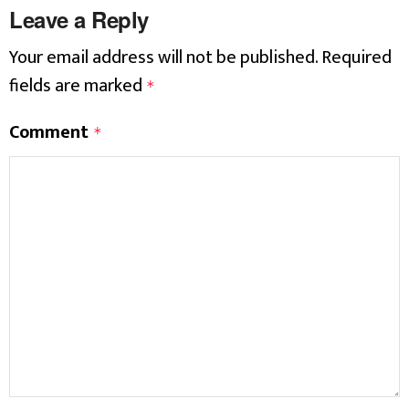
Leave a Reply
Your email address will not be published.
Required
fields are marked
*
Comment
*