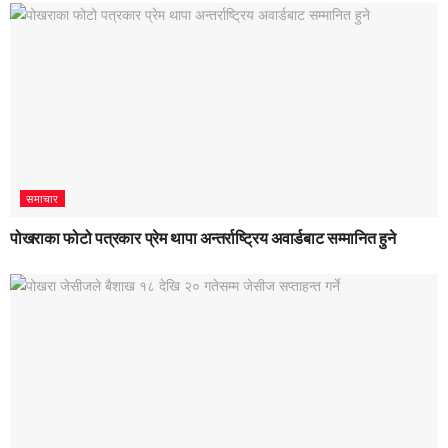
समाचार
पोखराका फोटो पत्रकार प्रेम थापा अन्तर्राष्ट्रिय अवार्डबाट सम्मानित हुने