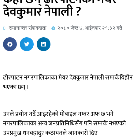
देवकुमार नेपाली ?
समानान्तर संवाददाता
२०८० जेष्ठ ७, आईतवार २१:३२ गते
ढोरपाटन नगरपालिकाका मेयर देवकुमार नेपाली सम्पर्कविहीन
भएका छन् ।
उनले प्रयोग गर्दै आइरहेको मोबाइल नम्बर अफ छ भने
नगरपालिकाका अन्य जनप्रतिनिधिसँग पनि सम्पर्क नभएको
उपप्रमुख धनबहादुर कठायतले जानकारी दिए ।