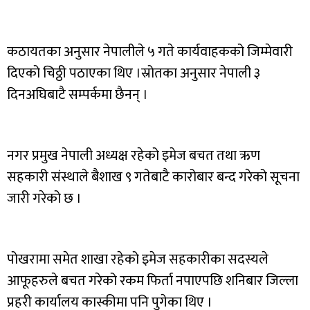
कठायतका अनुसार नेपालीले ५ गते कार्यवाहकको जिम्मेवारी
दिएको चिठ्ठी पठाएका थिए ।स्रोतका अनुसार नेपाली ३
दिनअघिबाटै सम्पर्कमा छैनन् ।
नगर प्रमुख नेपाली अध्यक्ष रहेको इमेज बचत तथा ऋण
सहकारी संस्थाले बैशाख ९ गतेबाटै कारोबार बन्द गरेको सूचना
जारी गरेको छ ।
पोखरामा समेत शाखा रहेको इमेज सहकारीका सदस्यले
आफूहरुले बचत गरेको रकम फिर्ता नपाएपछि शनिबार जिल्ला
प्रहरी कार्यालय कास्कीमा पनि पुगेका थिए ।