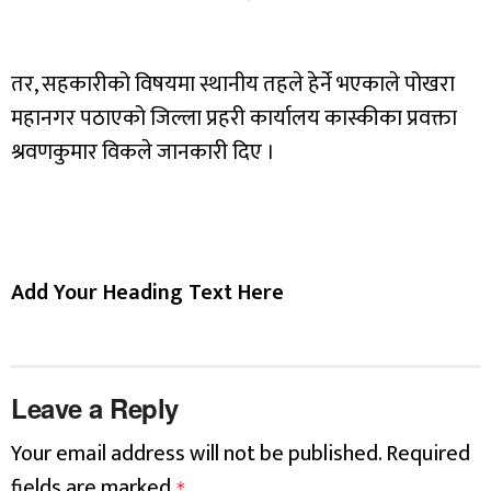
तर, सहकारीको विषयमा स्थानीय तहले हेर्ने भएकाले पोखरा
महानगर पठाएको जिल्ला प्रहरी कार्यालय कास्कीका प्रवक्ता
श्रवणकुमार विकले जानकारी दिए ।
Add Your Heading Text Here
Leave a Reply
Your email address will not be published.
Required
fields are marked
*