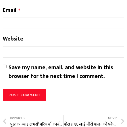
Email
*
Website
Save my name, email, and website in this
browser for the next time I comment.
PREVIOUS
NEXT
पुस्तक ‘म्याड लभर्स’ परिचर्चा कार्यक्रम सम्पन्न
पोखरा १६ लाई मौरी पालनको पकेट क्षेत्रका रूपमा विकास गरिने