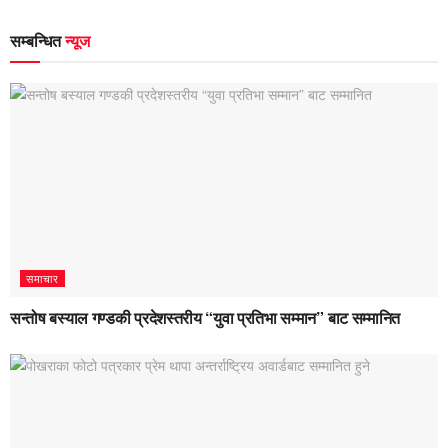
सम्बन्धित
न्यूज
समाचार
सन्तोष बस्याल गण्डकी प्रदेशस्तरीय “युवा प्रतिभा सम्मान” बाट सम्मानित