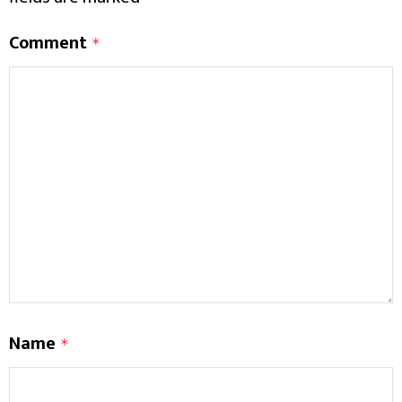
Comment
*
Name
*