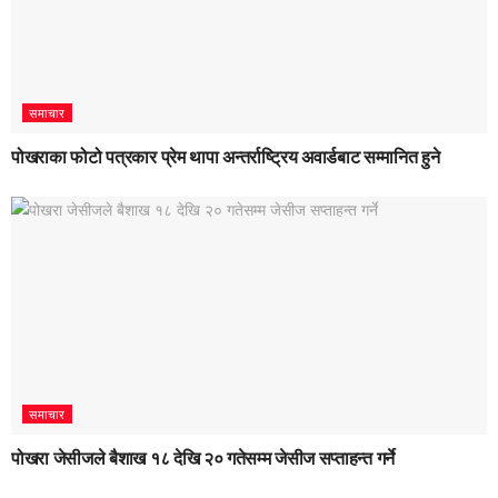
समाचार
पोखराका फोटो पत्रकार प्रेम थापा अन्तर्राष्ट्रिय अवार्डबाट सम्मानित हुने
समाचार
पोखरा जेसीजले बैशाख १८ देखि २० गतेसम्म जेसीज सप्ताहन्त गर्ने