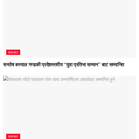
समाचार
सन्तोष बस्याल गण्डकी प्रदेशस्तरीय “युवा प्रतिभा सम्मान” बाट सम्मानित
समाचार