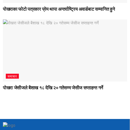
पोखराका फोटो पत्रकार प्रेम थापा अन्तर्राष्ट्रिय अवार्डबाट सम्मानित हुने
समाचार
पोखरा जेसीजले बैशाख १८ देखि २० गतेसम्म जेसीज सप्ताहन्त गर्ने