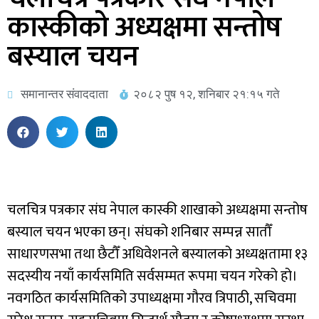
कास्कीको अध्यक्षमा सन्तोष
बस्याल चयन
समानान्तर संवाददाता
२०८२ पुष १२, शनिबार २१:१५ गते
चलचित्र पत्रकार संघ नेपाल कास्की शाखाको अध्यक्षमा सन्तोष
बस्याल चयन भएका छन्। संघको शनिबार सम्पन्न सातौँ
साधारणसभा तथा छैटौँ अधिवेशनले बस्यालको अध्यक्षतामा १३
सदस्यीय नयाँ कार्यसमिति सर्वसम्मत रूपमा चयन गरेको हो।
नवगठित कार्यसमितिको उपाध्यक्षमा गौरव त्रिपाठी, सचिवमा