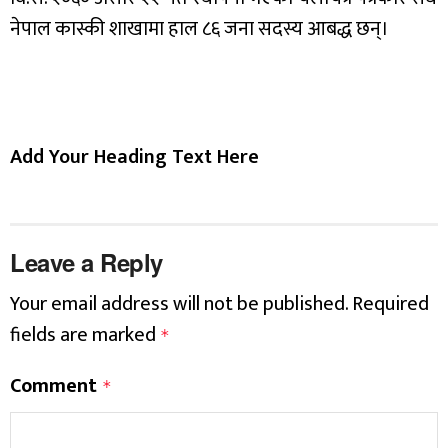
नेपाल कास्की शाखामा हाल ८६ जना सदस्य आबद्ध छन्।
Add Your Heading Text Here
Leave a Reply
Your email address will not be published.
Required
fields are marked
*
Comment
*