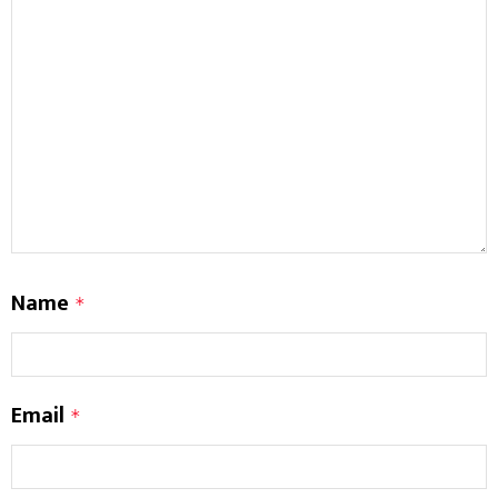
Name
*
Email
*