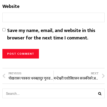
Website
Save my name, email, and website in this
browser for the next time I comment.
PREVIOUS
NEXT
पोखराका पत्रकार धनबहादुर गुरुङ पुरस्कृत
मन्टेश्वरी एशोसिएसन कास्कीको अध्यक्षमा रितु पौडेल निर्वाचित