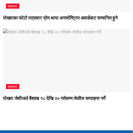
समाचार
पोखराका फोटो पत्रकार प्रेम थापा अन्तर्राष्ट्रिय अवार्डबाट सम्मानित हुने
समाचार
पोखरा जेसीजले बैशाख १८ देखि २० गतेसम्म जेसीज सप्ताहन्त गर्ने