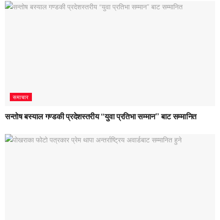
समाचार
सन्तोष बस्याल गण्डकी प्रदेशस्तरीय “युवा प्रतिभा सम्मान” बाट सम्मानित