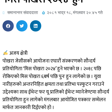
समानान्तर संवाददाता
२०८१ भाद्र १८, मंगलवार २०:४५ गते
अजय क्षेत्री
पोखरा जेसीसको आयोजना एघारौं संस्करणको सौन्दर्य
प्रतियोगिता ‘मिस पोखरा २०२४’ हुने भएको छ । २०१८ पछि
रोकिएको मिस पोखरा ६बर्ष पछि पुनः हुन लागेको छ । युवा
नारीहरुको अन्तरनिहित क्षमता तथा प्रतिभा पस्फुटन गराउने
उद्देश्यका साथ ईभेन्ट फर यू प्रालिको ईभेन्ट म्यानेजेण्टमा सौन्दर्य
प्रतियोगिता हुन लागेको मंगलबार आयोजित पत्रकार सम्मेलन
मार्फत जानकारी दिईएको हो ।