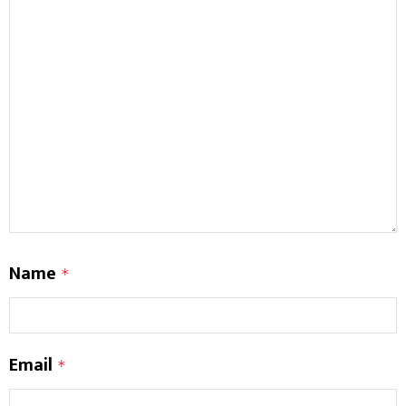
Name
*
Email
*