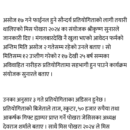
असोज १७ गने फाईनल हुने सौन्दर्य प्रतियोगिताको लागी तयारी
थालिएको मिस पोखरा २०२४ का संयोजक श्रीकृष्ण सुनारले
जानकारी दिए । मंगलबारदेखि नै खुला भएको आवेदन फर्मको
अन्तिम मिति असोज २ गतेसम्म रहेको उनले बताए । सो
मितिसम्म १२ उत्र्तीण गरेको र १७ देखी २५ बर्ष सम्मका
अविवाहित नारीहरु प्रतियोगितामा सहभागी हुन पाउने कार्यक्रम
संयोजक सुनारले बताए ।
उनका अनुसार ३ गते प्रतियोगिताका अडिसन हुनेछ ।
प्रतियोगिताको बिजेताले ताज, स्कुटर, ५० हजार रुपैया तथा
आकर्षक गिफ्ट ह्याम्पर प्राप्त गर्ने पोखरा जेसिसका अध्यक्ष
देवराज शर्माले बताए । साथै मिस पोखरा २०२४ ले मिस