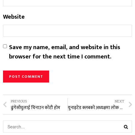
Website
Save my name, email, and website in this
browser for the next time I comment.
PREVIOUS
NEXT
ढुंगेसाँघुलाई चिनाउन कोटी होम
युनाइटेड क्लबको अध्यक्षमा लोक बहादुर थापा