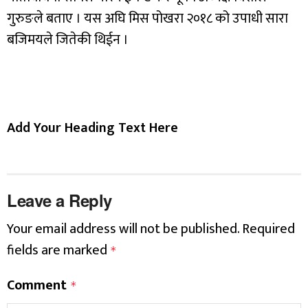
गुरुङले बताए । यस अघि मिस पोखरा २०१८ को उपाधी सारा
बजिमयले जितेकी थिईन ।
Add Your Heading Text Here
Leave a Reply
Your email address will not be published.
Required
fields are marked
*
Comment
*