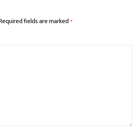
Required fields are marked
*