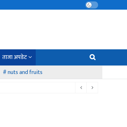
ताजा अपडेट
nuts and fruits