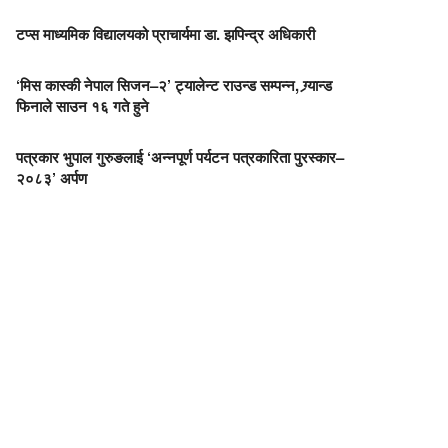
टप्स माध्यमिक विद्यालयको प्राचार्यमा डा. झपिन्द्र अधिकारी
‘मिस कास्की नेपाल सिजन–२’ ट्यालेन्ट राउन्ड सम्पन्न, ग्र्यान्ड
फिनाले साउन १६ गते हुने
पत्रकार भुपाल गुरुङलाई ‘अन्नपूर्ण पर्यटन पत्रकारिता पुरस्कार–
२०८३’ अर्पण