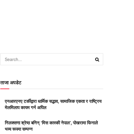
ताजा अपडेट
एनआरएनए टर्कीद्वारा धार्मिक सद्भाव, सामाजिक एकता र राष्ट्रिय
मेलमिलाप कायम गर्न अपिल
निलक्सणा श्रेष्ठ बनिन् ‘मिस कास्की नेपाल’, पोखरामा फिनाले
भव्य रूपमा सम्पन्न