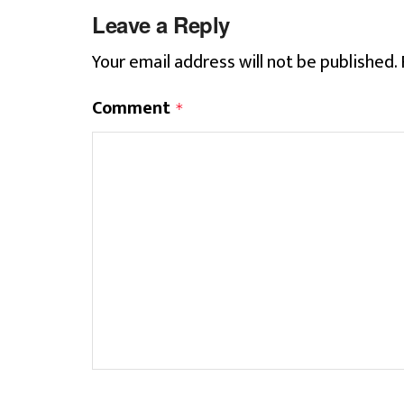
Leave a Reply
Your email address will not be published.
Comment
*