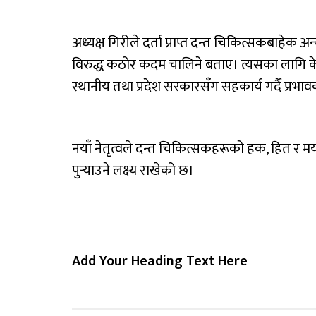
अध्यक्ष गिरीले दर्ता प्राप्त दन्त चिकित्सकबाहेक
विरुद्ध कठोर कदम चालिने बताए। त्यसका लागि के
स्थानीय तथा प्रदेश सरकारसँग सहकार्य गर्दै प्रभा
नयाँ नेतृत्वले दन्त चिकित्सकहरूको हक, हित र मर
पुर्‍याउने लक्ष्य राखेको छ।
Add Your Heading Text Here