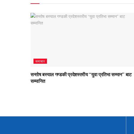
समाचार
सन्तोष बस्याल गण्डकी प्रदेशस्तरीय “युवा प्रतिभा सम्मान” बाट
सम्मानित