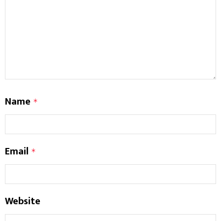
Name
*
Email
*
Website