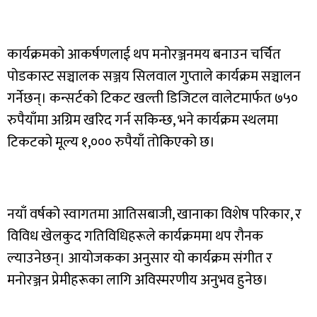
कार्यक्रमको आकर्षणलाई थप मनोरञ्जनमय बनाउन चर्चित
पोडकास्ट सञ्चालक सञ्जय सिलवाल गुप्ताले कार्यक्रम सञ्चालन
गर्नेछन्। कन्सर्टको टिकट खल्ती डिजिटल वालेटमार्फत ७५०
रुपैयाँमा अग्रिम खरिद गर्न सकिन्छ, भने कार्यक्रम स्थलमा
टिकटको मूल्य १,००० रुपैयाँ तोकिएको छ।
नयाँ वर्षको स्वागतमा आतिसबाजी, खानाका विशेष परिकार, र
विविध खेलकुद गतिविधिहरूले कार्यक्रममा थप रौनक
ल्याउनेछन्। आयोजकका अनुसार यो कार्यक्रम संगीत र
मनोरञ्जन प्रेमीहरूका लागि अविस्मरणीय अनुभव हुनेछ।