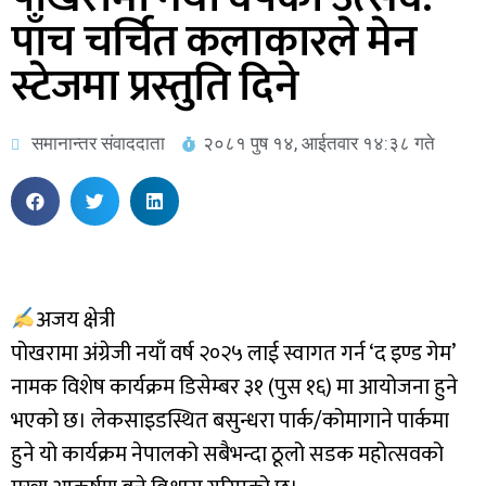
पाँच चर्चित कलाकारले मेन
स्टेजमा प्रस्तुति दिने
समानान्तर संवाददाता
२०८१ पुष १४, आईतवार १४:३८ गते
अजय क्षेत्री
पोखरामा अंग्रेजी नयाँ वर्ष २०२५ लाई स्वागत गर्न ‘द इण्ड गेम’
नामक विशेष कार्यक्रम डिसेम्बर ३१ (पुस १६) मा आयोजना हुने
भएको छ। लेकसाइडस्थित बसुन्धरा पार्क/कोमागाने पार्कमा
हुने यो कार्यक्रम नेपालको सबैभन्दा ठूलो सडक महोत्सवको