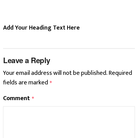
Add Your Heading Text Here
Leave a Reply
Your email address will not be published.
Required
fields are marked
*
Comment
*