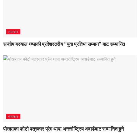
समाचार
सन्तोष बस्याल गण्डकी प्रदेशस्तरीय “युवा प्रतिभा सम्मान” बाट सम्मानित
समाचार
पोखराका फोटो पत्रकार प्रेम थापा अन्तर्राष्ट्रिय अवार्डबाट सम्मानित हुने