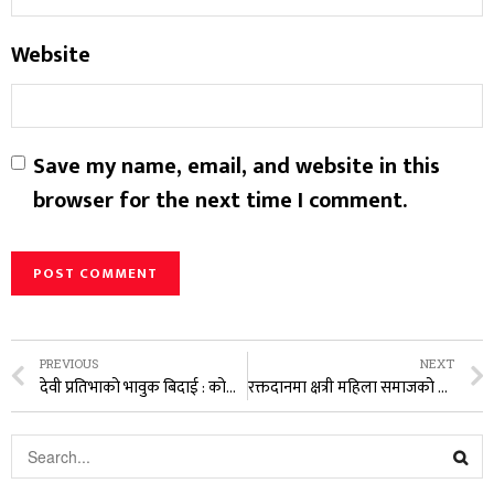
Website
Save my name, email, and website in this
browser for the next time I comment.
PREVIOUS
NEXT
देवी प्रतिभाको भावुक बिदाई : कोटीहोम स्थल छोरीको विवाह घरझैँ, आँखाभरि आँशु
रक्तदानमा क्षत्री महिला समाजको अग्रसरता: ४६ युनिट रक्त संकलन