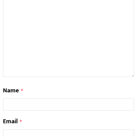
Name
*
Email
*