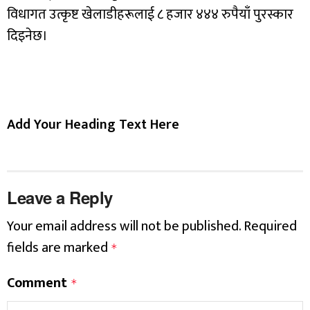
विधागत उत्कृष्ट खेलाडीहरूलाई ८ हजार ४४४ रुपैयाँ पुरस्कार
दिइनेछ।
Add Your Heading Text Here
Leave a Reply
Your email address will not be published.
Required
fields are marked
*
Comment
*