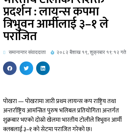
प्रदर्शन : लायन्स कपमा
त्रिभुवन आर्मीलाई ३–१ ले
पराजित
समानान्तर संवाददाता
२०८२ बैशाख १९, शुक्रबार १९:१२ गते
पोखरा — पोखरामा जारी प्रथम लायन्स कप राष्ट्रिय तथा
अन्तर्राष्ट्रिय आमन्त्रित पुरुष भलिबल प्रतियोगिता अन्तर्गत
शुक्रबार भएको दोस्रो खेलमा भारतीय टोलीले त्रिभुवन आर्मी
क्लबलाई ३–१ को सेटमा पराजित गरेको छ।