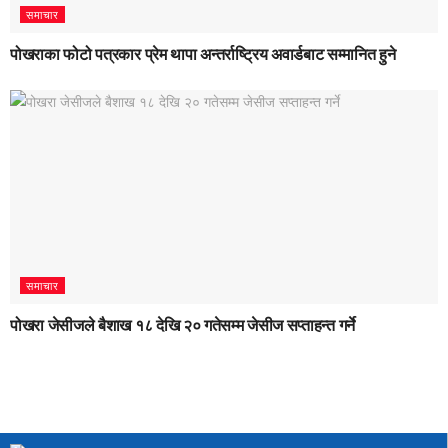
समाचार
पोखराका फोटो पत्रकार प्रेम थापा अन्तर्राष्ट्रिय अवार्डबाट सम्मानित हुने
समाचार
पोखरा जेसीजले बैशाख १८ देखि २० गतेसम्म जेसीज सप्ताहन्त गर्ने