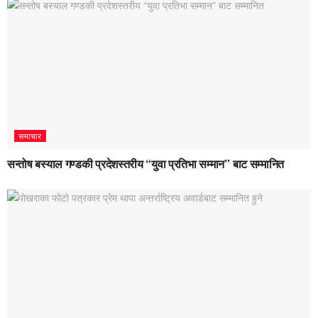
समाचार
सन्तोष बस्याल गण्डकी प्रदेशस्तरीय “युवा प्रतिभा सम्मान” बाट सम्मानित