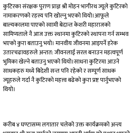
कुटिरका संरक्षक पुराण प्राज्ञ श्री मोहन भागीरथ ज्यूले कुटिरको
नामाकरणको रहस्य पनि खोल्नु भएको थियो।आफूले
बाल्यकालमा पाएको स्वामी बेदान्त केशरी महाराजको
सामिप्यताले नै आज उक्त स्थानमा कुटिरको स्थापना गर्न सम्भव
भएको कुरा बताउनु भयो। मानवीय जीवनमा आइपर्ने हरेक
उतारचढावहरुले अन्तत: जीवनलाई सरल बनाउन महत्वपूर्ण
भुमिका खेल्ने बताउनु भएको थियो।साधना कुटिरमा आउने
साधकहरु मध्ये बिदेशी सन्त पनि रहेको र सम्पूर्ण साधक
ज्यूहरुले गर्दा नै कुटिरको महत्त्व बढेको कुरा प्रष्ट पार्नुभएको
थियो।
करीब ४ घण्टासम्म लगातार चलेको उक्त कार्यक्रमको अन्त्य