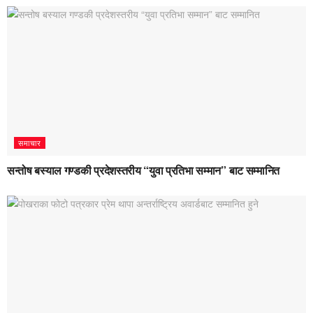
समाचार
सन्तोष बस्याल गण्डकी प्रदेशस्तरीय “युवा प्रतिभा सम्मान” बाट सम्मानित