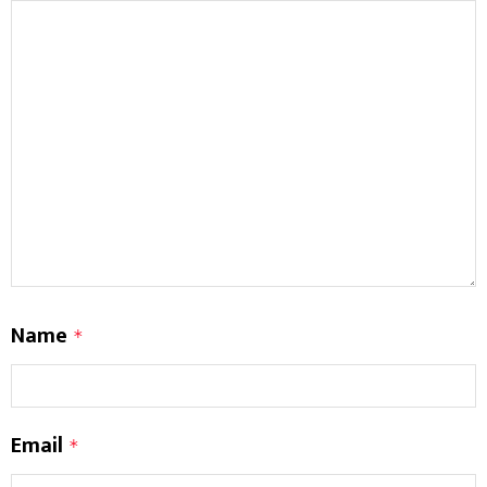
Name
*
Email
*