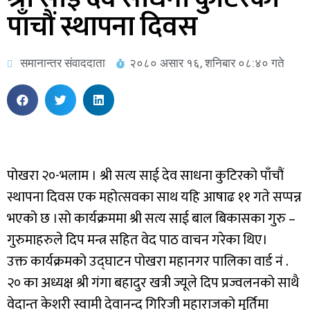
पाँचौं स्थापना दिवस
समानान्तर संवाददाता
२०८० असार १६, शनिबार ०८:४० गते
पोखरा २०-भलाम । श्री सत्य साई देव साधना कुटिरको पाँचौं
स्थापना दिवस एक महोत्सवका साथ यहि आषाढ ११ गते सप्पन्न
भएको छ ।सो कार्यक्रममा श्री सत्य साई बाल बिकासका गुरु –
गुरुमाहरुले दिप मन्त्र सहित वेद पाठ वाचन गरेका थिए।
उक्त कार्यक्रमको उद्घाटन पोखरा महानगर पालिका वार्ड नं .
२० का अध्यक्ष श्री गंगा बहादुर खत्री ज्यूले दिप प्रज्वलनको साथै
वेदान्त केशरी स्वामी देवानन्द गिरिजी महाराजको मुर्तिमा