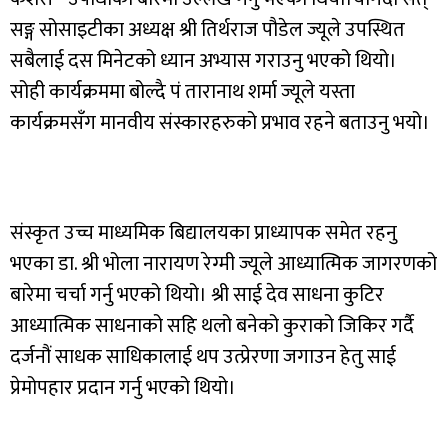
सङ्ग सोसाइटीका अध्यक्ष श्री तिर्थराज पौडेल ज्यूले उपस्थित
सबैलाई दस मिनेटको ध्यान अभ्यास गराउनु भएको थियो।
सोही कार्यक्रममा बोल्दै पं तारानाथ शर्मा ज्यूले यस्ता
कार्यक्रमसँग मानवीय संस्कारहरुको प्रभाव रहने बताउनु भयो।
संस्कृत उच्च माध्यमिक बिद्यालयका प्राध्यापक समेत रहनु
भएका डा. श्री भोला नारायण रेग्मी ज्यूले आध्यात्मिक जागरणको
बारेमा चर्चा गर्नु भएको थियो। श्री साई देव साधना कुटिर
आध्यात्मिक साधनाको सहि थलो बनेको कुराको जिकिर गर्दै
दर्जनौं साधक साधिकालाई थप उत्प्रेरणा जगाउन हेतु साई
प्रेमोपहार प्रदान गर्नु भएको थियो।