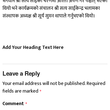
भगवान श्री सत्य साईको चरणमा आरती अर्पण गरे पश्चात् भएको
थियो भने कार्यक्रमको संचालन श्री सत्य साईकेन्द्र भलामका
संस्थापक अध्यक्ष श्री सूर्य सुमन थापाले गर्नुभएको थियो।
Add Your Heading Text Here
Leave a Reply
Your email address will not be published.
Required
fields are marked
*
Comment
*