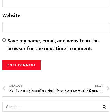
Website
Save my name, email, and website in this
browser for the next time I comment.
PREVIOUS
NEXT
२५ औं सडक महोत्सवको तयारीमा जुट्यो
नेपाल तरुण दलले स्व.गिरिजाप्रसाद कोइरालाको १००औँ जन्मजयन्ती मनायो