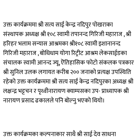
उक्त कार्यक्रममा श्री सत्य साई केन्द्र नदिपुर पोखराका
संस्थापक अध्यक्ष श्री १०८ स्वामी तपानन्द गिरिजी महाराज , श्री
हरिहर भलाम सन्यास आश्रमका श्री१०८ स्वामी इशानानन्द
गिरिजी महाराज , बोधिधाम योगा रिट्रीट आश्रम लेकसाईडका
संचालक स्वामी आनन्द ज्यू, ऎतिहासिक फोटो संकलक पत्रकार
श्री सुनिल उलक लगायत करीब २०० जनाको प्रत्यक्ष उपस्थिति
रहेको उक्त कार्यक्रममा श्री सत्य साई केन्द्र नदिपुरका अध्यक्ष श्री
लक्षन्द्र भट्टचन र पृथ्वीनारायण क्याम्पसका उप- प्राध्यापक श्री
नारायण प्रसाद ढकालले पनि बोल्नु भएको थियो।
उक्त कार्यक्रमका कल्पनाकार साथै श्री साई देव साधना