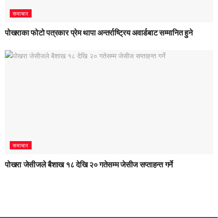
समाचार
पोखराका फोटो पत्रकार प्रेम थापा अन्तर्राष्ट्रिय अवार्डबाट सम्मानित हुने
समाचार
पोखरा जेसीजले बैशाख १८ देखि २० गतेसम्म जेसीज सप्ताहन्त गर्ने