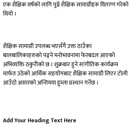
एक शैक्षिक वर्षको लागि पुग्ने शैक्षिक सामाग्रीहरू वितरण गरेको
थियो ।
शैक्षिक सामाग्री उपलब्ध भएसँगै उक्त ठाउँका
बालबालिकाहरुको पढ्ने मनोभावनामा फेरबदल आएको
अभिव्यक्ति ठकुरीको छ । शुक्रबार हुने सांगीतिक कार्यक्रम
मार्फत उठेको आर्थिक सहयोगबाट शैक्षिक सामाग्री लिएर टोली
आउँदो असारको अन्तिममा हुम्ला प्रस्थान गर्नेछ ।
Add Your Heading Text Here