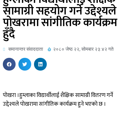
सामाग्री सहयोग गर्ने उद्देश्यले
पोखरामा सांगीतिक कार्यक्रम
हुँदै
समानान्तर संवाददाता
२०८० जेष्ठ २२, सोमबार २३:४२ गते
पोखरा ।हुम्लाका विद्यार्थीलाई शैक्षिक सामाग्री वितरण गर्ने
उद्देश्यले पोखरामा सांगीतिक कार्यक्रम हुने भएको छ ।