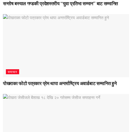
सन्तोष बस्याल गण्डकी प्रदेशस्तरीय “युवा प्रतिभा सम्मान” बाट सम्मानित
समाचार
पोखराका फोटो पत्रकार प्रेम थापा अन्तर्राष्ट्रिय अवार्डबाट सम्मानित हुने