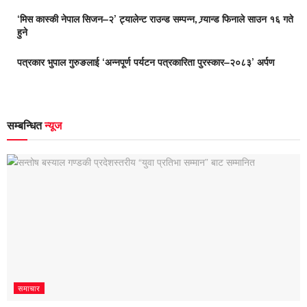
‘मिस कास्की नेपाल सिजन–२’ ट्यालेन्ट राउन्ड सम्पन्न, ग्र्यान्ड फिनाले साउन १६ गते
हुने
पत्रकार भुपाल गुरुङलाई ‘अन्नपूर्ण पर्यटन पत्रकारिता पुरस्कार–२०८३’ अर्पण
सम्बन्धित
न्यूज
समाचार