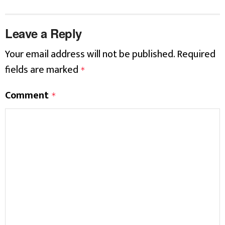
Leave a Reply
Your email address will not be published.
Required
fields are marked
*
Comment
*