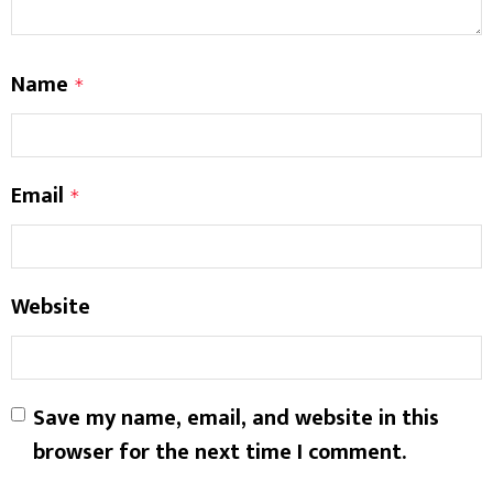
Name
*
Email
*
Website
Save my name, email, and website in this
browser for the next time I comment.